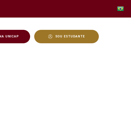
NA UNICAP
SOU ESTUDANTE