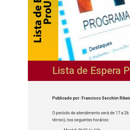
Lista de Espera 
Publicado
por
: Francisco Secchim Ribei
O período de atendimento será de 17 a 26 
térreo), nos seguintes horários: