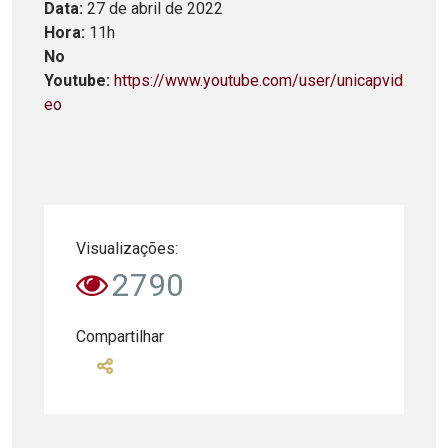
Data:
27 de abril de 2022
Hora:
11h
No
Youtube:
https://www.youtube.com/user/unicapvid
eo
Visualizações:
2790
Compartilhar