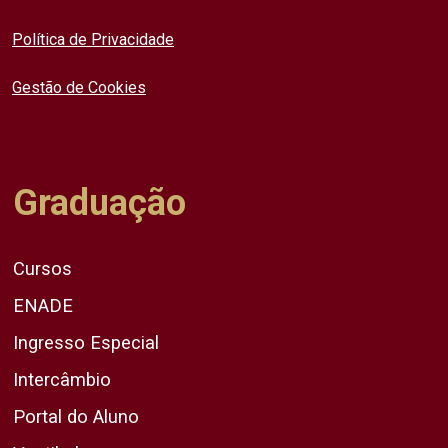
Política de Privacidade
Gestão de Cookies
Graduação
Cursos
ENADE
Ingresso Especial
Intercâmbio
Portal do Aluno