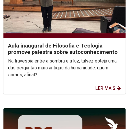
Aula inaugural de Filosofia e Teologia
promove palestra sobre autoconhecimento
Na travessia entre a sombra e a luz, talvez esteja uma
das perguntas mais antigas da humanidade: quem
somos, afinal?...
LER MAIS