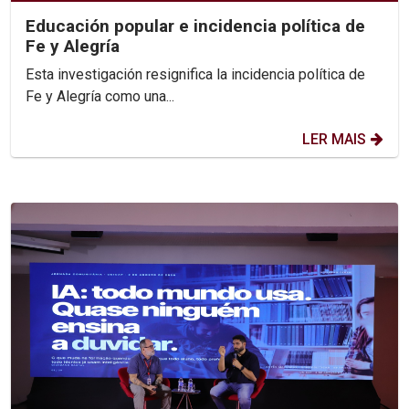
Educación popular e incidencia política de
Fe y Alegría
Esta investigación resignifica la incidencia política de
Fe y Alegría como una...
LER MAIS