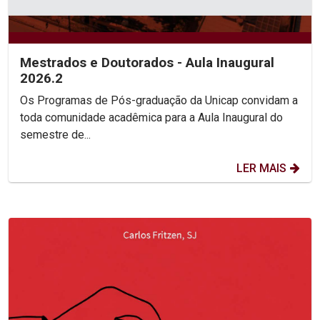
Mestrados e Doutorados - Aula Inaugural
2026.2
Os Programas de Pós-graduação da Unicap convidam a
toda comunidade acadêmica para a Aula Inaugural do
semestre de...
LER MAIS