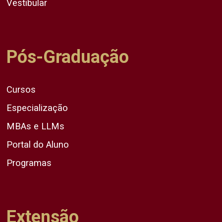
Vestibular
Pós-Graduação
Cursos
Especialização
MBAs e LLMs
Portal do Aluno
Programas
Extensão