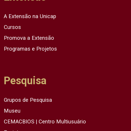
A Extensão na Unicap
Cursos
Promova a Extensão
Programas e Projetos
Pesquisa
Grupos de Pesquisa
Museu
CEMACBIOS | Centro Multiusuário