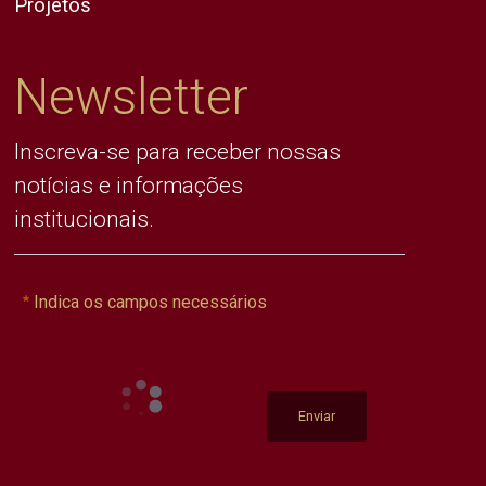
Projetos
Newsletter
Inscreva-se para receber nossas
notícias e informações
institucionais.
Indica os campos necessários
Enviar