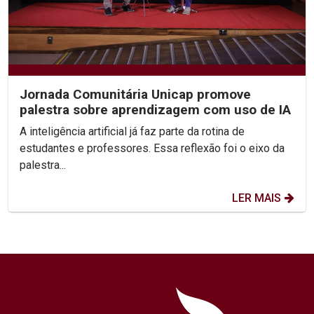
Jornada Comunitária Unicap promove
palestra sobre aprendizagem com uso de IA
A inteligência artificial já faz parte da rotina de
estudantes e professores. Essa reflexão foi o eixo da
palestra...
LER MAIS