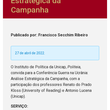
Estratégica da
Campanha
Publicado
por
: Francisco Secchim Ribeiro
27 de abril de 2022.
O Instituto de Política da Unicap,
Politeia
,
convida para a Conferência Guerra na Ucrânia:
Análise Estratégica da Campanha, com a
participação dos professores Renato do Prado
Kloss (University of Reading) e Antonio Lucena
(Unicap).
SERVIÇO: