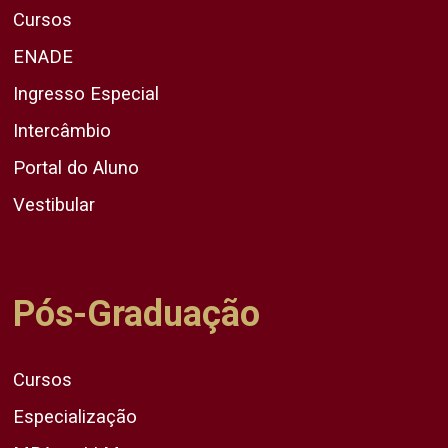
Cursos
ENADE
Ingresso Especial
Intercâmbio
Portal do Aluno
Vestibular
Pós-Graduação
Cursos
Especialização