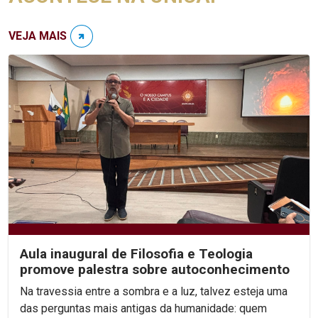
VEJA MAIS
Aula inaugural de Filosofia e Teologia
promove palestra sobre autoconhecimento
Na travessia entre a sombra e a luz, talvez esteja uma
das perguntas mais antigas da humanidade: quem