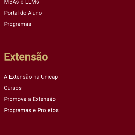
MBAs e LLMs
Portal do Aluno
Programas
Extensão
A Extensão na Unicap
Cursos
Promova a Extensão
Programas e Projetos