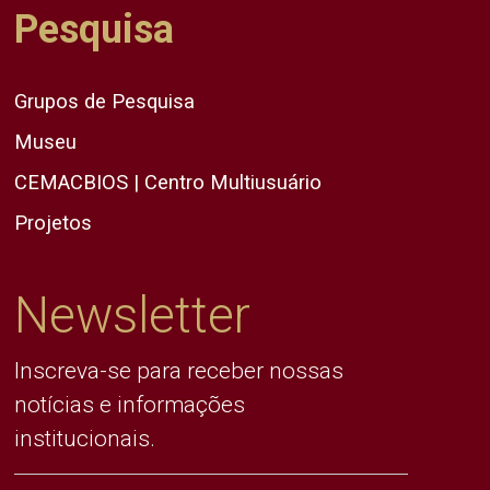
Pesquisa
Grupos de Pesquisa
Museu
CEMACBIOS | Centro Multiusuário
Projetos
Newsletter
Inscreva-se para receber nossas
notícias e informações
institucionais.