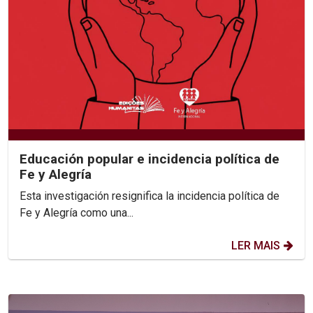
Educación popular e incidencia política de
Fe y Alegría
Esta investigación resignifica la incidencia política de
Fe y Alegría como una...
LER MAIS