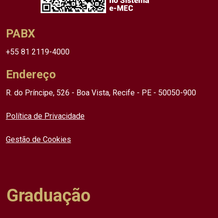
PABX
+55 81 2119-4000
Endereço
R. do Príncipe, 526 - Boa Vista, Recife - PE - 50050-900
Política de Privacidade
Gestão de Cookies
Graduação