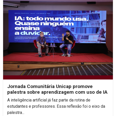
Jornada Comunitária Unicap promove
palestra sobre aprendizagem com uso de IA
A inteligência artificial já faz parte da rotina de
estudantes e professores. Essa reflexão foi o eixo da
palestra...