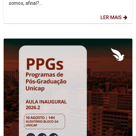
somos, afinal?...
LER MAIS