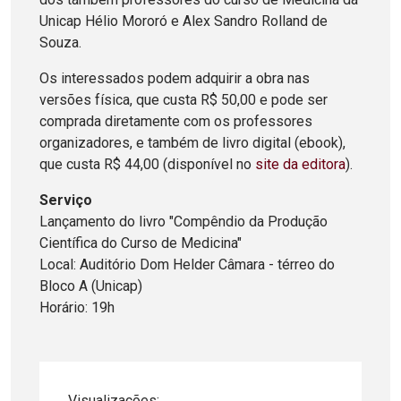
Unicap Hélio Mororó e Alex Sandro Rolland de
Souza.
Os interessados podem adquirir a obra nas
versões física, que custa R$ 50,00 e pode ser
comprada diretamente com os professores
organizadores, e também de livro digital (ebook),
que custa R$ 44,00 (disponível no
site da editora
).
Serviço
Lançamento do livro "Compêndio da Produção
Científica do Curso de Medicina"
Local: Auditório Dom Helder Câmara - térreo do
Bloco A (Unicap)
Horário: 19h
Visualizações: