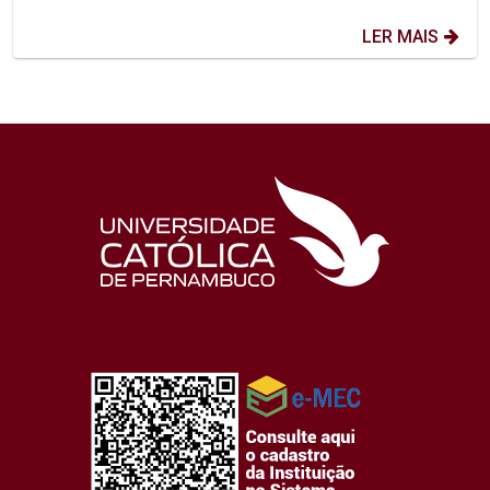
LER MAIS