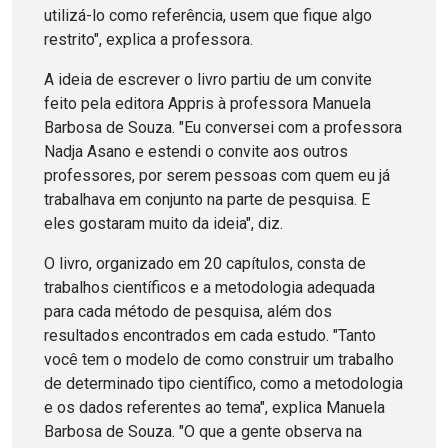
utilizá-lo como referência, usem que fique algo
restrito", explica a professora.
A ideia de escrever o livro partiu de um convite
feito pela editora Appris à professora Manuela
Barbosa de Souza. "Eu conversei com a professora
Nadja Asano e estendi o convite aos outros
professores, por serem pessoas com quem eu já
trabalhava em conjunto na parte de pesquisa. E
eles gostaram muito da ideia", diz.
O livro, organizado em 20 capítulos, consta de
trabalhos científicos e a metodologia adequada
para cada método de pesquisa, além dos
resultados encontrados em cada estudo. "Tanto
você tem o modelo de como construir um trabalho
de determinado tipo científico, como a metodologia
e os dados referentes ao tema", explica Manuela
Barbosa de Souza. "O que a gente observa na