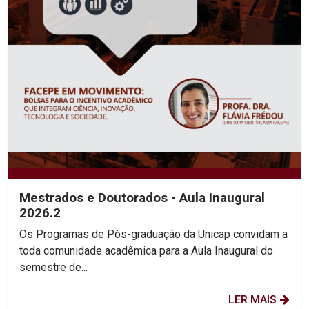
Mestrados e Doutorados - Aula Inaugural
2026.2
Os Programas de Pós-graduação da Unicap convidam a
toda comunidade acadêmica para a Aula Inaugural do
semestre de...
LER MAIS