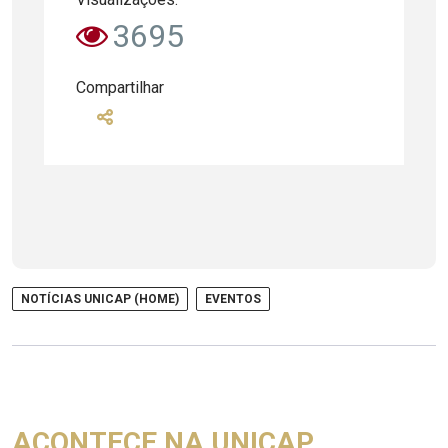
3695
Compartilhar
NOTÍCIAS UNICAP (HOME)
EVENTOS
ACONTECE NA UNICAP