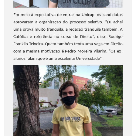
Em meio à expectativa de entrar na Unicap, os candidatos
aprovaram a organização do processo seletivo. “Eu achei
uma prova muito tranquila, a redação tranquila também. A
Católica é referência no curso de Direito”, disse Rodrigo
Franklin Teixeira. Quem também tenta uma vaga em Direito
com a mesma motivação é Pedro Moreira Vilarim. “Os ex-
alunos falam que é uma excelente Universidade”.