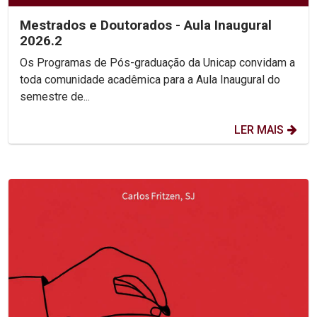
Mestrados e Doutorados - Aula Inaugural
2026.2
Os Programas de Pós-graduação da Unicap convidam a
toda comunidade acadêmica para a Aula Inaugural do
semestre de...
LER MAIS