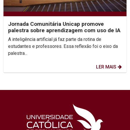
Jornada Comunitária Unicap promove
palestra sobre aprendizagem com uso de IA
A inteligência artificial já faz parte da rotina de
estudantes e professores. Essa reflexão foi o eixo da
palestra...
LER MAIS