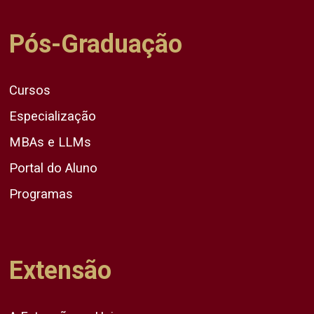
Pós-Graduação
Cursos
Especialização
MBAs e LLMs
Portal do Aluno
Programas
Extensão