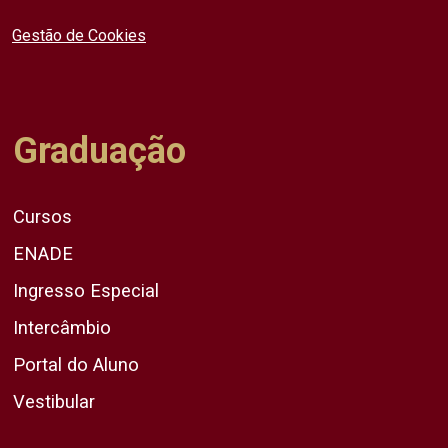
Gestão de Cookies
Graduação
Cursos
ENADE
Ingresso Especial
Intercâmbio
Portal do Aluno
Vestibular