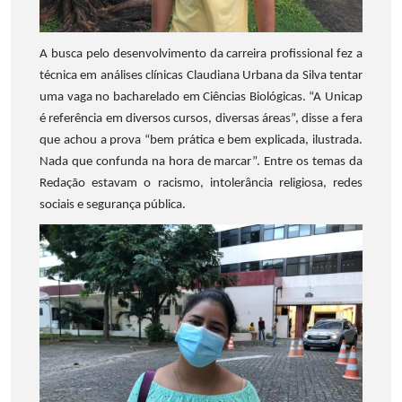
A busca pelo desenvolvimento da carreira profissional fez a
técnica em análises clínicas Claudiana Urbana da Silva tentar
uma vaga no bacharelado em Ciências Biológicas. “A Unicap
é referência em diversos cursos, diversas áreas”, disse a fera
que achou a prova “bem prática e bem explicada, ilustrada.
Nada que confunda na hora de marcar”. Entre os temas da
Redação estavam o racismo, intolerância religiosa, redes
sociais e segurança pública.