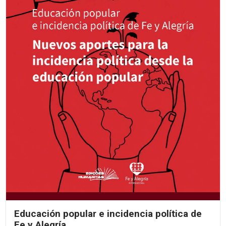
Educación popular e incidencia política de
Fe y Alegría