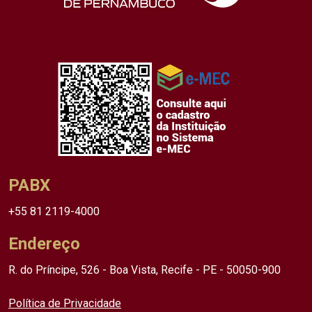
PABX
+55 81 2119-4000
Endereço
R. do Príncipe, 526 - Boa Vista, Recife - PE - 50050-900
Política de Privacidade