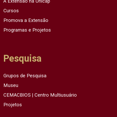
A Extensão na Unicap
Cursos
Promova a Extensão
Programas e Projetos
Pesquisa
Grupos de Pesquisa
Museu
CEMACBIOS | Centro Multiusuário
Projetos