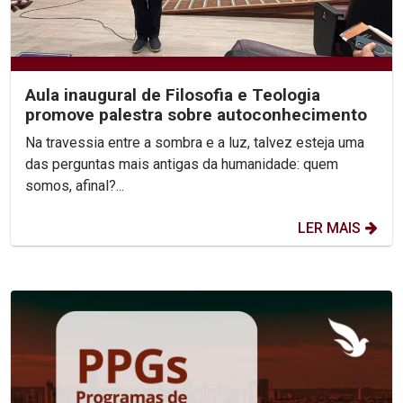
Aula inaugural de Filosofia e Teologia
promove palestra sobre autoconhecimento
Na travessia entre a sombra e a luz, talvez esteja uma
das perguntas mais antigas da humanidade: quem
somos, afinal?...
LER MAIS