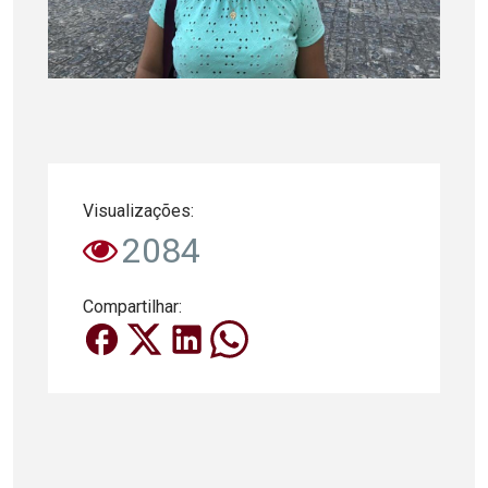
Visualizações:
2084
Compartilhar: