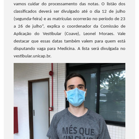
vamos cuidar do processamento das notas. O listão dos
classificados deverá ser divulgado até o dia 12 de julho
(segunda-feira) e as matrículas ocorrerão no período de 23
a 26 de julho”, explica o coordenador da Comissão de
Aplicação do Vestibular (Coave), Leonel Moraes. Vale
destacar que essas datas também valem para quem está
disputando vaga para Medicina. A lista será divulgada no
vestibular.unicap.br.