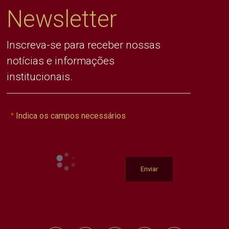
Newsletter
Inscreva-se para receber nossas
notícias e informações
institucionais.
Indica os campos necessários
Enviar