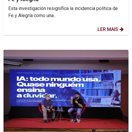
Esta investigación resignifica la incidencia política de
Fe y Alegría como una...
LER MAIS