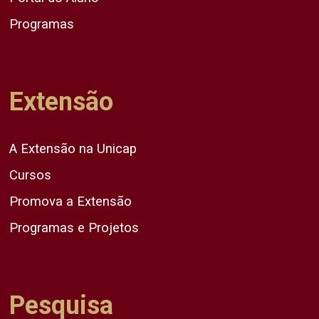
Programas
Extensão
A Extensão na Unicap
Cursos
Promova a Extensão
Programas e Projetos
Pesquisa