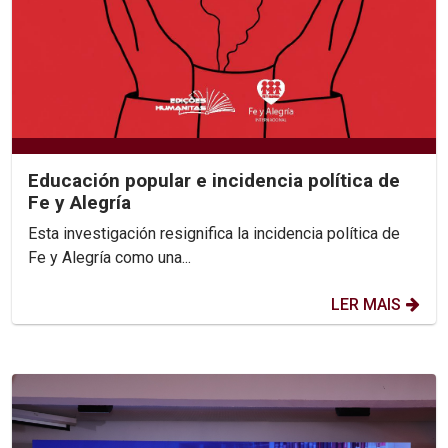
Educación popular e incidencia política de
Fe y Alegría
Esta investigación resignifica la incidencia política de
Fe y Alegría como una...
LER MAIS