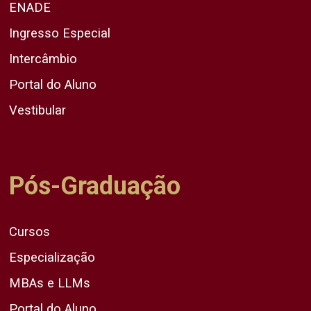
ENADE
Ingresso Especial
Intercâmbio
Portal do Aluno
Vestibular
Pós-Graduação
Cursos
Especialização
MBAs e LLMs
Portal do Aluno