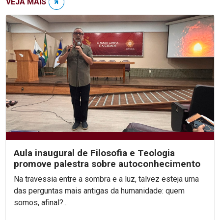
VEJA MAIS
Aula inaugural de Filosofia e Teologia
promove palestra sobre autoconhecimento
Na travessia entre a sombra e a luz, talvez esteja uma
das perguntas mais antigas da humanidade: quem
somos, afinal?...