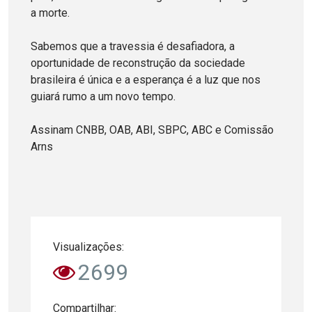
a morte.
Sabemos que a travessia é desafiadora, a
oportunidade de reconstrução da sociedade
brasileira é única e a esperança é a luz que nos
guiará rumo a um novo tempo.
Assinam CNBB, OAB, ABI, SBPC, ABC e Comissão
Arns
Visualizações:
2699
Compartilhar: