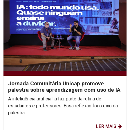
Jornada Comunitária Unicap promove
palestra sobre aprendizagem com uso de IA
A inteligência artificial já faz parte da rotina de
estudantes e professores. Essa reflexão foi o eixo da
palestra...
LER MAIS