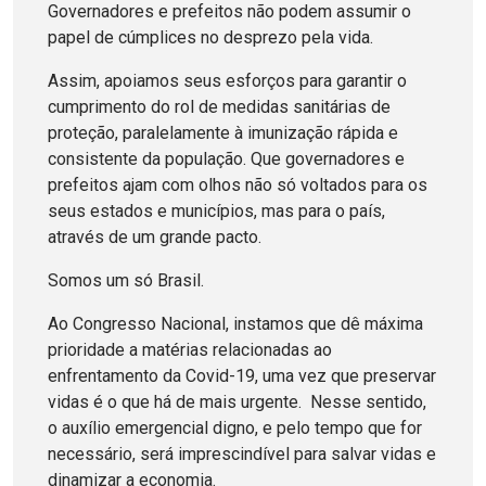
Governadores e prefeitos não podem assumir o
papel de cúmplices no desprezo pela vida.
Assim, apoiamos seus esforços para garantir o
cumprimento do rol de medidas sanitárias de
proteção, paralelamente à imunização rápida e
consistente da população. Que governadores e
prefeitos ajam com olhos não só voltados para os
seus estados e municípios, mas para o país,
através de um grande pacto.
Somos um só Brasil.
Ao Congresso Nacional, instamos que dê máxima
prioridade a matérias relacionadas ao
enfrentamento da Covid-19, uma vez que preservar
vidas é o que há de mais urgente. Nesse sentido,
o auxílio emergencial digno, e pelo tempo que for
necessário, será imprescindível para salvar vidas e
dinamizar a economia.