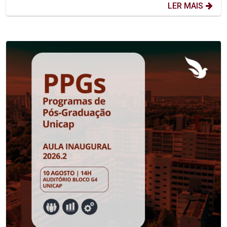
LER MAIS