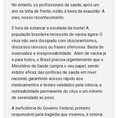
No entanto, os profissionais da saúde, após um
ano na linha de frente, estão à beira da exaustão. A
eles, nosso reconhecimento.
É hora de estancar a escalada da morte! A
população brasileira necessita de vacina agora. O
vírus não será dissipado com obscurantismos,
discursos raivosos ou frases ofensivas. Basta de
insensatez e irresponsabilidade. Além de vacina já
e para todos, o Brasil precisa urgentemente que o
Ministério da Saúde cumpra o seu papel, sendo
indutor eficaz das políticas de saúde em nível
nacional, garantindo acesso rápido aos
medicamentos e testes validados pela ciência, a
rastreabilidade permanente do vírus e um mínimo
de serenidade ao povo.
A ineficiência do Governo Federal, primeiro
responsável pela tragédia que vivemos, é notória.