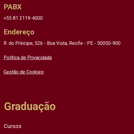
PABX
+55 81 2119-4000
Endereço
R. do Príncipe, 526 - Boa Vista, Recife - PE - 50050-900
Política de Privacidade
Gestão de Cookies
Graduação
Cursos