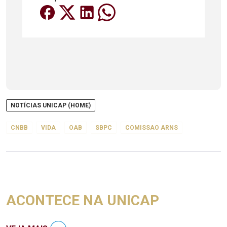
NOTÍCIAS UNICAP (HOME)
CNBB
VIDA
OAB
SBPC
COMISSAO ARNS
ACONTECE NA UNICAP