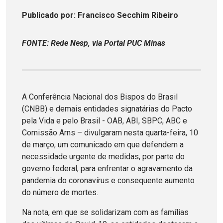
Publicado
por
: Francisco Secchim Ribeiro
FONTE: Rede Nesp, via Portal PUC Minas
A Conferência Nacional dos Bispos do Brasil
(CNBB) e demais entidades signatárias do Pacto
pela Vida e pelo Brasil - OAB, ABI, SBPC, ABC e
Comissão Arns – divulgaram nesta quarta-feira, 10
de março, um comunicado em que defendem a
necessidade urgente de medidas, por parte do
governo federal, para enfrentar o agravamento da
pandemia do coronavírus e consequente aumento
do número de mortes.
Na nota, em que se solidarizam com as famílias