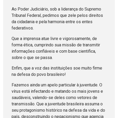
Ao Poder Judiciário, sob a liderança do Supremo
Tribunal Federal, pedimos que zele pelos direitos
da cidadania e pela harmonia entre os entes
federativos.
Que a imprensa atue livre e vigorosamente, de
forma ética, cumprindo sua missão de transmitir
informações confiáveis e com base cientifica,
sobre o que se passa.
Enfim, que a voz das instituições soe muito firme
na defesa do povo brasileiro!
Fazemos ainda um apelo particular à juventude. O
vírus está infectando e matando os mais jovens e
saudáveis, valendo-se deles como vetores de
transmissão. Que a juventude brasileira assuma o
seu protagonismo histórico na defesa da vida e do
país, desconstruindo o negacionismo que agencia