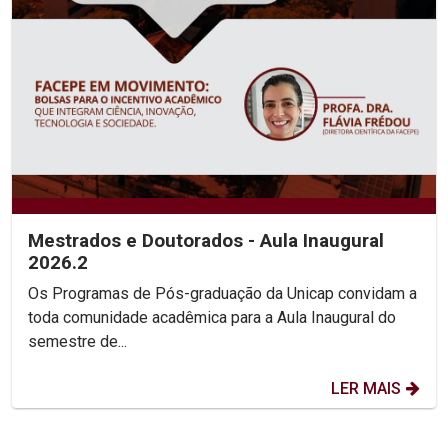
Mestrados e Doutorados - Aula Inaugural
2026.2
Os Programas de Pós-graduação da Unicap convidam a
toda comunidade acadêmica para a Aula Inaugural do
semestre de...
LER MAIS