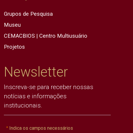
Grupos de Pesquisa
Museu
CEMACBIOS | Centro Multiusuário
Projetos
Newsletter
Inscreva-se para receber nossas
notícias e informações
institucionais.
Indica os campos necessários