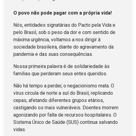
O povo não pode pagar com a própria vida!
Nós, entidades signatárias do Pacto pela Vida e
pelo Brasil, sob o peso da dor e com sentido de
máxima urgência, voltamos a nos dirigir à
sociedade brasileira, diante do agravamento da
pandemia e das suas consequências.
Nossa primeira palavra é de solidariedade às
famílias que perderam seus entes queridos.
Não há tempo a perder, o negacionismo mata. O
vírus circula de norte a sul do Brasil, replicando
cepas, afetando diferentes grupos etários,
castigando os mais vulneráveis. Doentes morrem
agonizando por falta de recursos hospitalares. O
Sistema Único de Saúde (SUS) continua salvando
vidas.