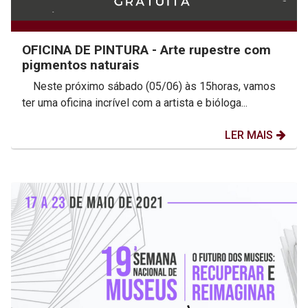
OFICINA DE PINTURA - Arte rupestre com
pigmentos naturais
Neste próximo sábado (05/06) às 15horas, vamos
ter uma oficina incrível com a artista e bióloga...
LER MAIS