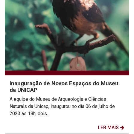
Inauguração de Novos Espaços do Museu
da UNICAP
A equipe do Museu de Arqueologia e Ciências
Naturais da Unicap, inaugurou no dia 06 de julho de
2023 ás 18h, dois...
LER MAIS