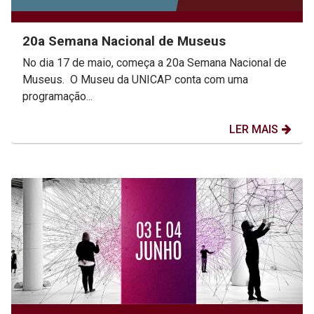
20a Semana Nacional de Museus
No dia 17 de maio, começa a 20a Semana Nacional de
Museus. O Museu da UNICAP conta com uma
programação...
LER MAIS