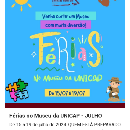
Férias no Museu da UNICAP - JULHO
De 15 a 19 de julho de 2024. QUEM ESTÁ PREPARADO