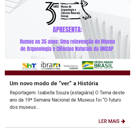
Um novo modo de “ver” a História
Reportagem: Isabella Souza (estagiária) O Tema deste
ano da 19ª Semana Nacional de Museus foi “O futuro
dos museus:...
LER MAIS