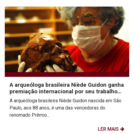
A arqueóloga brasileira Niède Guidon ganha
premiação internacional por seu trabalho
desenvolvido...
A arqueóloga brasileira Niède Guidon nascida em São
Paulo, aos 88 anos, é uma das vencedoras do
renomado Prêmio...
LER MAIS