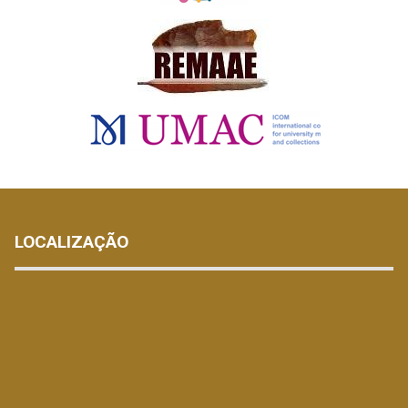
LOCALIZAÇÃO