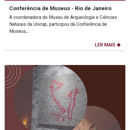
Conferência de Museus - Rio de Janeiro
A coordenadora do Museu de Arqueologia e Ciências
Naturais da Unicap, participou da Conferência de
Museus,...
LER MAIS