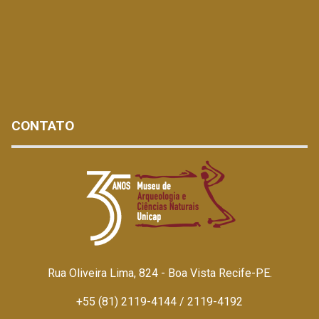
CONTATO
Rua Oliveira Lima, 824 - Boa Vista Recife-PE.
+55 (81) 2119-4144 / 2119-4192