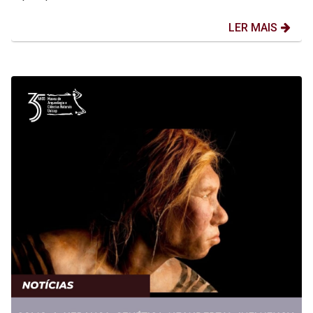
LER MAIS