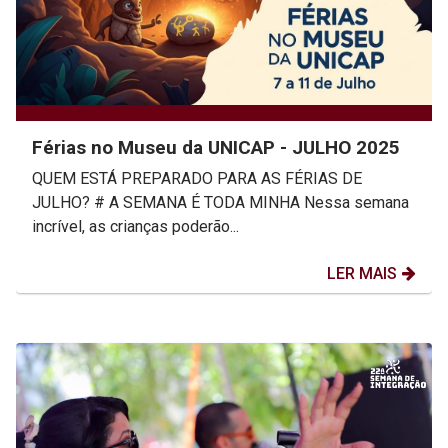
Férias no Museu da UNICAP - JULHO 2025
QUEM ESTÁ PREPARADO PARA AS FÉRIAS DE
JULHO? # A SEMANA É TODA MINHA Nessa semana
incrível, as crianças poderão...
LER MAIS