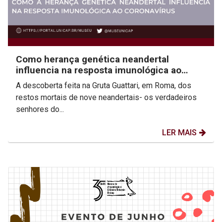
Como herança genética neandertal
influencia na resposta imunológica ao
coronavírus
A descoberta feita na Gruta Guattari, em Roma, dos
restos mortais de nove neandertais- os verdadeiros
senhores do...
LER MAIS