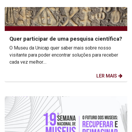
Quer participar de uma pesquisa científica?
O Museu da Unicap quer saber mais sobre nosso
visitante para poder encontrar soluções para receber
cada vez melhor....
LER MAIS