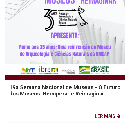
19a Semana Nacional de Museus - O Futuro
dos Museus: Recuperar e Reimaginar
...
LER MAIS