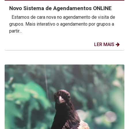
Novo Sistema de Agendamentos ONLINE
Estamos de cara nova no agendamento de visita de
grupos. Mais interativo o agendamento por grupos a
partir...
LER MAIS