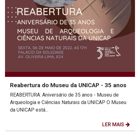
Reabertura do Museu da UNICAP - 35 anos
REABERTURA: Aniversário de 35 anos - Museu de
Arqueologia e Ciências Naturais da UNICAP O Museu
da UNICAP está...
LER MAIS