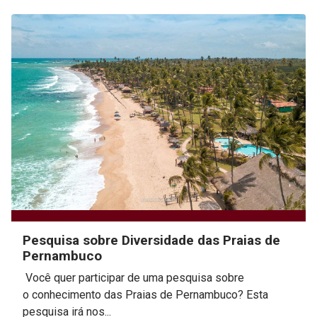
Pesquisa sobre Diversidade das Praias de
Pernambuco
Você quer participar de uma pesquisa sobre
o conhecimento das Praias de Pernambuco? Esta
pesquisa irá nos...