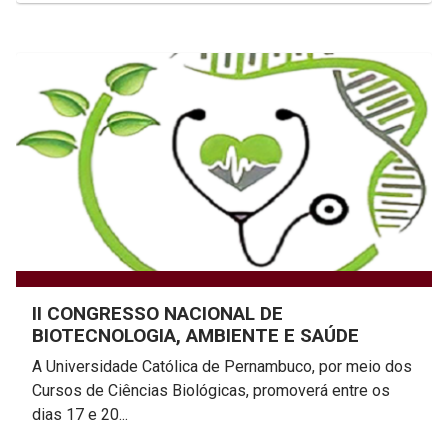
II CONGRESSO NACIONAL DE
BIOTECNOLOGIA, AMBIENTE E SAÚDE
A Universidade Católica de Pernambuco, por meio dos
Cursos de Ciências Biológicas, promoverá entre os
dias 17 e 20...