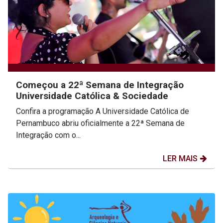
Começou a 22ª Semana de Integração
Universidade Católica & Sociedade
Confira a programação A Universidade Católica de
Pernambuco abriu oficialmente a 22ª Semana de
Integração com o...
LER MAIS