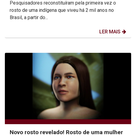
Pesquisadores reconstituíram pela primeira vez o
rosto de uma indígena que viveu há 2 mil anos no
Brasil, a partir do...
LER MAIS
Novo rosto revelado! Rosto de uma mulher