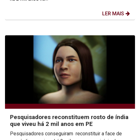
LER MAIS
Pesquisadores reconstituem rosto de índia
que viveu há 2 mil anos em PE
Pesquisadores conseguiram reconstituir a face de