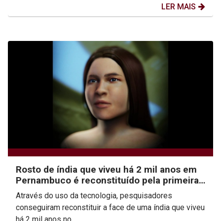
LER MAIS
Rosto de índia que viveu há 2 mil anos em
Pernambuco é reconstituído pela primeira
vez
Através do uso da tecnologia, pesquisadores
conseguiram reconstituir a face de uma índia que viveu
há 2 mil anos no...