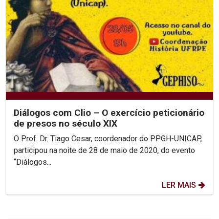
Diálogos com Clio – O exercício peticionário
de presos no século XIX
O Prof. Dr. Tiago Cesar, coordenador do PPGH-UNICAP,
participou na noite de 28 de maio de 2020, do evento
“Diálogos...
LER MAIS