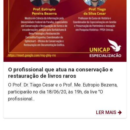
O profissional que atua na conservação e
restauração de livros raros
O Prof. Dr. Tiago Cesar e o Prof. Me. Eutropio Bezerra,
participarão no dia 18/06/20, às 19h, da live "O
profissional...
LER MAIS