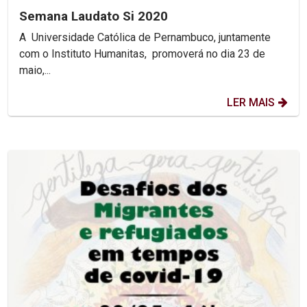
Semana Laudato Si 2020
A Universidade Católica de Pernambuco, juntamente
com o Instituto Humanitas, promoverá no dia 23 de
maio,...
LER MAIS