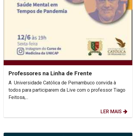
Professores na Linha de Frente
A Universidade Católica de Pernambuco convida à
todos para participarem da Live com o professor Tiago
Feitosa,...
LER MAIS