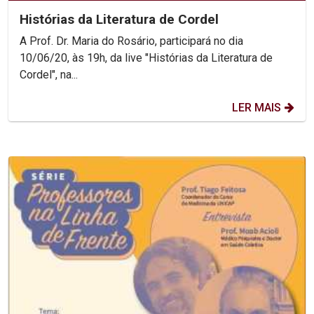
Histórias da Literatura de Cordel
A Prof. Dr. Maria do Rosário, participará no dia
10/06/20, às 19h, da live "Histórias da Literatura de
Cordel", na...
LER MAIS