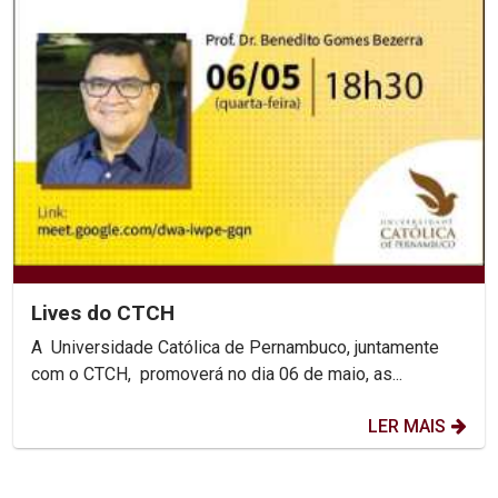
Lives do CTCH
A Universidade Católica de Pernambuco, juntamente
com o CTCH, promoverá no dia 06 de maio, as...
LER MAIS