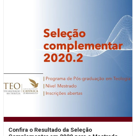
Confira o Resultado da Seleção