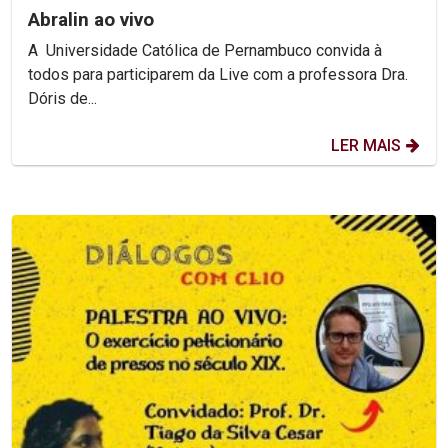
Abralin ao vivo
A Universidade Católica de Pernambuco convida à
todos para participarem da Live com a professora Dra.
Dóris de...
LER MAIS