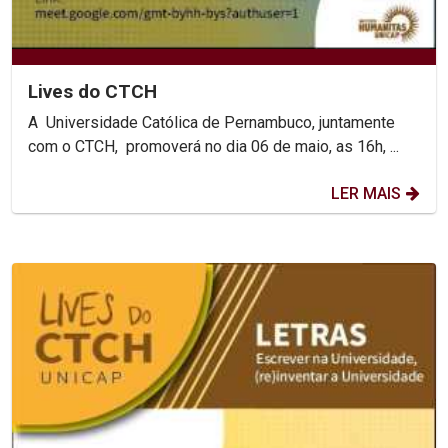
Lives do CTCH
A Universidade Católica de Pernambuco, juntamente
com o CTCH, promoverá no dia 06 de maio, as 16h, ...
LER MAIS