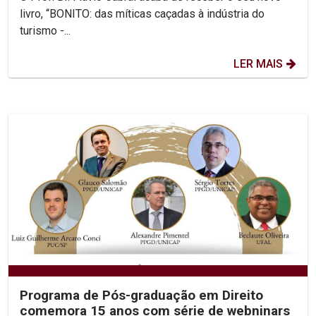
livro, “BONITO: das míticas caçadas à indústria do
turismo -...
LER MAIS
Programa de Pós-graduação em Direito
comemora 15 anos com série de webninars