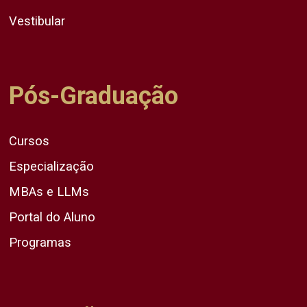
Vestibular
Pós-Graduação
Cursos
Especialização
MBAs e LLMs
Portal do Aluno
Programas