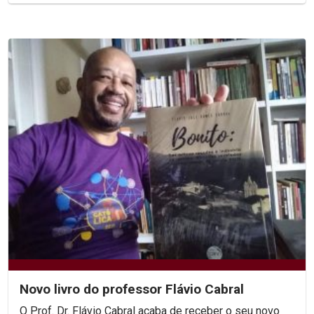
Novo livro do professor Flávio Cabral
O Prof. Dr. Flávio Cabral acaba de receber o seu novo