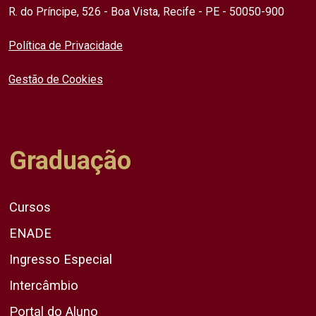
R. do Príncipe, 526 - Boa Vista, Recife - PE - 50050-900
Política de Privacidade
Gestão de Cookies
Graduação
Cursos
ENADE
Ingresso Especial
Intercâmbio
Portal do Aluno