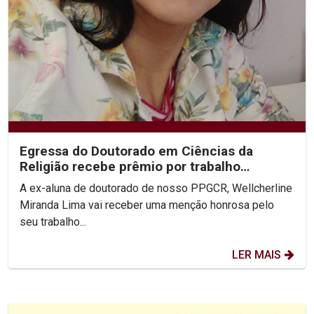
Egressa do Doutorado em Ciências da
Religião recebe prêmio por trabalho
desenvolvido
A ex-aluna de doutorado de nosso PPGCR, Wellcherline
Miranda Lima vai receber uma menção honrosa pelo
seu trabalho...
LER MAIS