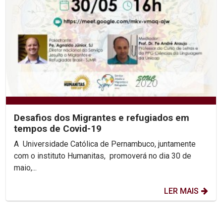
Desafios dos Migrantes e refugiados em
tempos de Covid-19
A Universidade Católica de Pernambuco, juntamente
com o instituto Humanitas, promoverá no dia 30 de
maio,...
LER MAIS