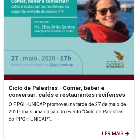
Ciclo de Palestras - Comer, beber e
conversar: cafés e restaurantes recifenses
O PPGH-UNICAP promoveu na tarde de 27 de maio de
2020, mais uma edição do evento “Ciclo de Palestras
do PPGH-UNICAP”,...
LER MAIS