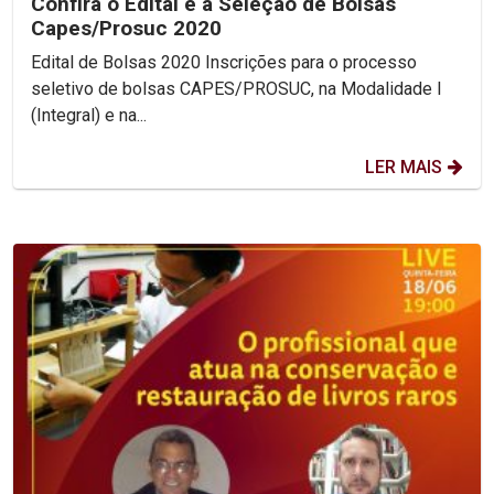
Confira o Edital e a Seleção de Bolsas
Capes/Prosuc 2020
Edital de Bolsas 2020 Inscrições para o processo
seletivo de bolsas CAPES/PROSUC, na Modalidade I
(Integral) e na...
LER MAIS