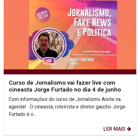
Curso de Jornalismo vai fazer live com
cineasta Jorge Furtado no dia 4 de junho
Com informações do curso de Jornalismo Anote na
agenda! . O cineasta, roteirista e diretor gaúcho Jorge
Furtado é o...
LER MAIS