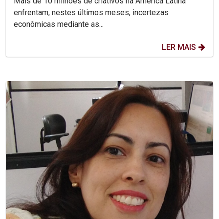
Mais de 10 milhões de criativos na América Latina
enfrentam, nestes últimos meses, incertezas
econômicas mediante as...
LER MAIS