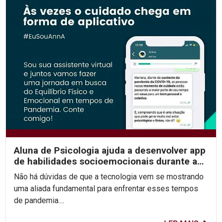
Aluna de Psicologia ajuda a desenvolver app
de habilidades socioemocionais durante a
pandemia
Não há dúvidas de que a tecnologia vem se mostrando
uma aliada fundamental para enfrentar esses tempos
de pandemia....