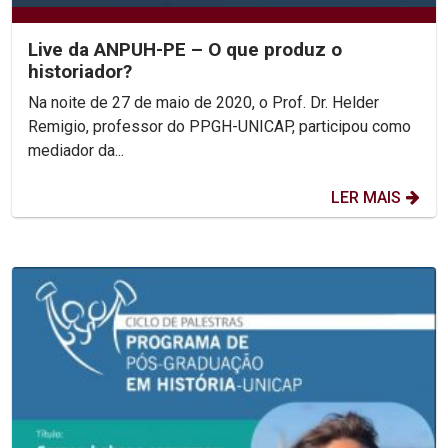
Live da ANPUH-PE – O que produz o
historiador?
Na noite de 27 de maio de 2020, o Prof. Dr. Helder
Remigio, professor do PPGH-UNICAP, participou como
mediador da...
LER MAIS