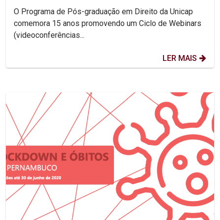
O Programa de Pós-graduação em Direito da Unicap
comemora 15 anos promovendo um Ciclo de Webinars
(videoconferências...
LER MAIS