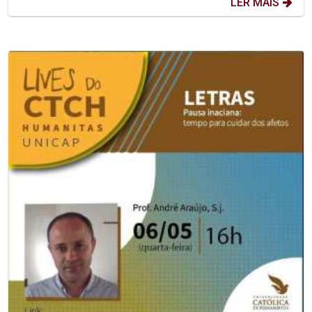
LER MAIS