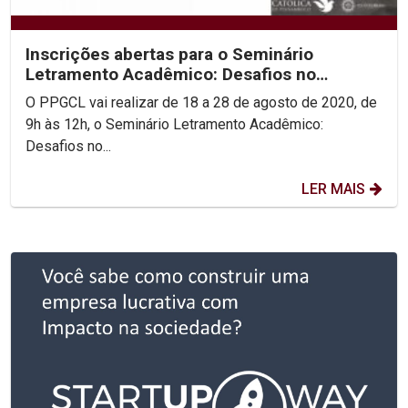
Inscrições abertas para o Seminário
Letramento Acadêmico: Desafios no
Processo de Produção Textual
O PPGCL vai realizar de 18 a 28 de agosto de 2020, de
9h às 12h, o Seminário Letramento Acadêmico:
Desafios no...
LER MAIS