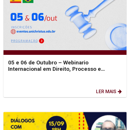
05 e 06 de Outubro – Webinario
Internacional em Direito, Processo e
Tecnologia
LER MAIS