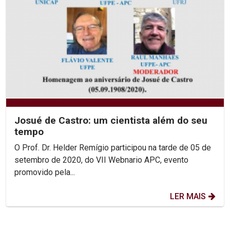
Josué de Castro: um cientista além do seu
tempo
O Prof. Dr. Helder Remígio participou na tarde de 05 de
setembro de 2020, do VII Webnario APC, evento
promovido pela...
LER MAIS