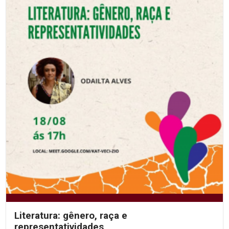
Literatura: gênero, raça e
representatividades