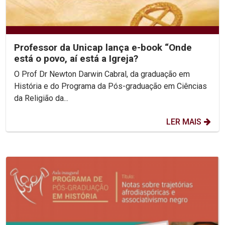
Professor da Unicap lança e-book “Onde
está o povo, aí está a Igreja?
O Prof Dr Newton Darwin Cabral, da graduação em
História e do Programa da Pós-graduação em Ciências
da Religião da...
LER MAIS