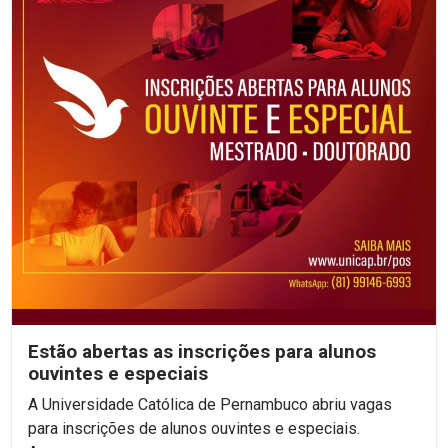
Estão abertas as inscrições para alunos
ouvintes e especiais
A Universidade Católica de Pernambuco abriu vagas
para inscrições de alunos ouvintes e especiais.