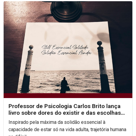
Professor de Psicologia Carlos Brito lança
livro sobre dores do existir e das escolhas
difíceis...
Inspirado pela máxima da solidão essencial à
capacidade de estar só na vida adulta, trajetória humana