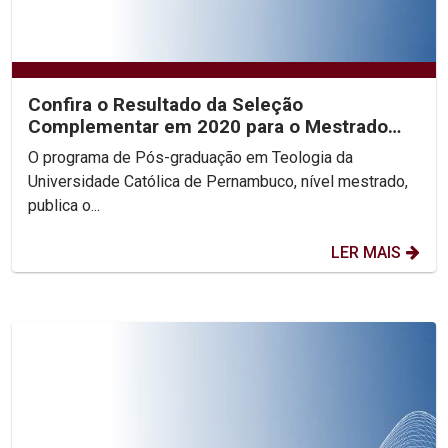
Confira o Resultado da Seleção
Complementar em 2020 para o Mestrado
em Teologia
O programa de Pós-graduação em Teologia da
Universidade Católica de Pernambuco, nível mestrado,
publica o...
LER MAIS