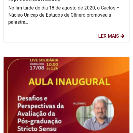
No fim tarde do dia 18 de agosto de 2020, o Cactos –
Núcleo Unicap de Estudos de Gênero promoveu a
palestra...
LER MAIS