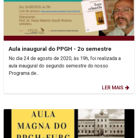
Aula inaugural do PPGH - 2o semestre
No dia 24 de agosto de 2020, às 19h, foi realizada a
aula inaugural do segundo semestre do nosso
Programa de...
LER MAIS