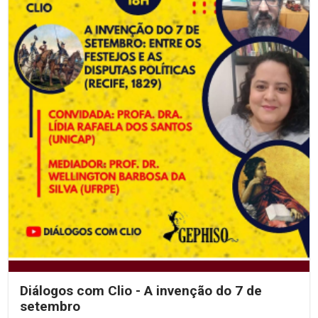
Diálogos com Clio - A invenção do 7 de
setembro