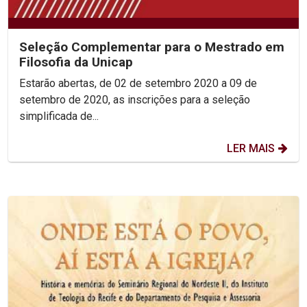
Seleção Complementar para o Mestrado em
Filosofia da Unicap
Estarão abertas, de 02 de setembro 2020 a 09 de
setembro de 2020, as inscrições para a seleção
simplificada de...
LER MAIS