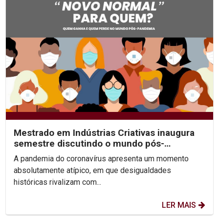
Mestrado em Indústrias Criativas inaugura
semestre discutindo o mundo pós-
pandemia
A pandemia do coronavírus apresenta um momento
absolutamente atípico, em que desigualdades
históricas rivalizam com...
LER MAIS