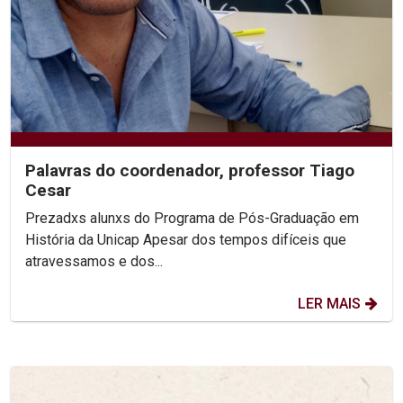
Palavras do coordenador, professor Tiago
Cesar
Prezadxs alunxs do Programa de Pós-Graduação em
História da Unicap Apesar dos tempos difíceis que
atravessamos e dos...
LER MAIS