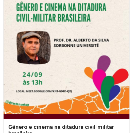
Gênero e cinema na ditadura civil-militar