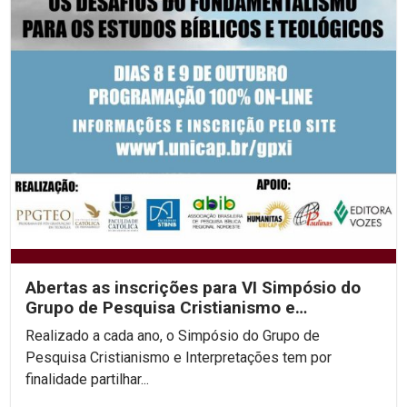
Abertas as inscrições para VI Simpósio do
Grupo de Pesquisa Cristianismo e
Interpretações
Realizado a cada ano, o Simpósio do Grupo de
Pesquisa Cristianismo e Interpretações tem por
finalidade partilhar...