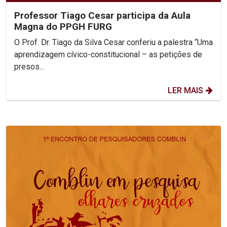
Professor Tiago Cesar participa da Aula
Magna do PPGH FURG
O Prof. Dr. Tiago da Silva Cesar conferiu a palestra “Uma
aprendizagem cívico-constitucional – as petições de
presos...
LER MAIS