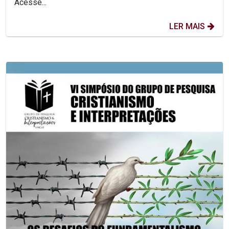
Acesse...
LER MAIS