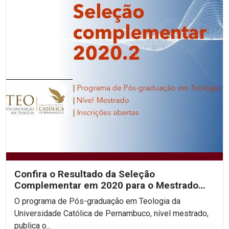
Confira o Resultado da Seleção
Complementar em 2020 para o Mestrado
em Teologia
O programa de Pós-graduação em Teologia da
Universidade Católica de Pernambuco, nível mestrado,
publica o...