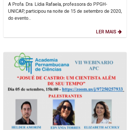
A Profa. Dra. Lídia Rafaela, professora do PPGH-
UNICAP, participou na noite de 15 de setembro de 2020,
do evento...
LER MAIS