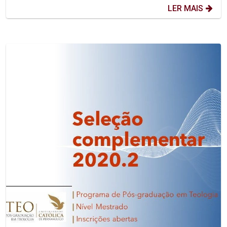
LER MAIS