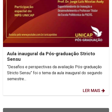
Aula inaugural da Pós-graduação Stricto
Sensu
“Desafios e perspectivas da avaliação Pós-graduação
Stricto Sensu” foi o tema da aula inaugural do segundo
semestre...
LER MAIS