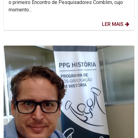
o primeiro Encontro de Pesquisadores Comblim, cujo
momento...
LER MAIS