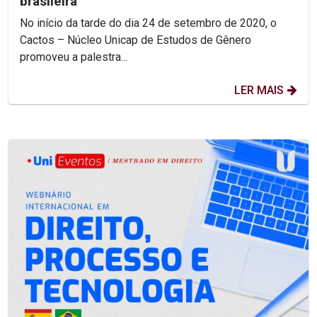
brasileira
No início da tarde do dia 24 de setembro de 2020, o
Cactos – Núcleo Unicap de Estudos de Gênero
promoveu a palestra...
LER MAIS