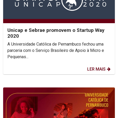
Unicap e Sebrae promovem o Startup Way
2020
A Universidade Católica de Pernambuco fechou uma
parceria com o Serviço Brasileiro de Apoio à Micro e
Pequenas...
LER MAIS