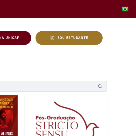
NA UNICAP
SOU ESTUDANTE