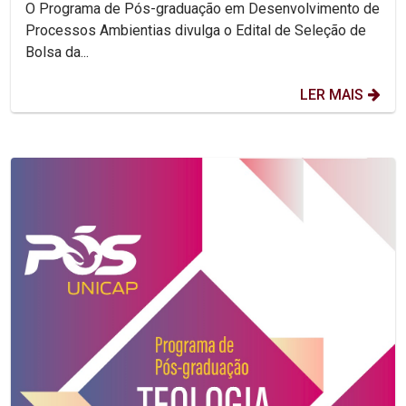
O Programa de Pós-graduação em Desenvolvimento de
Processos Ambientias divulga o Edital de Seleção de
Bolsa da...
LER MAIS