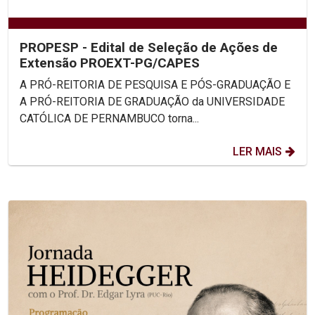
PROPESP - Edital de Seleção de Ações de
Extensão PROEXT-PG/CAPES
A PRÓ-REITORIA DE PESQUISA E PÓS-GRADUAÇÃO E
A PRÓ-REITORIA DE GRADUAÇÃO da UNIVERSIDADE
CATÓLICA DE PERNAMBUCO torna...
LER MAIS