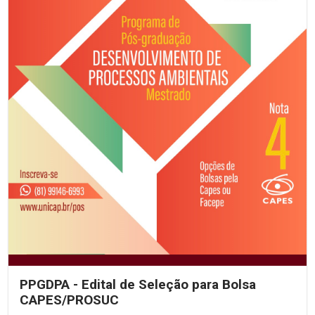
PPGDPA - Edital de Seleção para Bolsa
CAPES/PROSUC