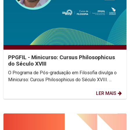
PPGFIL - Minicurso: Cursus Philosophicus
do Século XVIII
O Programa de Pós-graduação em Filosofia divulga o
Minicurso: Curcus Philosophicus do Século XVIII. ...
LER MAIS