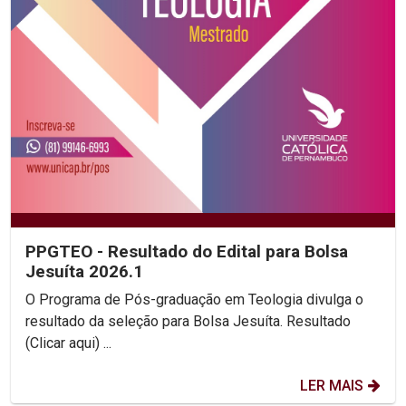
PPGTEO - Resultado do Edital para Bolsa
Jesuíta 2026.1
O Programa de Pós-graduação em Teologia divulga o
resultado da seleção para Bolsa Jesuíta. Resultado
(Clicar aqui) ...
LER MAIS