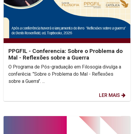
PPGFIL - Conferencia: Sobre o Problema do
Mal - Reflexões sobre a Guerra
O Programa de Pós-graduação em Filosogia divulga a
conferêcia: "Sobre o Problema do Mal - Reflexões
sobre a Guerra". ...
LER MAIS