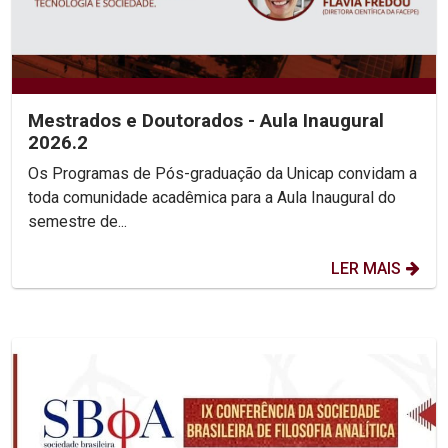
Mestrados e Doutorados - Aula Inaugural
2026.2
Os Programas de Pós-graduação da Unicap convidam a
toda comunidade acadêmica para a Aula Inaugural do
semestre de...
LER MAIS