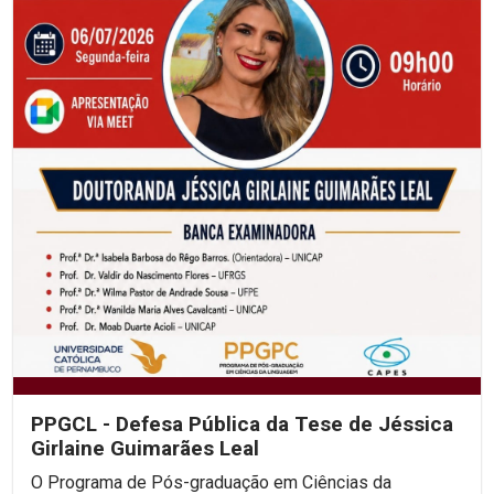
PPGCL - Defesa Pública da Tese de Jéssica
Girlaine Guimarães Leal
O Programa de Pós-graduação em Ciências da