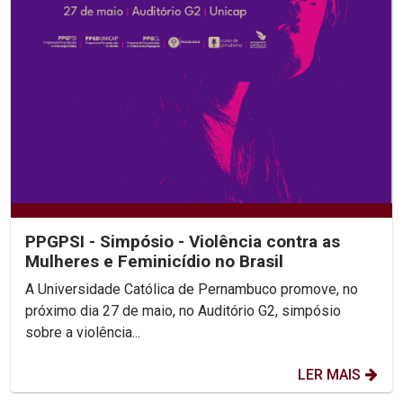
PPGPSI - Simpósio - Violência contra as
Mulheres e Feminicídio no Brasil
A Universidade Católica de Pernambuco promove, no
próximo dia 27 de maio, no Auditório G2, simpósio
sobre a violência...
LER MAIS