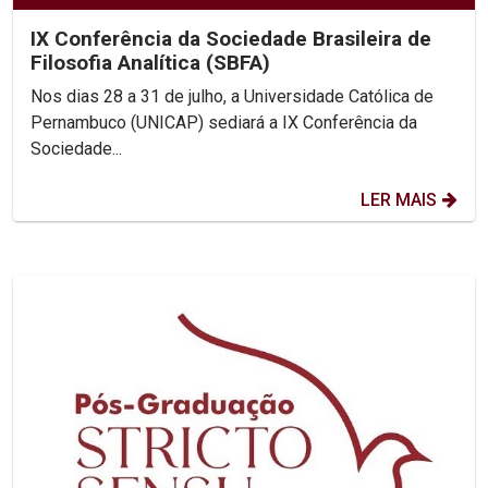
IX Conferência da Sociedade Brasileira de
Filosofia Analítica (SBFA)
Nos dias 28 a 31 de julho, a Universidade Católica de
Pernambuco (UNICAP) sediará a IX Conferência da
Sociedade...
LER MAIS