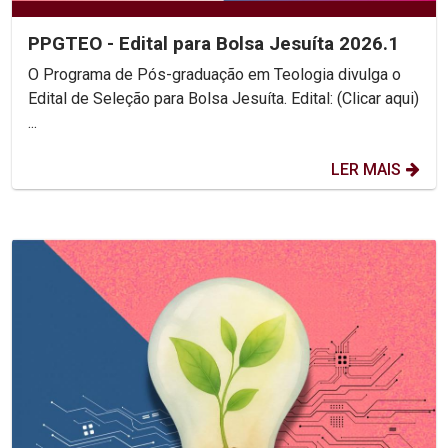
PPGTEO - Edital para Bolsa Jesuíta 2026.1
O Programa de Pós-graduação em Teologia divulga o
Edital de Seleção para Bolsa Jesuíta. Edital: (Clicar aqui)
...
LER MAIS