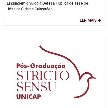
Linguagem divulga a Defesa Pública de Tese de
Jéssica Girlaine Guimarães...
LER MAIS