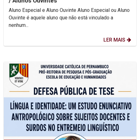
/ Alunos Ouvintes
Aluno Especial e Aluno Ouvinte Aluno Especial ou Aluno
Ouvinte é aquele aluno que não está vinculado a
nenhum...
LER MAIS