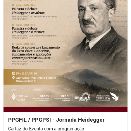
PPGFIL / PPGPSI - Jornada Heidegger
Cartaz do Evento com a programação