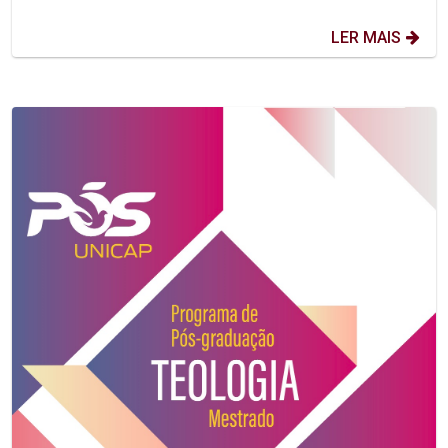
LER MAIS