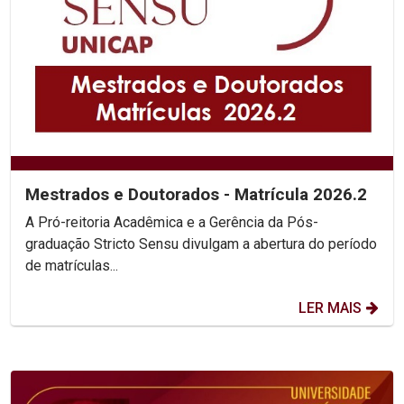
Mestrados e Doutorados - Matrícula 2026.2
A Pró-reitoria Acadêmica e a Gerência da Pós-
graduação Stricto Sensu divulgam a abertura do período
de matrículas...
LER MAIS