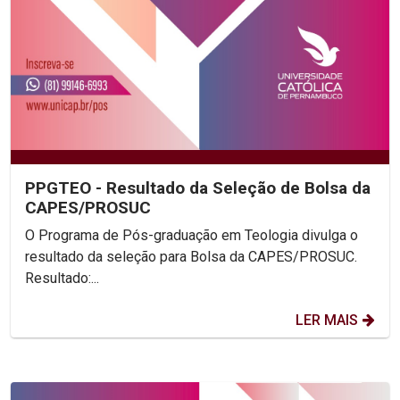
PPGTEO - Resultado da Seleção de Bolsa da
CAPES/PROSUC
O Programa de Pós-graduação em Teologia divulga o
resultado da seleção para Bolsa da CAPES/PROSUC.
Resultado:...
LER MAIS