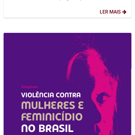
LER MAIS