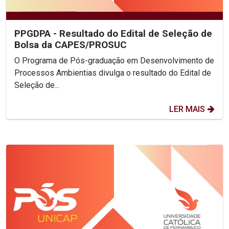
PPGDPA - Resultado do Edital de Seleção de
Bolsa da CAPES/PROSUC
O Programa de Pós-graduação em Desenvolvimento de
Processos Ambientias divulga o resultado do Edital de
Seleção de...
LER MAIS