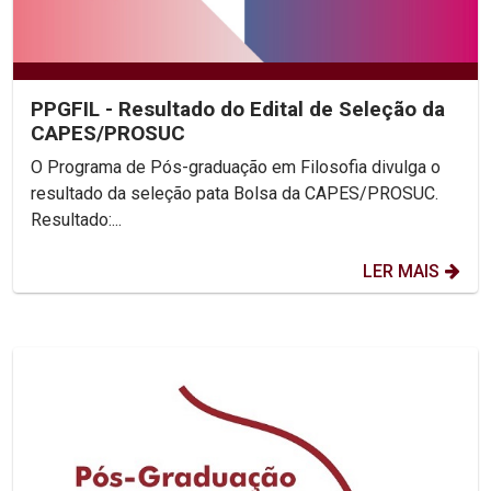
PPGFIL - Resultado do Edital de Seleção da
CAPES/PROSUC
O Programa de Pós-graduação em Filosofia divulga o
resultado da seleção pata Bolsa da CAPES/PROSUC.
Resultado:...
LER MAIS