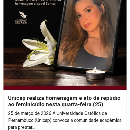
Unicap realiza homenagem e ato de repúdio
ao feminicídio nesta quarta-feira (25)
25 de março de 2026 A Universidade Católica de
Pernambuco (Unicap) convoca a comunidade acadêmica
para prestar...