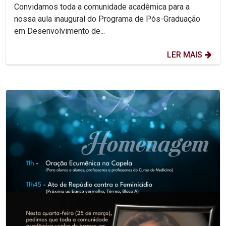
Convidamos toda a comunidade acadêmica para a
nossa aula inaugural do Programa de Pós-Graduação
em Desenvolvimento de...
LER MAIS