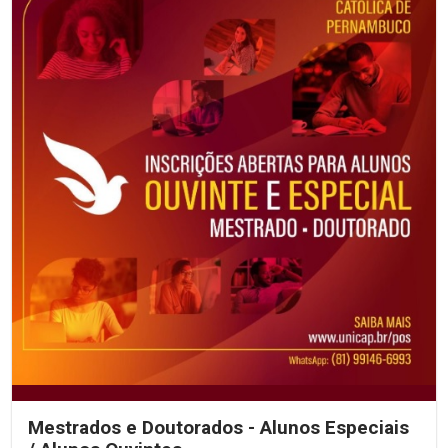
Mestrados e Doutorados - Alunos Especiais