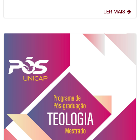
LER MAIS