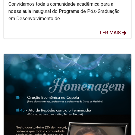
Convidamos toda a comunidade acadêmica para a
nossa aula inaugural do Programa de Pós-Graduação
em Desenvolvimento de...
LER MAIS