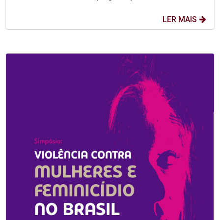
LER MAIS