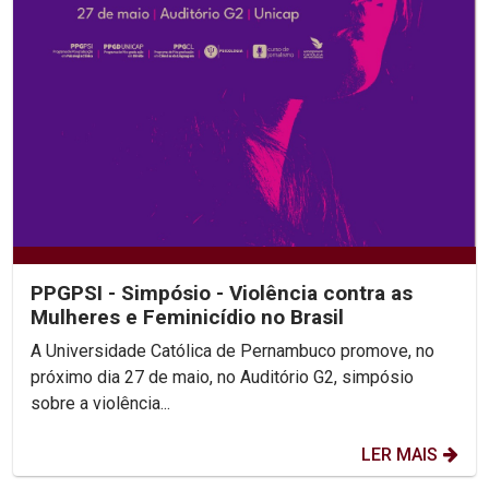
PPGPSI - Simpósio - Violência contra as
Mulheres e Feminicídio no Brasil
A Universidade Católica de Pernambuco promove, no
próximo dia 27 de maio, no Auditório G2, simpósio
sobre a violência...
LER MAIS