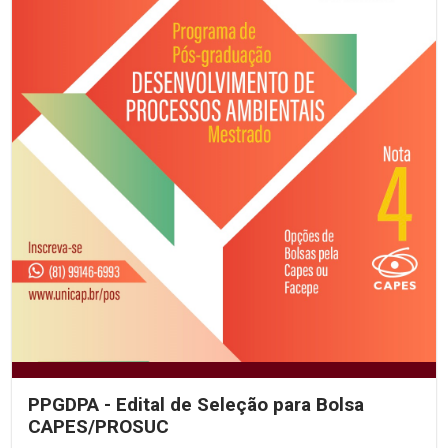
PPGDPA - Edital de Seleção para Bolsa
CAPES/PROSUC