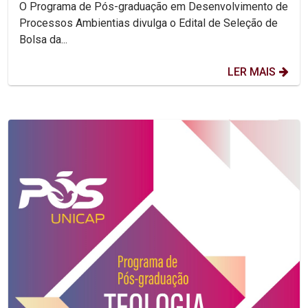
O Programa de Pós-graduação em Desenvolvimento de
Processos Ambientias divulga o Edital de Seleção de
Bolsa da...
LER MAIS