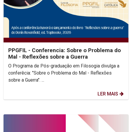
PPGFIL - Conferencia: Sobre o Problema do
Mal - Reflexões sobre a Guerra
O Programa de Pós-graduação em Filosogia divulga a
conferêcia: "Sobre o Problema do Mal - Reflexões
sobre a Guerra". ...
LER MAIS