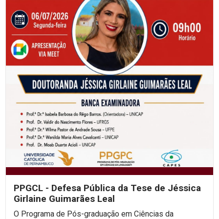
PPGCL - Defesa Pública da Tese de Jéssica
Girlaine Guimarães Leal
O Programa de Pós-graduação em Ciências da