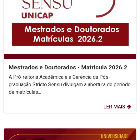
Mestrados e Doutorados - Matrícula 2026.2
A Pró-reitoria Acadêmica e a Gerência da Pós-
graduação Stricto Sensu divulgam a abertura do período
de matrículas...
LER MAIS