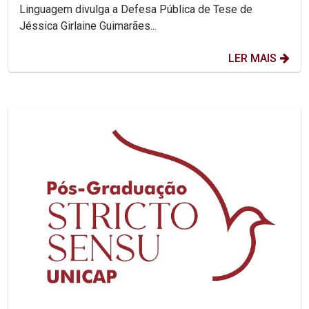
Linguagem divulga a Defesa Pública de Tese de
Jéssica Girlaine Guimarães...
LER MAIS