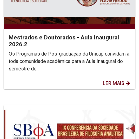
Mestrados e Doutorados - Aula Inaugural
2026.2
Os Programas de Pós-graduação da Unicap convidam a
toda comunidade acadêmica para a Aula Inaugural do
semestre de...
LER MAIS