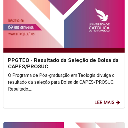
PPGTEO - Resultado da Seleção de Bolsa da
CAPES/PROSUC
O Programa de Pós-graduação em Teologia divulga o
resultado da seleção para Bolsa da CAPES/PROSUC.
Resultado:...
LER MAIS