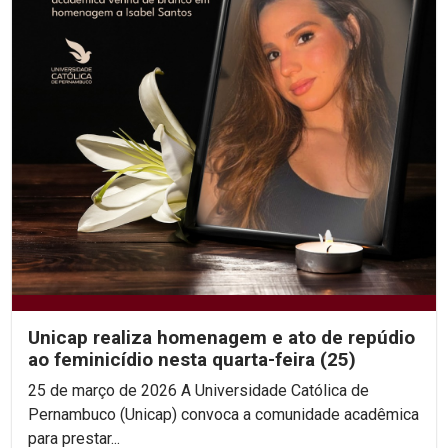
Unicap realiza homenagem e ato de repúdio
ao feminicídio nesta quarta-feira (25)
25 de março de 2026 A Universidade Católica de
Pernambuco (Unicap) convoca a comunidade acadêmica
para prestar...