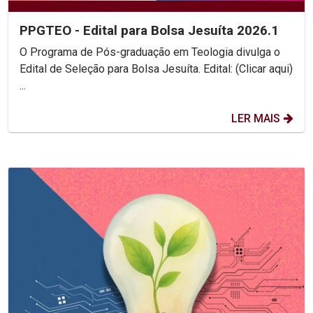
PPGTEO - Edital para Bolsa Jesuíta 2026.1
O Programa de Pós-graduação em Teologia divulga o
Edital de Seleção para Bolsa Jesuíta. Edital: (Clicar aqui)
...
LER MAIS