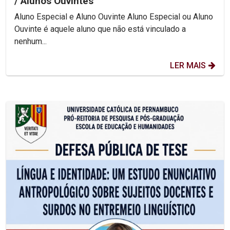
/ Alunos Ouvintes
Aluno Especial e Aluno Ouvinte Aluno Especial ou Aluno
Ouvinte é aquele aluno que não está vinculado a
nenhum...
LER MAIS