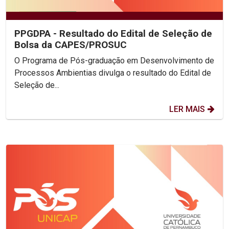
PPGDPA - Resultado do Edital de Seleção de
Bolsa da CAPES/PROSUC
O Programa de Pós-graduação em Desenvolvimento de
Processos Ambientias divulga o resultado do Edital de
Seleção de...
LER MAIS