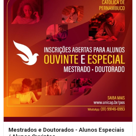
Mestrados e Doutorados - Alunos Especiais