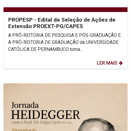
PROPESP - Edital de Seleção de Ações de
Extensão PROEXT-PG/CAPES
A PRÓ-REITORIA DE PESQUISA E PÓS-GRADUAÇÃO E
A PRÓ-REITORIA DE GRADUAÇÃO da UNIVERSIDADE
CATÓLICA DE PERNAMBUCO torna...
LER MAIS