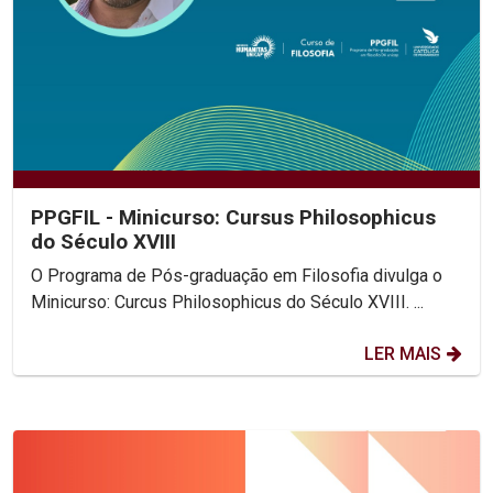
PPGFIL - Minicurso: Cursus Philosophicus
do Século XVIII
O Programa de Pós-graduação em Filosofia divulga o
Minicurso: Curcus Philosophicus do Século XVIII. ...
LER MAIS