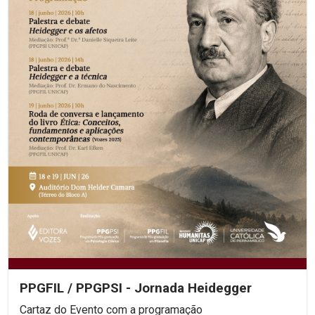
PPGFIL / PPGPSI - Jornada Heidegger
Cartaz do Evento com a programação