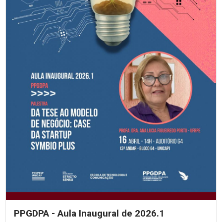
PPGDPA - Aula Inaugural de 2026.1