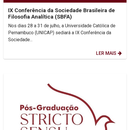
IX Conferência da Sociedade Brasileira de
Filosofia Analítica (SBFA)
Nos dias 28 a 31 de julho, a Universidade Católica de
Pernambuco (UNICAP) sediará a IX Conferência da
Sociedade...
LER MAIS