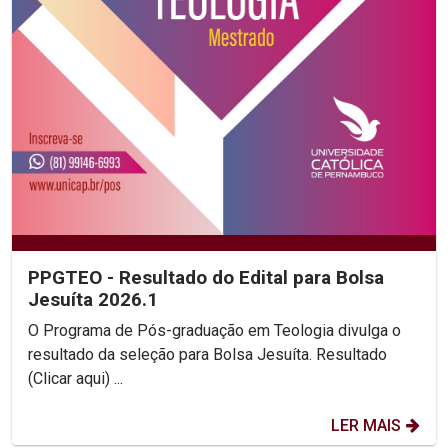
PPGTEO - Resultado do Edital para Bolsa
Jesuíta 2026.1
O Programa de Pós-graduação em Teologia divulga o
resultado da seleção para Bolsa Jesuíta. Resultado
(Clicar aqui) ...
LER MAIS