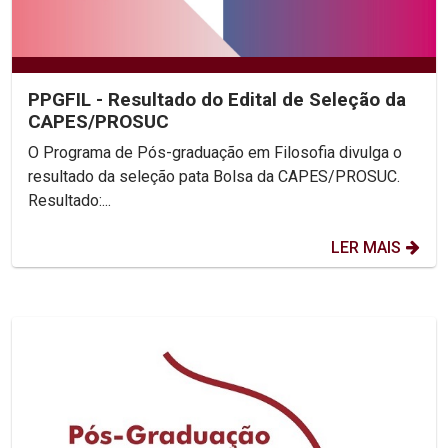
PPGFIL - Resultado do Edital de Seleção da
CAPES/PROSUC
O Programa de Pós-graduação em Filosofia divulga o
resultado da seleção pata Bolsa da CAPES/PROSUC.
Resultado:...
LER MAIS