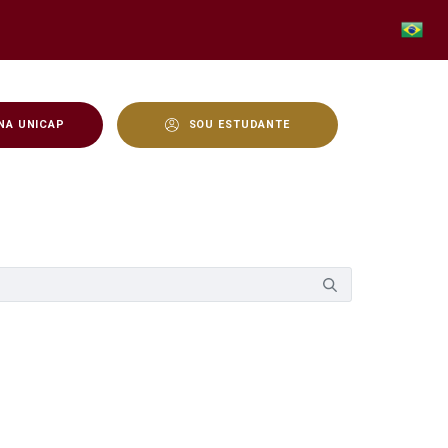
NA UNICAP
SOU ESTUDANTE