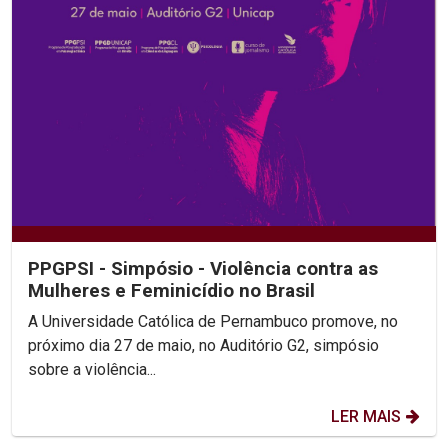
PPGPSI - Simpósio - Violência contra as
Mulheres e Feminicídio no Brasil
A Universidade Católica de Pernambuco promove, no
próximo dia 27 de maio, no Auditório G2, simpósio
sobre a violência...
LER MAIS