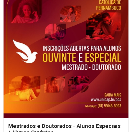
Mestrados e Doutorados - Alunos Especiais