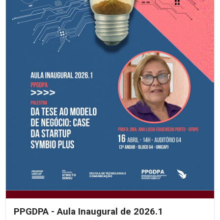
PPGDPA - Aula Inaugural de 2026.1