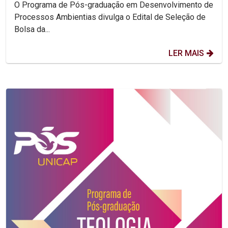
O Programa de Pós-graduação em Desenvolvimento de
Processos Ambientias divulga o Edital de Seleção de
Bolsa da...
LER MAIS