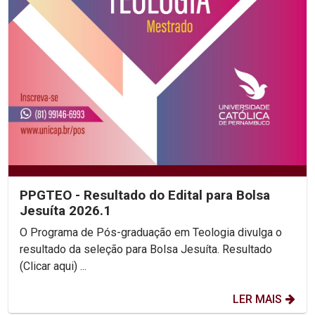
PPGTEO - Resultado do Edital para Bolsa
Jesuíta 2026.1
O Programa de Pós-graduação em Teologia divulga o
resultado da seleção para Bolsa Jesuíta. Resultado
(Clicar aqui) ...
LER MAIS