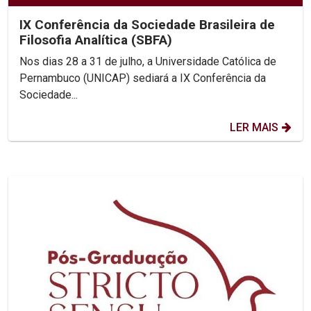
IX Conferência da Sociedade Brasileira de
Filosofia Analítica (SBFA)
Nos dias 28 a 31 de julho, a Universidade Católica de
Pernambuco (UNICAP) sediará a IX Conferência da
Sociedade...
LER MAIS