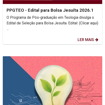
PPGTEO - Edital para Bolsa Jesuíta 2026.1
O Programa de Pós-graduação em Teologia divulga o
Edital de Seleção para Bolsa Jesuíta. Edital: (Clicar aqui)
...
LER MAIS