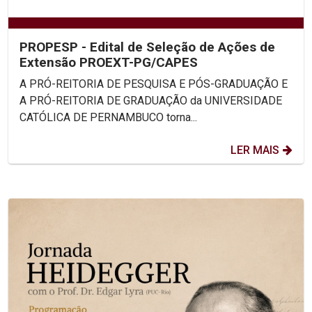
PROPESP - Edital de Seleção de Ações de
Extensão PROEXT-PG/CAPES
A PRÓ-REITORIA DE PESQUISA E PÓS-GRADUAÇÃO E
A PRÓ-REITORIA DE GRADUAÇÃO da UNIVERSIDADE
CATÓLICA DE PERNAMBUCO torna...
LER MAIS