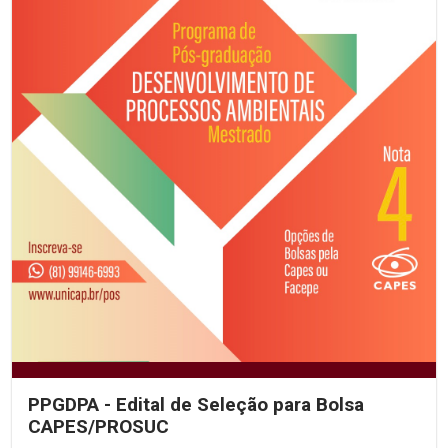
PPGDPA - Edital de Seleção para Bolsa
CAPES/PROSUC