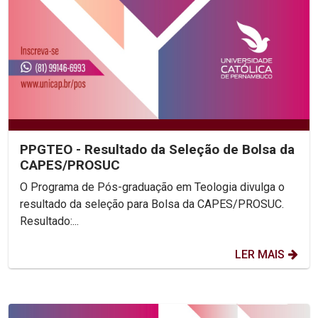
PPGTEO - Resultado da Seleção de Bolsa da
CAPES/PROSUC
O Programa de Pós-graduação em Teologia divulga o
resultado da seleção para Bolsa da CAPES/PROSUC.
Resultado:...
LER MAIS