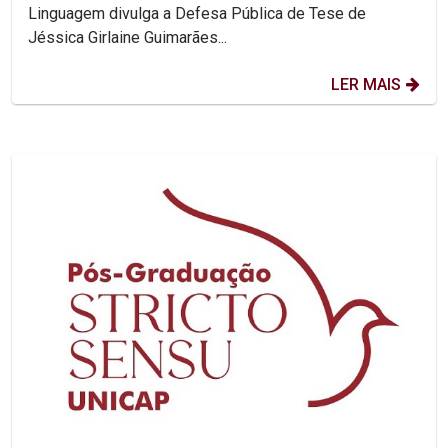
Linguagem divulga a Defesa Pública de Tese de
Jéssica Girlaine Guimarães...
LER MAIS