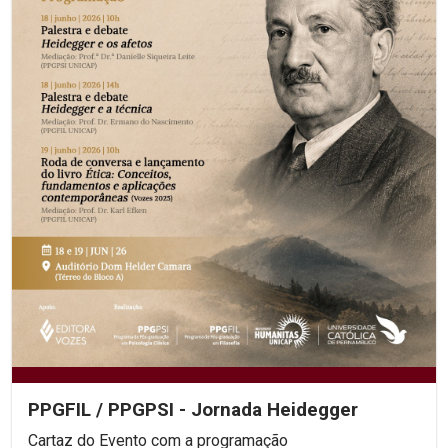
PPGFIL / PPGPSI - Jornada Heidegger
Cartaz do Evento com a programação