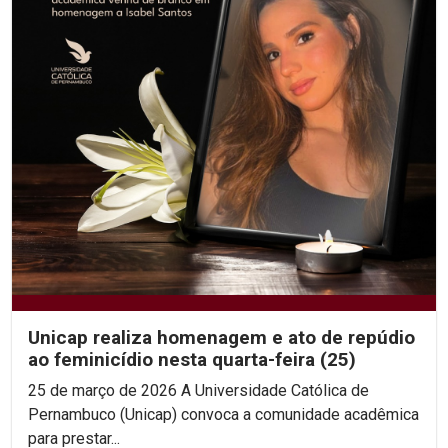
Unicap realiza homenagem e ato de repúdio
ao feminicídio nesta quarta-feira (25)
25 de março de 2026 A Universidade Católica de
Pernambuco (Unicap) convoca a comunidade acadêmica
para prestar...