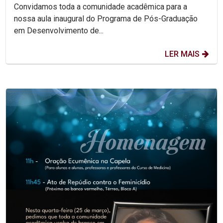
Convidamos toda a comunidade acadêmica para a
nossa aula inaugural do Programa de Pós-Graduação
em Desenvolvimento de...
LER MAIS