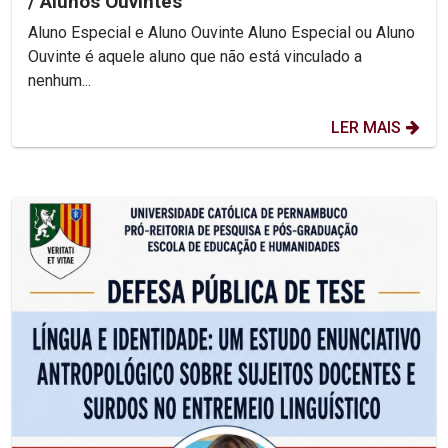
/ Alunos Ouvintes
Aluno Especial e Aluno Ouvinte Aluno Especial ou Aluno
Ouvinte é aquele aluno que não está vinculado a
nenhum...
LER MAIS