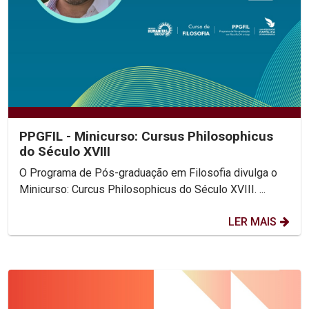
PPGFIL - Minicurso: Cursus Philosophicus
do Século XVIII
O Programa de Pós-graduação em Filosofia divulga o
Minicurso: Curcus Philosophicus do Século XVIII. ...
LER MAIS