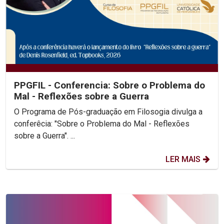
PPGFIL - Conferencia: Sobre o Problema do
Mal - Reflexões sobre a Guerra
O Programa de Pós-graduação em Filosogia divulga a
conferêcia: "Sobre o Problema do Mal - Reflexões
sobre a Guerra". ...
LER MAIS