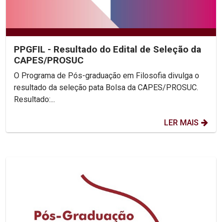
PPGFIL - Resultado do Edital de Seleção da
CAPES/PROSUC
O Programa de Pós-graduação em Filosofia divulga o
resultado da seleção pata Bolsa da CAPES/PROSUC.
Resultado:...
LER MAIS