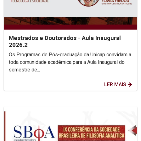
Mestrados e Doutorados - Aula Inaugural
2026.2
Os Programas de Pós-graduação da Unicap convidam a
toda comunidade acadêmica para a Aula Inaugural do
semestre de...
LER MAIS