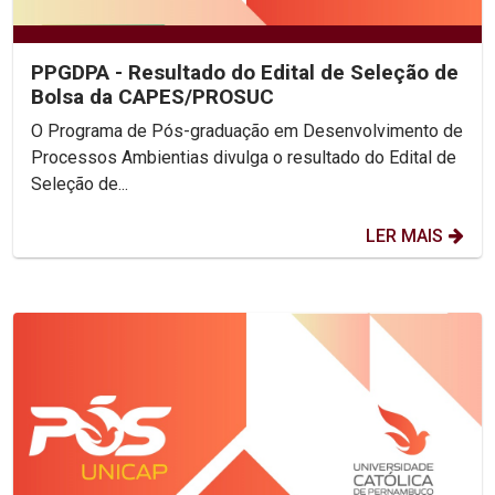
PPGDPA - Resultado do Edital de Seleção de
Bolsa da CAPES/PROSUC
O Programa de Pós-graduação em Desenvolvimento de
Processos Ambientias divulga o resultado do Edital de
Seleção de...
LER MAIS