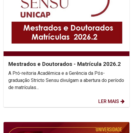
Mestrados e Doutorados - Matrícula 2026.2
A Pró-reitoria Acadêmica e a Gerência da Pós-
graduação Stricto Sensu divulgam a abertura do período
de matrículas...
LER MAIS