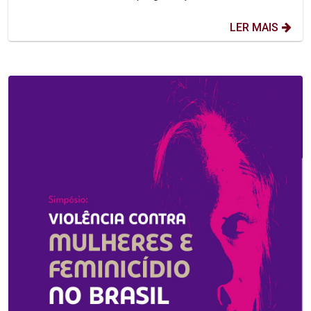
LER MAIS