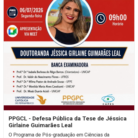
PPGCL - Defesa Pública da Tese de Jéssica
Girlaine Guimarães Leal
O Programa de Pós-graduação em Ciências da