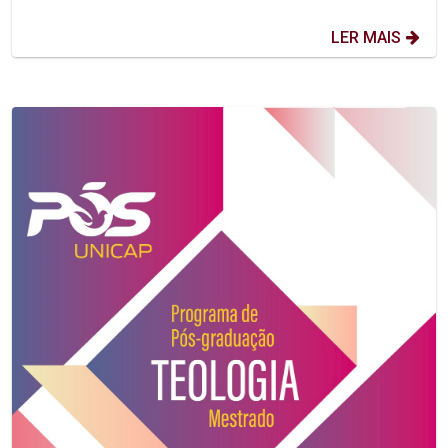
LER MAIS