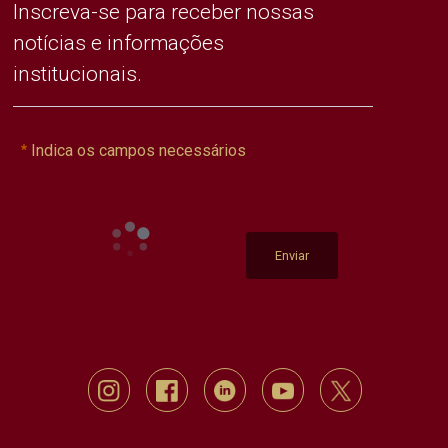
Inscreva-se para receber nossas
notícias e informações
institucionais.
Indica os campos necessários
Enviar