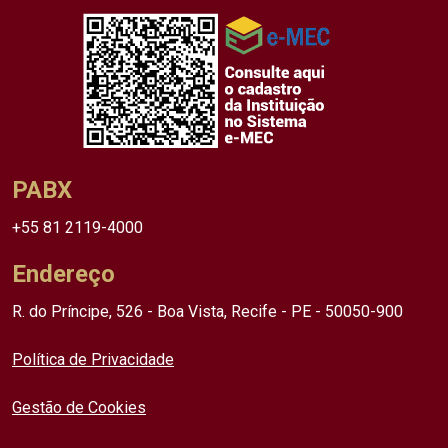
PABX
+55 81 2119-4000
Endereço
R. do Príncipe, 526 - Boa Vista, Recife - PE - 50050-900
Política de Privacidade
Gestão de Cookies