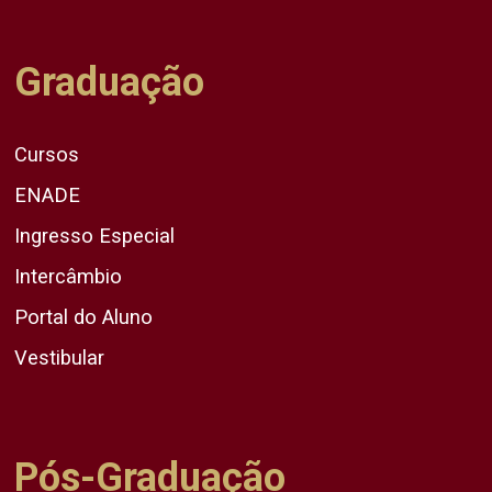
Graduação
Cursos
ENADE
Ingresso Especial
Intercâmbio
Portal do Aluno
Vestibular
Pós-Graduação