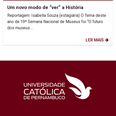
Um novo modo de “ver” a História
Reportagem: Isabella Souza (estagiária) O Tema deste
ano da 19ª Semana Nacional de Museus foi “O futuro
dos museus:...
LER MAIS