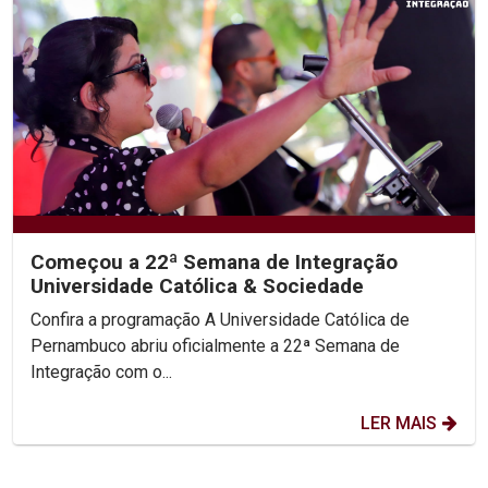
Começou a 22ª Semana de Integração
Universidade Católica & Sociedade
Confira a programação A Universidade Católica de
Pernambuco abriu oficialmente a 22ª Semana de
Integração com o...
LER MAIS