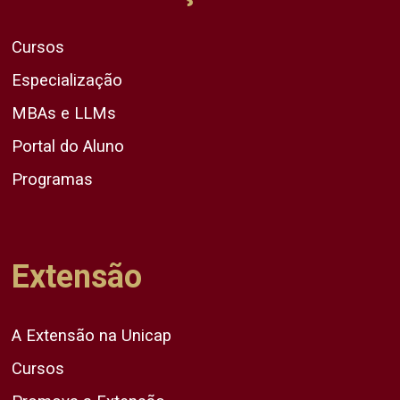
Cursos
Especialização
MBAs e LLMs
Portal do Aluno
Programas
Extensão
A Extensão na Unicap
Cursos