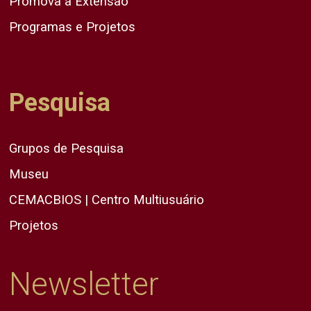
Promova a Extensão
Programas e Projetos
Pesquisa
Grupos de Pesquisa
Museu
CEMACBIOS | Centro Multiusuário
Projetos
Newsletter