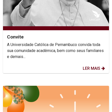
Convite
A Universidade Católica de Pernambuco convida toda
sua comunidade acadêmica, bem como seus familiares
e demais...
LER MAIS