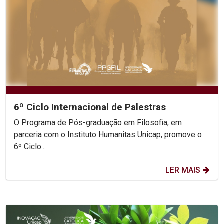
6º Ciclo Internacional de Palestras
O Programa de Pós-graduação em Filosofia, em
parceria com o Instituto Humanitas Unicap, promove o
6º Ciclo...
LER MAIS