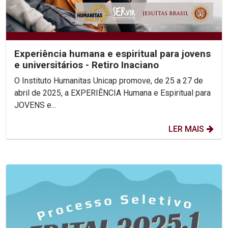
Experiência humana e espiritual para jovens
e universitários - Retiro Inaciano
O Instituto Humanitas Unicap promove, de 25 a 27 de
abril de 2025, a EXPERIÊNCIA Humana e Espiritual para
JOVENS e...
LER MAIS