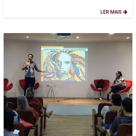
LER MAIS