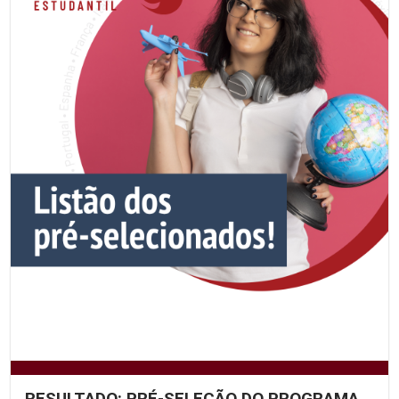
RESULTADO: PRÉ-SELEÇÃO DO PROGRAMA