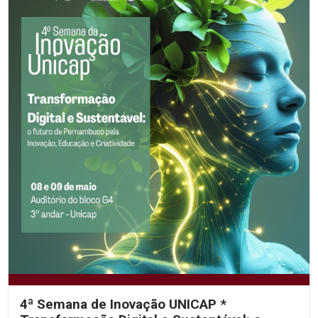
4ª Semana de Inovação UNICAP *