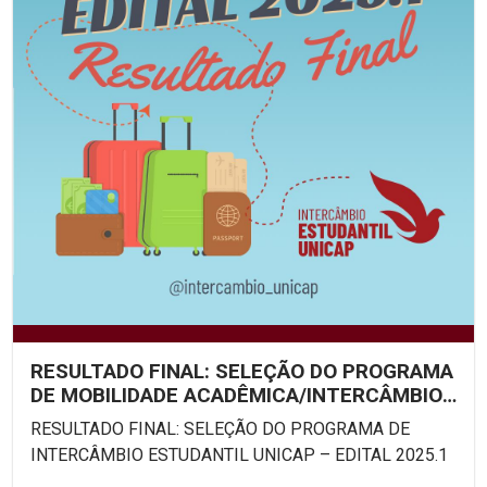
RESULTADO FINAL: SELEÇÃO DO PROGRAMA
DE MOBILIDADE ACADÊMICA/INTERCÂMBIO
ESTUDANTIL UNICAP –...
RESULTADO FINAL: SELEÇÃO DO PROGRAMA DE
INTERCÂMBIO ESTUDANTIL UNICAP – EDITAL 2025.1