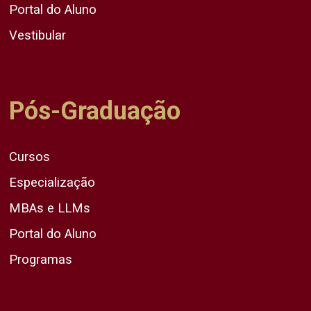
Portal do Aluno
Vestibular
Pós-Graduação
Cursos
Especialização
MBAs e LLMs
Portal do Aluno
Programas