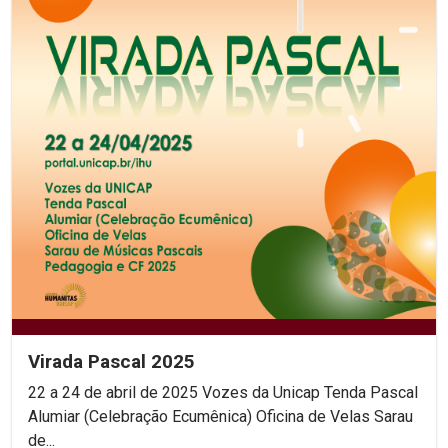
Virada Pascal 2025
22 a 24 de abril de 2025 Vozes da Unicap Tenda Pascal
Alumiar (Celebração Ecumênica) Oficina de Velas Sarau
de...