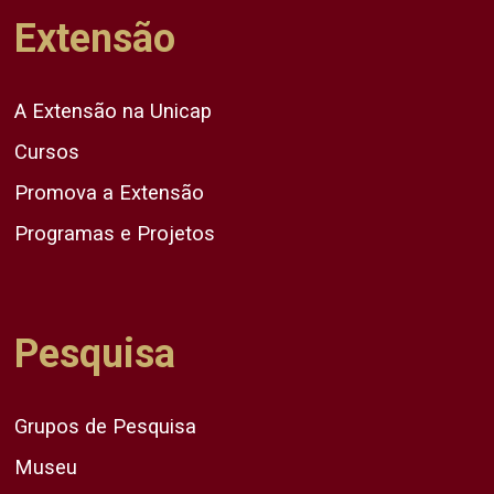
Extensão
A Extensão na Unicap
Cursos
Promova a Extensão
Programas e Projetos
Pesquisa
Grupos de Pesquisa
Museu