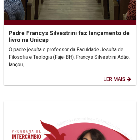
Padre Francys Silvestrini faz lançamento de
livro na Unicap
O padre jesuíta e professor da Faculdade Jesuíta de
Filosofia e Teologia (Faje-BH), Francys Silvestrini Adão,
lançou,...
LER MAIS