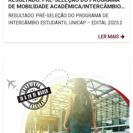
DE MOBILIDADE ACADÊMICA/INTERCÂMBIO
ESTUDANTIL UNICAP – EDITAL...
RESULTADO: PRÉ-SELEÇÃO DO PROGRAMA DE
INTERCÂMBIO ESTUDANTIL UNICAP – EDITAL 2025.2
LER MAIS