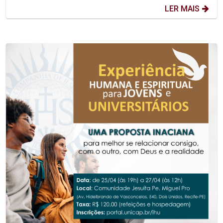
LER MAIS