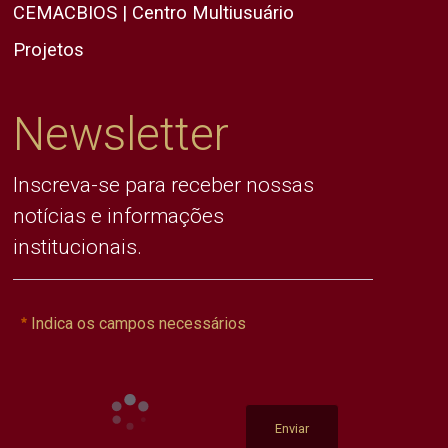
CEMACBIOS | Centro Multiusuário
Projetos
Newsletter
Inscreva-se para receber nossas
notícias e informações
institucionais.
Indica os campos necessários
Enviar