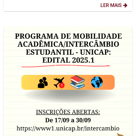
LER MAIS