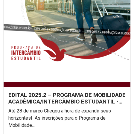
EDITAL 2025.2 – PROGRAMA DE MOBILIDADE
ACADÊMICA/INTERCÂMBIO ESTUDANTIL -
UNICAP
Até 28 de março Chegou a hora de expandir seus
horizontes! As inscrições para o Programa de
Mobilidade...