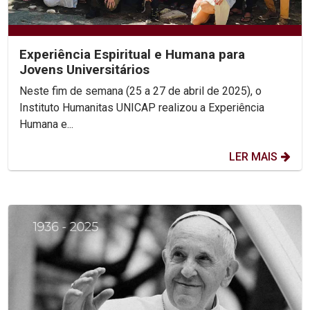
Experiência Espiritual e Humana para
Jovens Universitários
Neste fim de semana (25 a 27 de abril de 2025), o
Instituto Humanitas UNICAP realizou a Experiência
Humana e...
LER MAIS