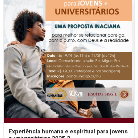
Experiência humana e espiritual para jovens