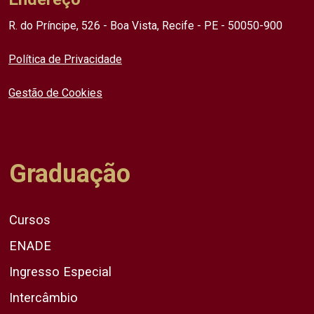
R. do Príncipe, 526 - Boa Vista, Recife - PE - 50050-900
Política de Privacidade
Gestão de Cookies
Graduação
Cursos
ENADE
Ingresso Especial
Intercâmbio