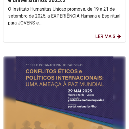
e universitários 2025.2
O Instituto Humanitas Unicap promove, de 19 a 21 de
setembro de 2025, a EXPERIÊNCIA Humana e Espiritual
para JOVENS e...
LER MAIS