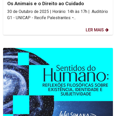
Os Animais e o Direito ao Cuidado
30 de Outubro de 2025 | Horário: 14h às 17h | Auditório
G1 - UNICAP - Recife Palestrantes: •...
LER MAIS