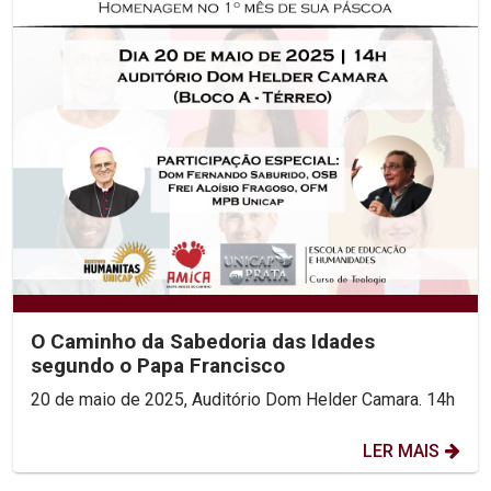
O Caminho da Sabedoria das Idades
segundo o Papa Francisco
20 de maio de 2025, Auditório Dom Helder Camara. 14h
LER MAIS