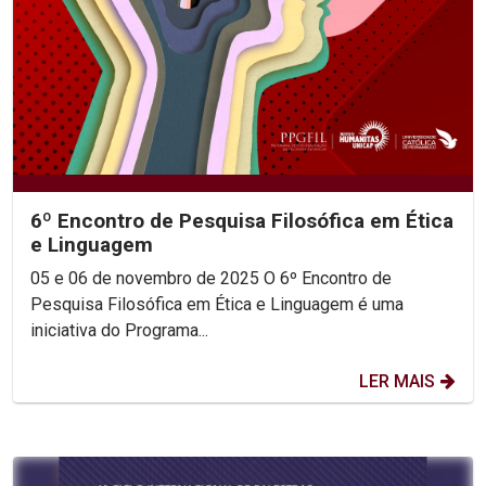
6º Encontro de Pesquisa Filosófica em Ética
e Linguagem
05 e 06 de novembro de 2025 O 6º Encontro de
Pesquisa Filosófica em Ética e Linguagem é uma
iniciativa do Programa...
LER MAIS