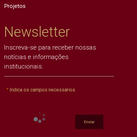
Projetos
Newsletter
Inscreva-se para receber nossas
notícias e informações
institucionais.
Indica os campos necessários
Enviar