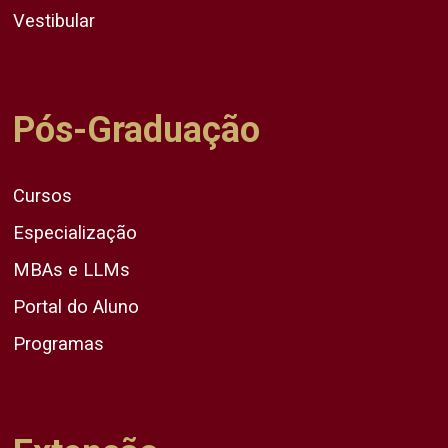
Vestibular
Pós-Graduação
Cursos
Especialização
MBAs e LLMs
Portal do Aluno
Programas