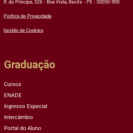
R. do Príncipe, 526 - Boa Vista, Recife - PE - 50050-900
Política de Privacidade
Gestão de Cookies
Graduação
Cursos
ENADE
Ingresso Especial
Intercâmbio
Portal do Aluno