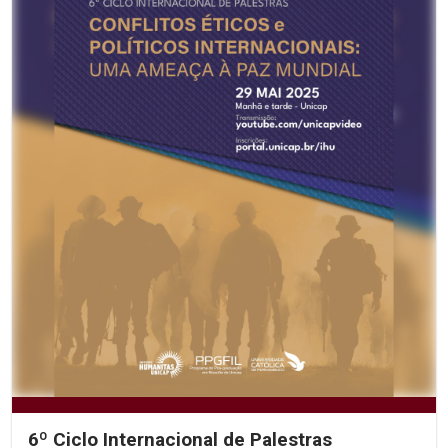
6º Ciclo Internacional de Palestras