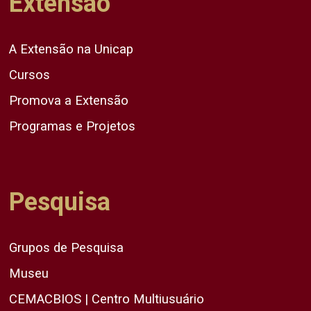
Extensão
A Extensão na Unicap
Cursos
Promova a Extensão
Programas e Projetos
Pesquisa
Grupos de Pesquisa
Museu
CEMACBIOS | Centro Multiusuário