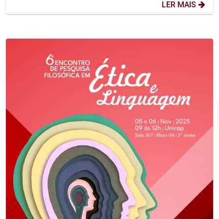
LER MAIS