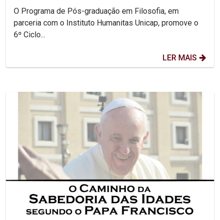
O Programa de Pós-graduação em Filosofia, em
parceria com o Instituto Humanitas Unicap, promove o
6º Ciclo...
LER MAIS