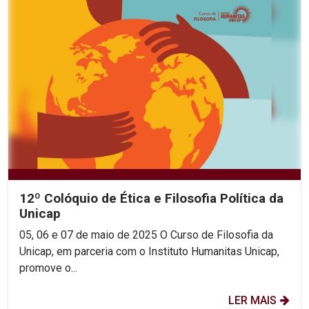
12º Colóquio de Ética e Filosofia Política da
Unicap
05, 06 e 07 de maio de 2025 O Curso de Filosofia da
Unicap, em parceria com o Instituto Humanitas Unicap,
promove o...
LER MAIS