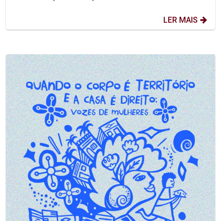
LER MAIS