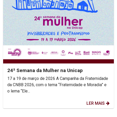
24ª Semana da Mulher na Unicap
17 a 19 de março de 2026 A Campanha da Fraternidade
da CNBB 2026, com o tema “Fraternidade e Moradia” e
o lema “Ele...
LER MAIS