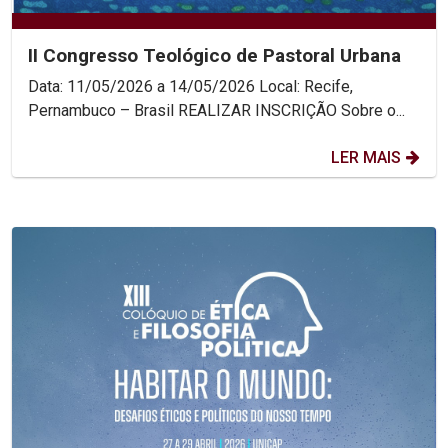
II Congresso Teológico de Pastoral Urbana
Data: 11/05/2026 a 14/05/2026 Local: Recife,
Pernambuco – Brasil REALIZAR INSCRIÇÃO Sobre o...
LER MAIS