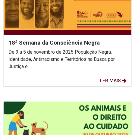
18ª Semana da Consciência Negra
De 3 a 5 de novembro de 2025 População Negra:
Identidade, Antirracismo e Territórios na Busca por
Justiça e...
LER MAIS