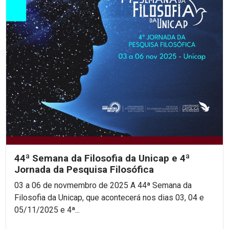
44ª Semana da Filosofia da Unicap e 4ª
Jornada da Pesquisa Filosófica
03 a 06 de novmembro de 2025 A 44ª Semana da
Filosofia da Unicap, que acontecerá nos dias 03, 04 e
05/11/2025 e 4ª...