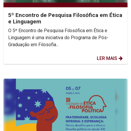
5º Encontro de Pesquisa Filosófica em Ética
e Linguagem
O 5º Encontro de Pesquisa Filosófica em Ética e
Linguagem é uma iniciativa do Programa de Pós-
Graduação em Filosofia...
LER MAIS