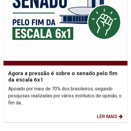
Agora a pressão é sobre o senado pelo fim
da escala 6x1
Apoiado por mais de 70% dos brasileiros, segundo
pesquisas realizadas por vários institutos de opinião, o
fim da...
LER MAIS