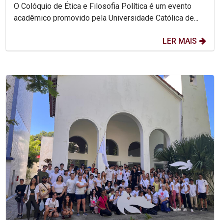
O Colóquio de Ética e Filosofia Política é um evento
acadêmico promovido pela Universidade Católica de...
LER MAIS