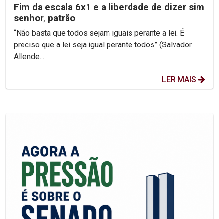
Fim da escala 6x1 e a liberdade de dizer sim
senhor, patrão
“Não basta que todos sejam iguais perante a lei. É
preciso que a lei seja igual perante todos” (Salvador
Allende...
LER MAIS