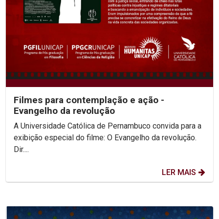
Filmes para contemplação e ação -
Evangelho da revolução
A Universidade Católica de Pernambuco convida para a
exibição especial do filme: O Evangelho da revolução.
Dir....
LER MAIS