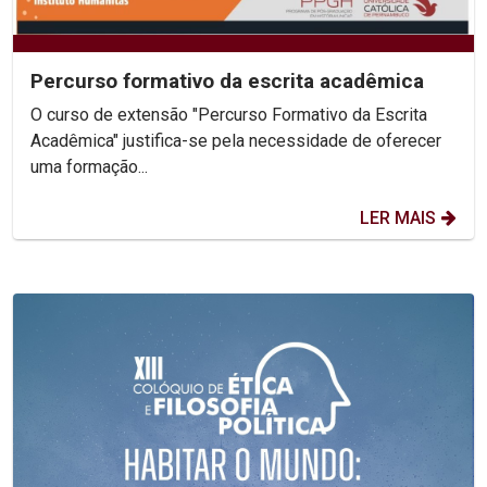
Percurso formativo da escrita acadêmica
O curso de extensão "Percurso Formativo da Escrita
Acadêmica" justifica-se pela necessidade de oferecer
uma formação...
LER MAIS