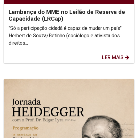
Lambança do MME no Leilão de Reserva de
Capacidade (LRCap)
"Só a participação cidadã é capaz de mudar um país"
Herbert de Souza/Betinho (sociólogo e ativista dos
direitos...
LER MAIS