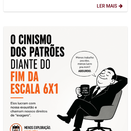
LER MAIS