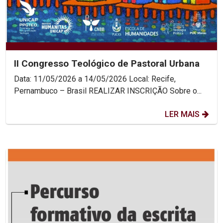
II Congresso Teológico de Pastoral Urbana
Data: 11/05/2026 a 14/05/2026 Local: Recife,
Pernambuco – Brasil REALIZAR INSCRIÇÃO Sobre o...
LER MAIS