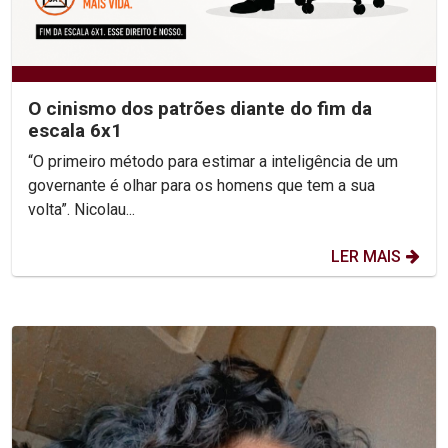
O cinismo dos patrões diante do fim da
escala 6x1
“O primeiro método para estimar a inteligência de um
governante é olhar para os homens que tem a sua
volta”. Nicolau...
LER MAIS