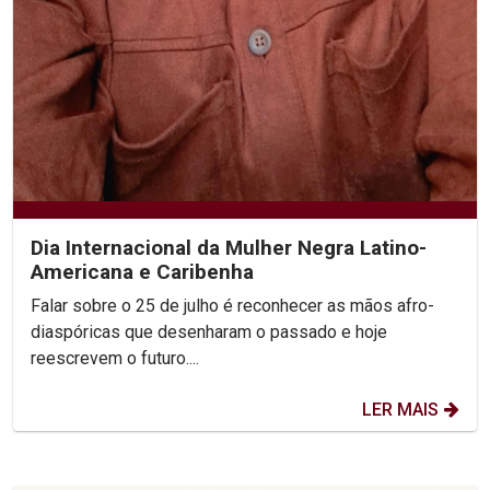
Dia Internacional da Mulher Negra Latino-
Americana e Caribenha
Falar sobre o 25 de julho é reconhecer as mãos afro-
diaspóricas que desenharam o passado e hoje
reescrevem o futuro....
LER MAIS