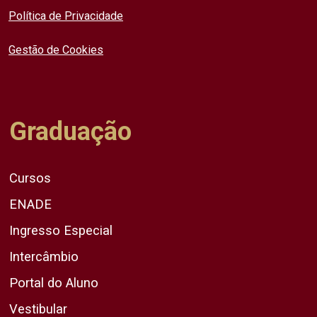
Política de Privacidade
Gestão de Cookies
Graduação
Cursos
ENADE
Ingresso Especial
Intercâmbio
Portal do Aluno
Vestibular