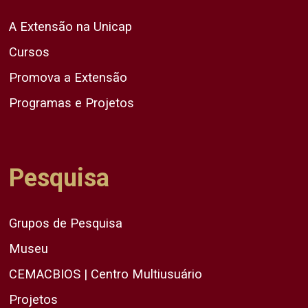
A Extensão na Unicap
Cursos
Promova a Extensão
Programas e Projetos
Pesquisa
Grupos de Pesquisa
Museu
CEMACBIOS | Centro Multiusuário
Projetos