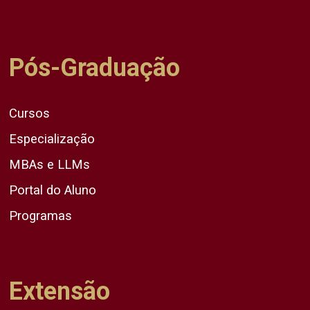
Pós-Graduação
Cursos
Especialização
MBAs e LLMs
Portal do Aluno
Programas
Extensão