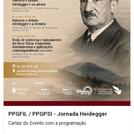
PPGFIL / PPGPSI - Jornada Heidegger
Cartaz do Evento com a programação