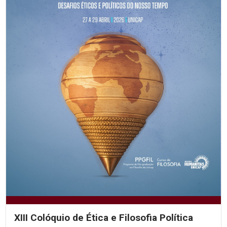
XIII Colóquio de Ética e Filosofia Política