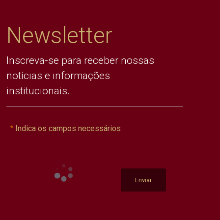
Newsletter
Inscreva-se para receber nossas
notícias e informações
institucionais.
Indica os campos necessários
Enviar