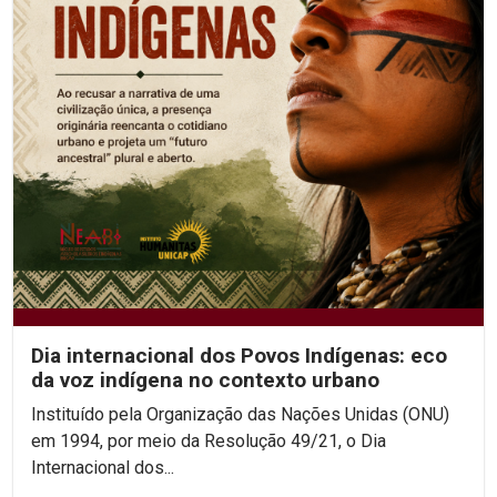
Dia internacional dos Povos Indígenas: eco
da voz indígena no contexto urbano
Instituído pela Organização das Nações Unidas (ONU)
em 1994, por meio da Resolução 49/21, o Dia
Internacional dos...