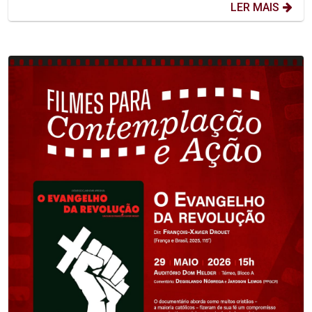
LER MAIS