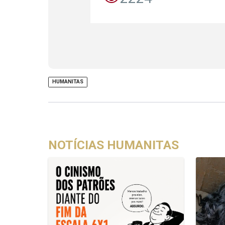
HUMANITAS
NOTÍCIAS HUMANITAS