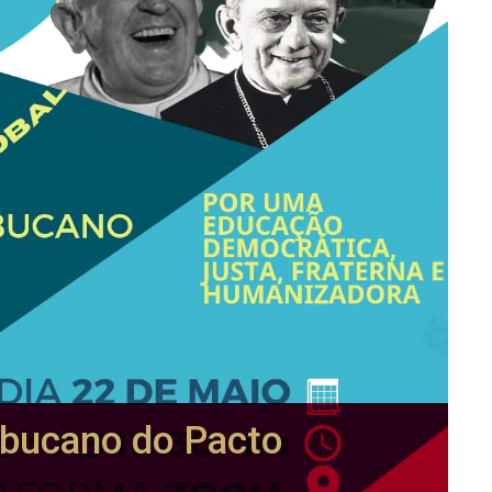
bucano do Pacto