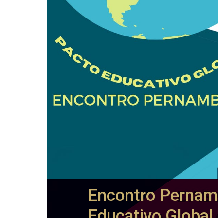
Encontro Pernam
Educativo Global