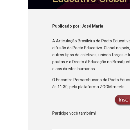
Publicado
por
: José Maria
A Articulação Brasileira do Pacto Educat
difusão do Pacto Educativo Global no país,
outros tipos de coletivos, unindo forças e 
pautas e o Direito à Educação no Brasil jun
e aos direitos humanos.
O Encontro Pernambucano do Pacto Educat
às 11:30, pela plataforma ZOOM meets.
Participe você também!