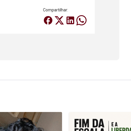
Compartilhar: