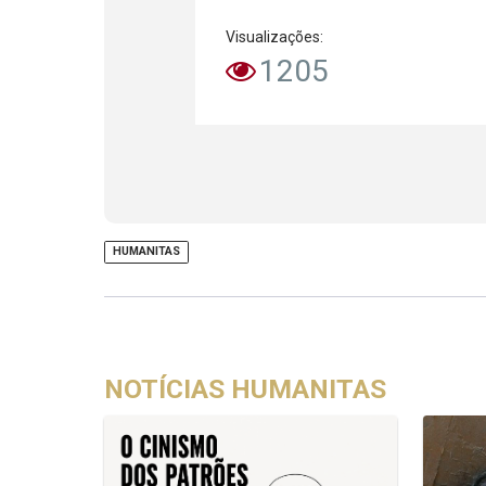
Visualizações:
1205
HUMANITAS
NOTÍCIAS HUMANITAS