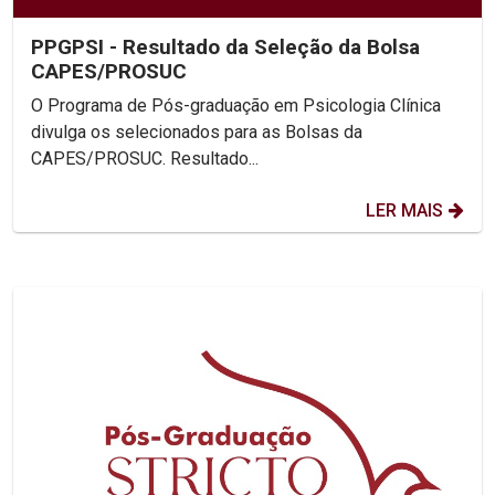
PPGPSI - Resultado da Seleção da Bolsa
CAPES/PROSUC
O Programa de Pós-graduação em Psicologia Clínica
divulga os selecionados para as Bolsas da
CAPES/PROSUC. Resultado...
LER MAIS