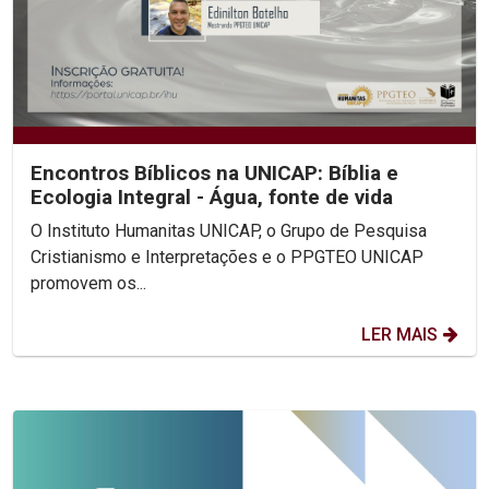
Encontros Bíblicos na UNICAP: Bíblia e
Ecologia Integral - Água, fonte de vida
O Instituto Humanitas UNICAP, o Grupo de Pesquisa
Cristianismo e Interpretações e o PPGTEO UNICAP
promovem os...
LER MAIS