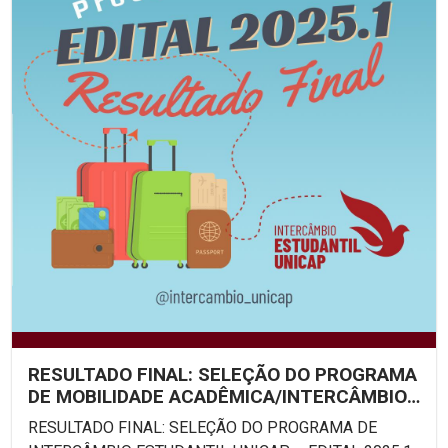
RESULTADO FINAL: SELEÇÃO DO PROGRAMA
DE MOBILIDADE ACADÊMICA/INTERCÂMBIO
ESTUDANTIL UNICAP –...
RESULTADO FINAL: SELEÇÃO DO PROGRAMA DE