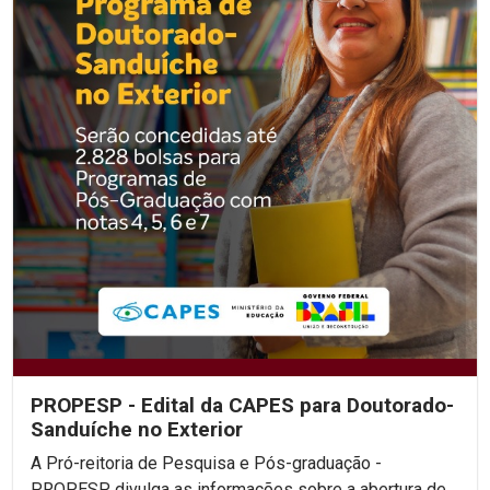
PROPESP - Edital da CAPES para Doutorado-
Sanduíche no Exterior
A Pró-reitoria de Pesquisa e Pós-graduação -
PROPESP divulga as informações sobre a abertura de