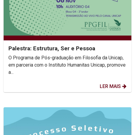
Palestra: Estrutura, Ser e Pessoa
O Programa de Pós-graduação em Filosofia da Unicap,
em parceria com o Instituto Humanitas Unicap, promove
a...
LER MAIS