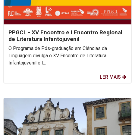
PPGCL - XV Encontro e I Encontro Regional
de Literatura Infantojuvenil
O Programa de Pós-graduação em Ciências da
Linguagem divulga o XV Encontro de Literatura
Infantojuvenil e I...
LER MAIS