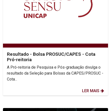
Resultado - Bolsa PROSUC/CAPES - Cota
Pró-reitoria
A Pró-reitoria de Pesquisa e Pós-graduação divulga o
resultado da Seleção para Bolsas da CAPES/PROSUC -
Cota...
LER MAIS