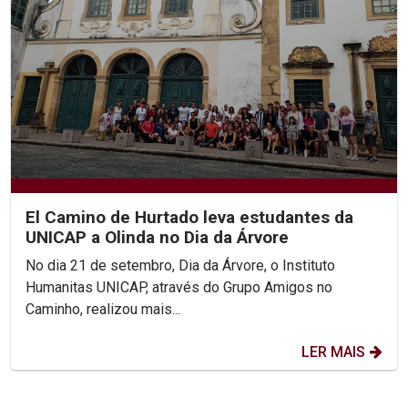
El Camino de Hurtado leva estudantes da
UNICAP a Olinda no Dia da Árvore
No dia 21 de setembro, Dia da Árvore, o Instituto
Humanitas UNICAP, através do Grupo Amigos no
Caminho, realizou mais...
LER MAIS