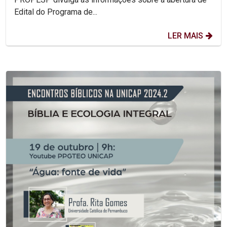
Edital do Programa de...
LER MAIS