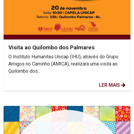
Visita ao Quilombo dos Palmares
O Instituto Humanitas Unicap (IHU), através do Grupo
Amigos no Caminho (AMICA), realizará uma visita ao
Quilombo dos...
LER MAIS