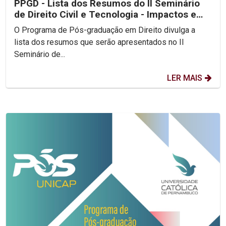
PPGD - Lista dos Resumos do II Seminário
de Direito Civil e Tecnologia - Impactos e
Legalidade...
O Programa de Pós-graduação em Direito divulga a
lista dos resumos que serão apresentados no II
Seminário de...
LER MAIS