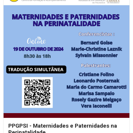
PPGPSI - Maternidades e Paternidades na
Perinatalidade