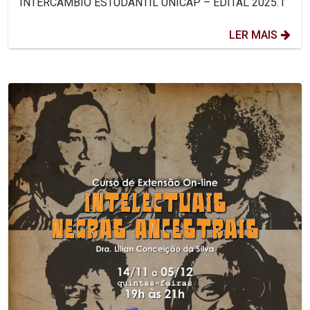
INTERCÂMBIO ESTUDANTIL UNICAP – EDITAL 2025.1
LER MAIS