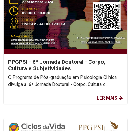
PPGPSI - 6ª Jornada Doutoral - Corpo,
Cultura e Subjetividades
O Programa de Pós-graduação em Psicologia Clínica
divulga a 6ª Jornada Doutoral - Corpo, Cultura e...
LER MAIS