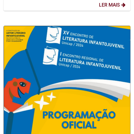
LER MAIS