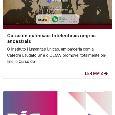
Curso de extensão: Intelectuais negras
ancestrais
O Instituto Humanitas Unicap, em parceria com a
Cátedra Laudato Si' e o OLMA, promove, totalmente on-
line, o Curso de...
LER MAIS