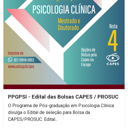
PPGPSI - Edital das Bolsas CAPES / PROSUC
O Programa de Pós-graduação em Psicologia Clínica
divulga o Edital de seleção para Bolsa da
CAPES/PROSUC. Edital...