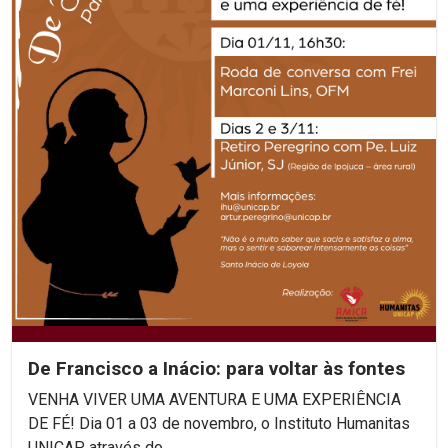
De Francisco a Inácio: para voltar às fontes
VENHA VIVER UMA AVENTURA E UMA EXPERIÊNCIA
DE FÉ! Dia 01 a 03 de novembro, o Instituto Humanitas
UNICAP, através do...