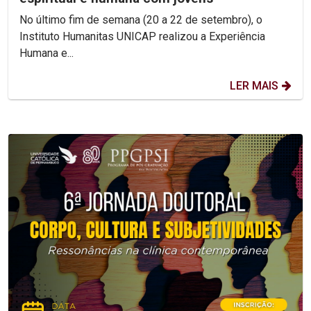
No último fim de semana (20 a 22 de setembro), o
Instituto Humanitas UNICAP realizou a Experiência
Humana e...
LER MAIS