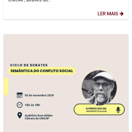
LER MAIS