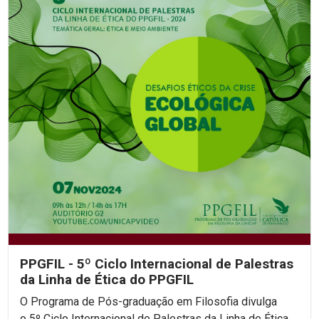
PPGFIL - 5º Ciclo Internacional de Palestras
da Linha de Ética do PPGFIL
O Programa de Pós-graduação em Filosofia divulga
o 5º Ciclo Internacional de Palestras da Linha de Ética