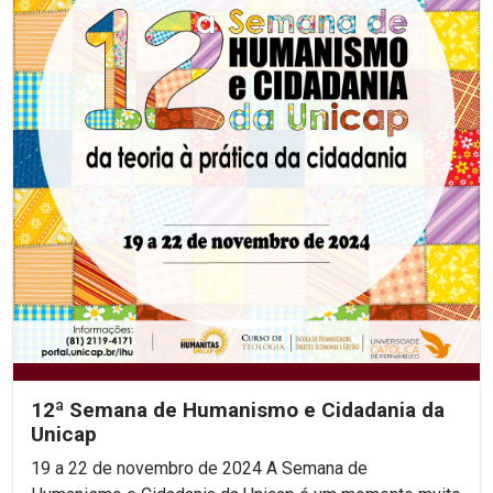
12ª Semana de Humanismo e Cidadania da
Unicap
19 a 22 de novembro de 2024 A Semana de