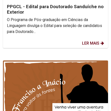
PPGCL - Edital para Doutorado Sanduíche no
Exterior
O Programa de Pós-graduação em Ciências da
Linguagem divulga o Edital para seleção de candidatos
para Doutorado...
LER MAIS