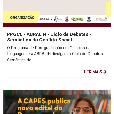
PPGCL - ABRALIN - Ciclo de Debates -
Semântica do Conflito Social
O Programa de Pós-graduação em Ciências da
Linguagem e a ABRALIN divulgam o Ciclo de Debates -
Semântica do...
LER MAIS