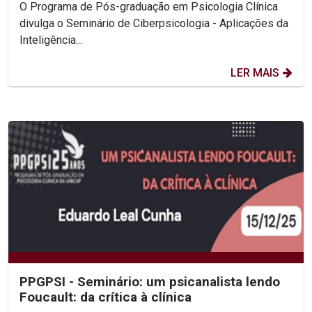
O Programa de Pós-graduação em Psicologia Clínica
divulga o Seminário de Ciberpsicologia - Aplicações da
Inteligência...
LER MAIS
PPGPSI - Seminário: um psicanalista lendo
Foucault: da crítica à clínica