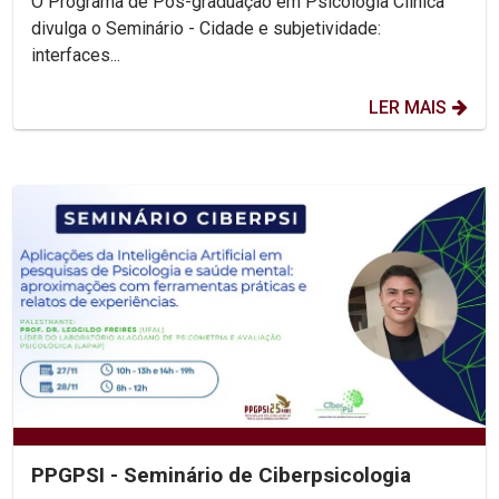
O Programa de Pós-graduação em Psicologia Clínica
divulga o Seminário - Cidade e subjetividade:
interfaces...
LER MAIS
PPGPSI - Seminário de Ciberpsicologia