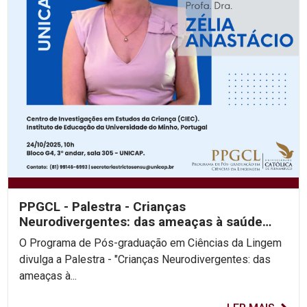
PPGCL - Palestra - Crianças
Neurodivergentes: das ameaças à saúde
infantil aos desafios para escola
O Programa de Pós-graduação em Ciências da Lingem
divulga a Palestra - "Crianças Neurodivergentes: das
ameaças à...