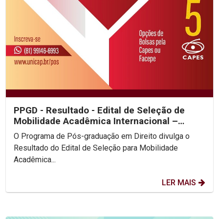
PPGD - Resultado - Edital de Seleção de
Mobilidade Acadêmica Internacional –
Universidade de Pisa...
O Programa de Pós-graduação em Direito divulga o
Resultado do Edital de Seleção para Mobilidade
Acadêmica...
LER MAIS