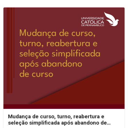
Mudança de curso, turno, reabertura e
seleção simplificada após abandono de