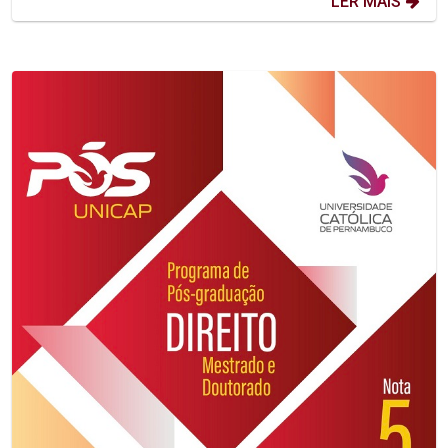
LER MAIS