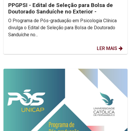
PPGPSI - Edital de Seleção para Bolsa de
Doutorado Sanduíche no Exterior -
O Programa de Pós-graduação em Psicologia Clínica
divulga o Edital de Seleção para Bolsa de Doutorado
Sanduíche no...
LER MAIS