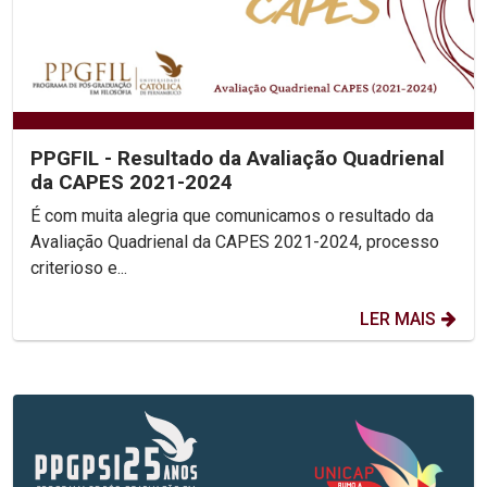
PPGFIL - Resultado da Avaliação Quadrienal
da CAPES 2021-2024
É com muita alegria que comunicamos o resultado da
Avaliação Quadrienal da CAPES 2021-2024, processo
criterioso e...
LER MAIS