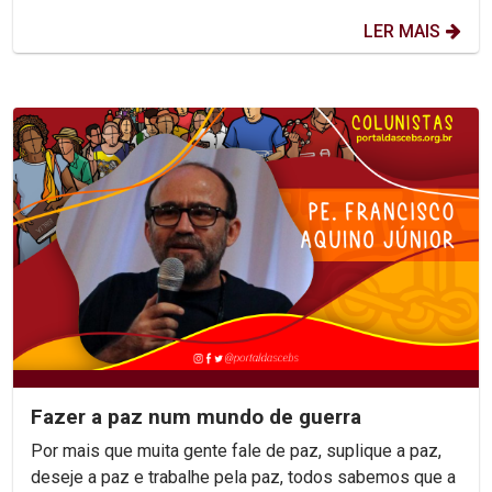
LER MAIS
Fazer a paz num mundo de guerra
Por mais que muita gente fale de paz, suplique a paz,
deseje a paz e trabalhe pela paz, todos sabemos que a