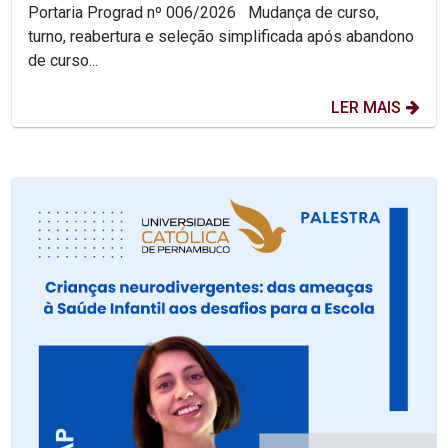
curso 2026.2
Portaria Prograd nº 006/2026 Mudança de curso,
turno, reabertura e seleção simplificada após abandono
de curso...
LER MAIS