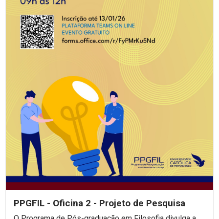
PPGFIL - Oficina 2 - Projeto de Pesquisa
O Programa de Pós-graduação em Filosofia divulga a