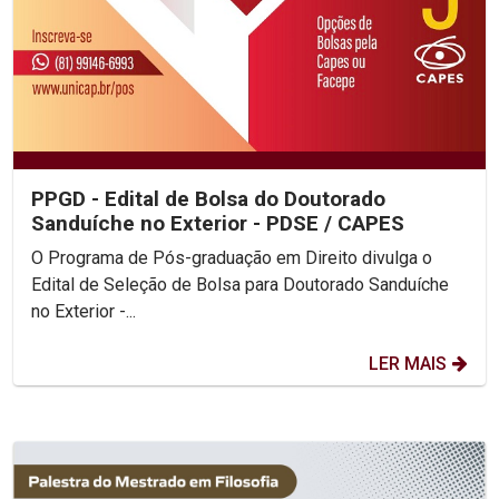
PPGD - Edital de Bolsa do Doutorado
Sanduíche no Exterior - PDSE / CAPES
O Programa de Pós-graduação em Direito divulga o
Edital de Seleção de Bolsa para Doutorado Sanduíche
no Exterior -...
LER MAIS