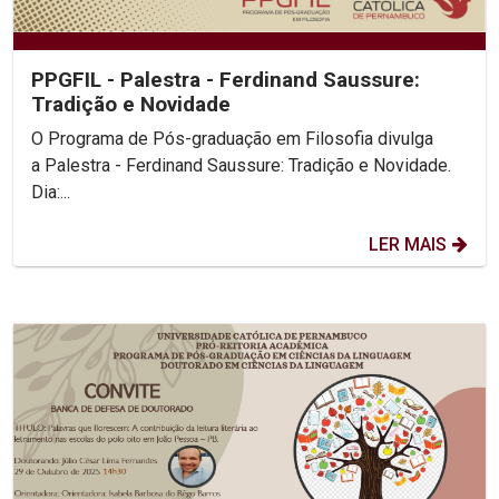
PPGFIL - Palestra - Ferdinand Saussure:
Tradição e Novidade
O Programa de Pós-graduação em Filosofia divulga
a Palestra - Ferdinand Saussure: Tradição e Novidade.
Dia:...
LER MAIS