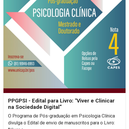
PPGPSI - Edital para Livro: "Viver e Clinicar
na Sociedade Digital”
O Programa de Pós-graduação em Psicologia Clínica
divulga o Edital de envio de manuscritos para o Livro: