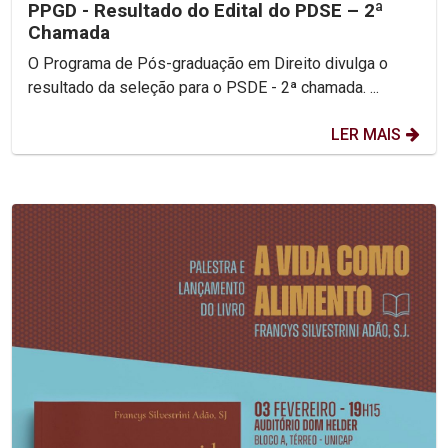
PPGD - Resultado do Edital do PDSE – 2ª
Chamada
O Programa de Pós-graduação em Direito divulga o
resultado da seleção para o PSDE - 2ª chamada. ...
LER MAIS