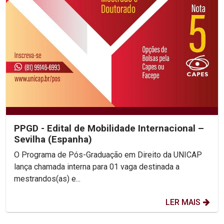
PPGD - Edital de Mobilidade Internacional –
Sevilha (Espanha)
O Programa de Pós-Graduação em Direito da UNICAP
lança chamada interna para 01 vaga destinada a
mestrandos(as) e...
LER MAIS