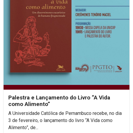
Palestra e Lançamento do Livro “A Vida
como Alimento”
A Universidade Católica de Pernambuco recebe, no dia
3 de fevereiro, o lançamento do livro “A Vida como
Alimento”, de...