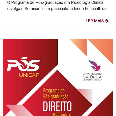
O Programa de Pós-graduação em Psicologia Clínica
divulga o Seminário: um psicanalista lendo Foucault: da...
LER MAIS