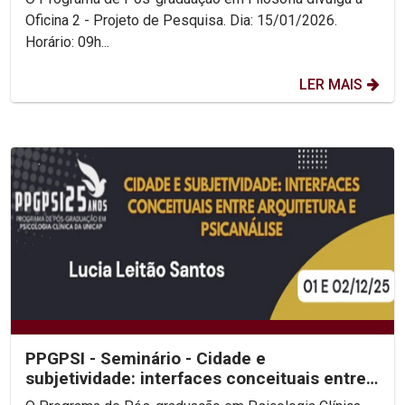
Oficina 2 - Projeto de Pesquisa. Dia: 15/01/2026.
Horário: 09h...
LER MAIS
PPGPSI - Seminário - Cidade e
subjetividade: interfaces conceituais entre
Arquitetura e Psicanalise