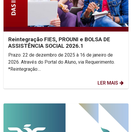
Reintegração FIES, PROUNI e BOLSA DE
ASSISTÊNCIA SOCIAL 2026.1
Prazo: 22 de dezembro de 2025 à 16 de janeiro de
2026. Através do Portal do Aluno, via Requerimento.
*Reintegração:...
LER MAIS