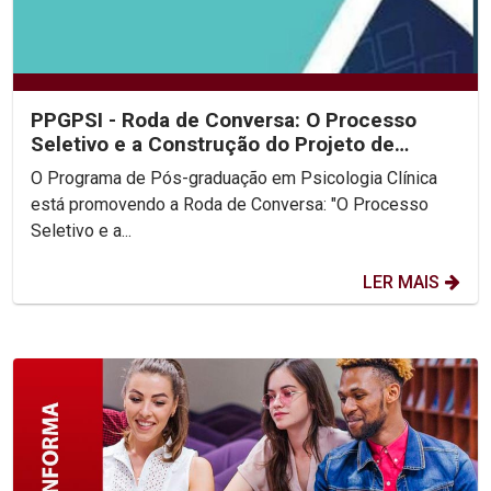
PPGPSI - Roda de Conversa: O Processo
Seletivo e a Construção do Projeto de
Pesquisa
O Programa de Pós-graduação em Psicologia Clínica
está promovendo a Roda de Conversa: "O Processo
Seletivo e a...
LER MAIS