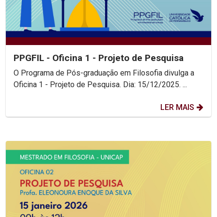
PPGFIL - Oficina 1 - Projeto de Pesquisa
O Programa de Pós-graduação em Filosofia divulga a
Oficina 1 - Projeto de Pesquisa. Dia: 15/12/2025. ...
LER MAIS