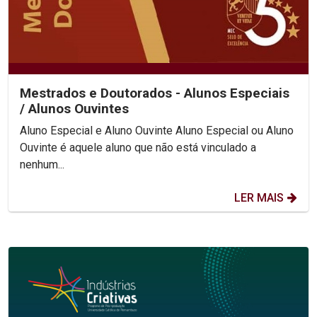
Mestrados e Doutorados - Alunos Especiais
/ Alunos Ouvintes
Aluno Especial e Aluno Ouvinte Aluno Especial ou Aluno
Ouvinte é aquele aluno que não está vinculado a
nenhum...
LER MAIS