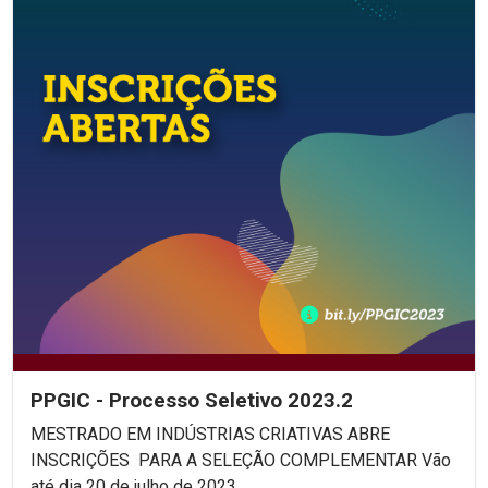
PPGIC - Processo Seletivo 2023.2
MESTRADO EM INDÚSTRIAS CRIATIVAS ABRE
INSCRIÇÕES PARA A SELEÇÃO COMPLEMENTAR Vão
até dia 20 de julho de 2023,...