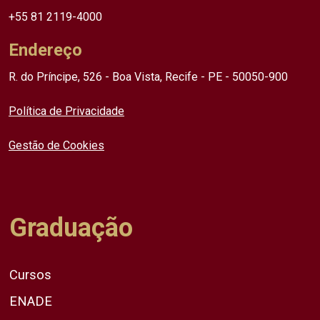
+55 81 2119-4000
Endereço
R. do Príncipe, 526 - Boa Vista, Recife - PE - 50050-900
Política de Privacidade
Gestão de Cookies
Graduação
Cursos
ENADE