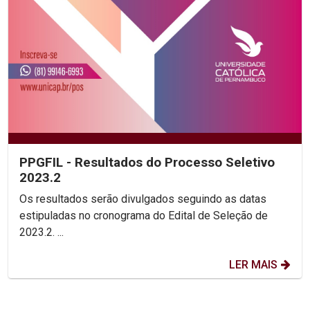
PPGFIL - Resultados do Processo Seletivo
2023.2
Os resultados serão divulgados seguindo as datas
estipuladas no cronograma do Edital de Seleção de
2023.2. ...
LER MAIS