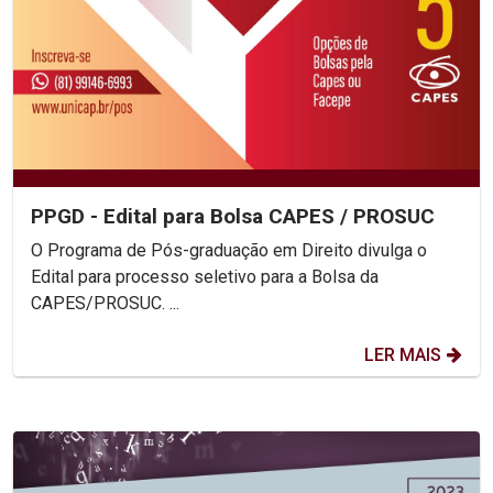
PPGD - Edital para Bolsa CAPES / PROSUC
O Programa de Pós-graduação em Direito divulga o
Edital para processo seletivo para a Bolsa da
CAPES/PROSUC. ...
LER MAIS