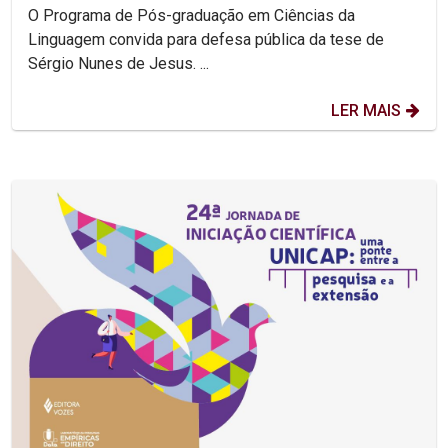
O Programa de Pós-graduação em Ciências da
Linguagem convida para defesa pública da tese de
Sérgio Nunes de Jesus. ...
LER MAIS