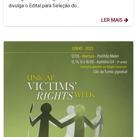
divulga o Edital para Seleção do...
LER MAIS