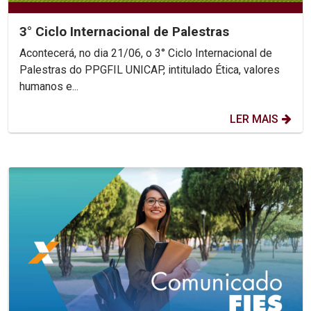
3° Ciclo Internacional de Palestras
Acontecerá, no dia 21/06, o 3° Ciclo Internacional de
Palestras do PPGFIL UNICAP, intitulado Ética, valores
humanos e...
LER MAIS