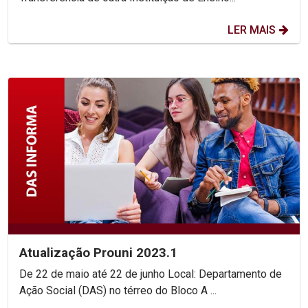
LER MAIS
Atualização Prouni 2023.1
De 22 de maio até 22 de junho Local: Departamento de
Ação Social (DAS) no térreo do Bloco A ...