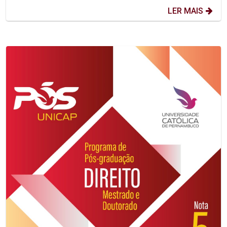
LER MAIS