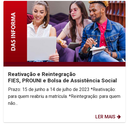
Reativação e Reintegração
FIES, PROUNI e Bolsa de Assistência Social
Prazo: 15 de junho a 14 de julho de 2023 *Reativação:
para quem reabriu a matrícula. *Reintegração: para quem
não...
LER MAIS