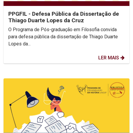
PPGFIL - Defesa Pública da Dissertação de
Thiago Duarte Lopes da Cruz
O Programa de Pós-graduação em Filosofia convida
para defesa pública da dissertação de Thiago Duarte
Lopes da...
LER MAIS