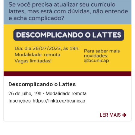
Descomplicando o Lattes
26 de julho, 19h - Modalidade remota
Inscrições: https://linktr.ee/bcunicap
LER MAIS