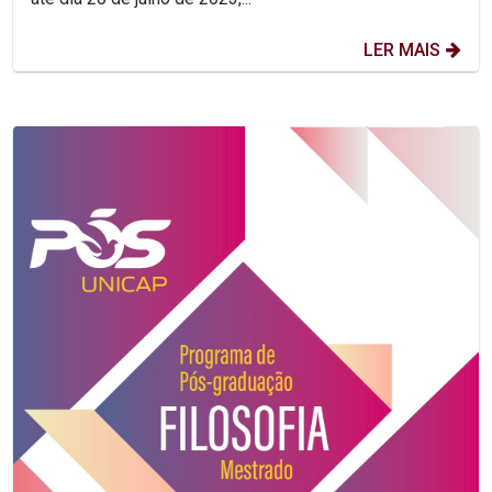
LER MAIS