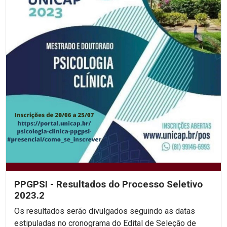
PPGPSI - Resultados do Processo Seletivo
2023.2
Os resultados serão divulgados seguindo as datas
estipuladas no cronograma do Edital de Seleção de