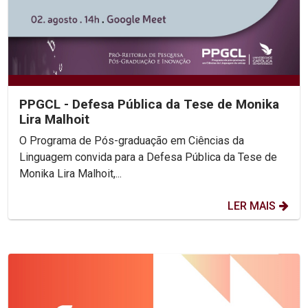
PPGCL - Defesa Pública da Tese de Monika
Lira Malhoit
O Programa de Pós-graduação em Ciências da
Linguagem convida para a Defesa Pública da Tese de
Monika Lira Malhoit,...
LER MAIS