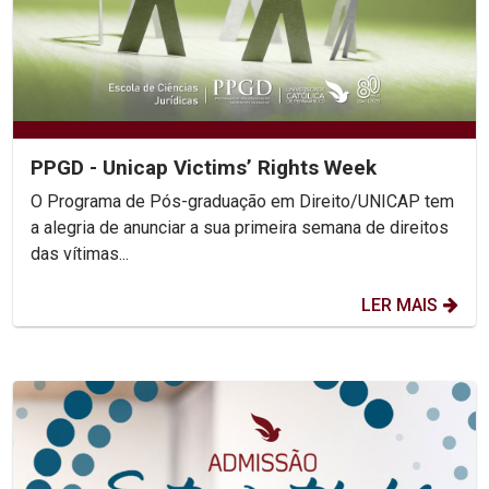
PPGD - Unicap Victims’ Rights Week
O Programa de Pós-graduação em Direito/UNICAP tem
a alegria de anunciar a sua primeira semana de direitos
das vítimas...
LER MAIS