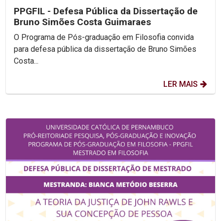
PPGFIL - Defesa Pública da Dissertação de
Bruno Simões Costa Guimaraes
O Programa de Pós-graduação em Filosofia convida
para defesa pública da dissertação de Bruno Simões
Costa...
LER MAIS