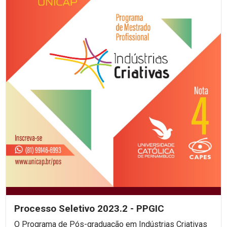
Processo Seletivo 2023.2 - PPGIC
O Programa de Pós-graduação em Indústrias Criativas