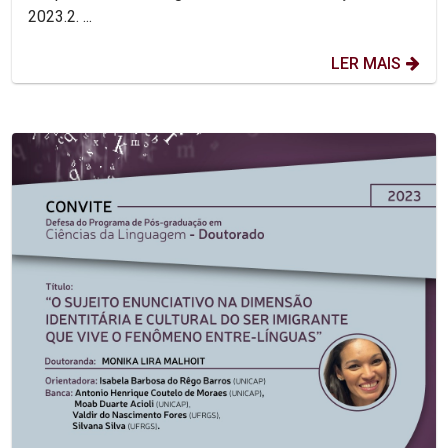
2023.2. ...
LER MAIS