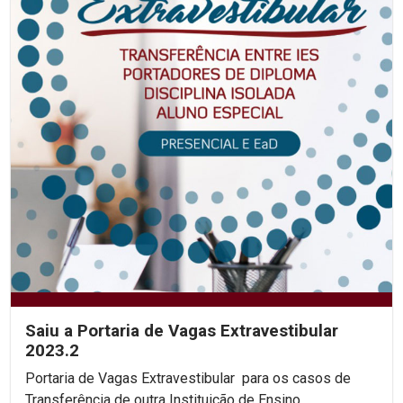
Saiu a Portaria de Vagas Extravestibular
2023.2
Portaria de Vagas Extravestibular para os casos de
Transferência de outra Instituição de Ensino...