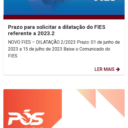
Prazo para solicitar a dilatação do FIES
referente a 2023.2
NOVO FIES – DILATAÇÃO 2/2023 Prazo: 01 de junho de
2023 a 15 de julho de 2023 Baixe o Comunicado do
FIES
LER MAIS