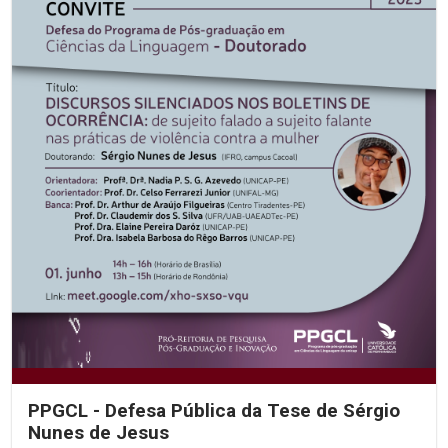
PPGCL - Defesa Pública da Tese de Sérgio
Nunes de Jesus