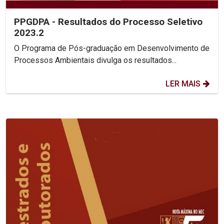
PPGDPA - Resultados do Processo Seletivo
2023.2
O Programa de Pós-graduação em Desenvolvimento de
Processos Ambientais divulga os resultados...
LER MAIS