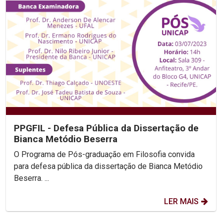
PPGFIL - Defesa Pública da Dissertação de
Bianca Metódio Beserra
O Programa de Pós-graduação em Filosofia convida
para defesa pública da dissertação de Bianca Metódio
Beserra. ...
LER MAIS