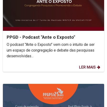
PPGD - Podcast "Ante o Exposto"
O podcast "Ante o Exposto" vem com o intuito de ser
um espaço de congregação e debate das pesquisas
desenvolvidas...
LER MAIS