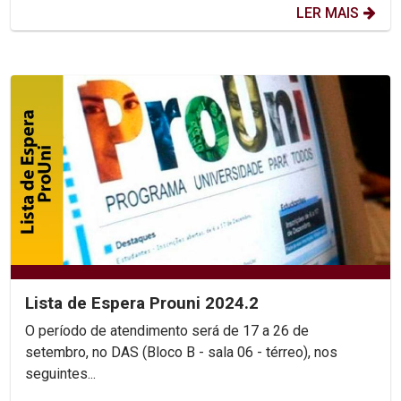
LER MAIS
Lista de Espera Prouni 2024.2
O período de atendimento será de 17 a 26 de
setembro, no DAS (Bloco B - sala 06 - térreo), nos
seguintes...