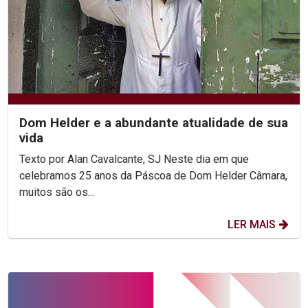
Dom Helder e a abundante atualidade de sua
vida
Texto por Alan Cavalcante, SJ Neste dia em que
celebramos 25 anos da Páscoa de Dom Helder Câmara,
muitos são os...
LER MAIS