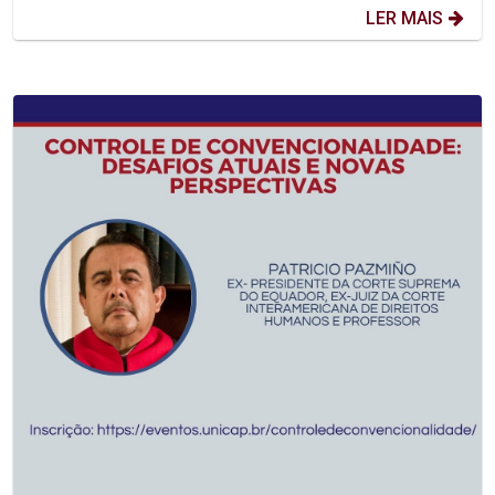
LER MAIS