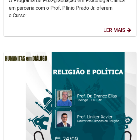
O Programa de Pós-graduação em Psicologia Clínica
em parceria com o Prof. Plínio Prado Jr. oferem
o Curso:...
LER MAIS