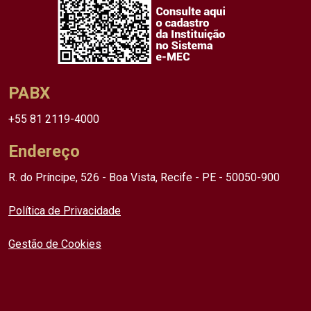
PABX
+55 81 2119-4000
Endereço
R. do Príncipe, 526 - Boa Vista, Recife - PE - 50050-900
Política de Privacidade
Gestão de Cookies