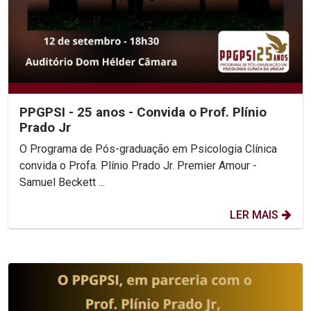
PPGPSI - 25 anos - Convida o Prof. Plínio
Prado Jr
O Programa de Pós-graduação em Psicologia Clínica
convida o Profa. Plínio Prado Jr. Premier Amour -
Samuel Beckett ...
LER MAIS