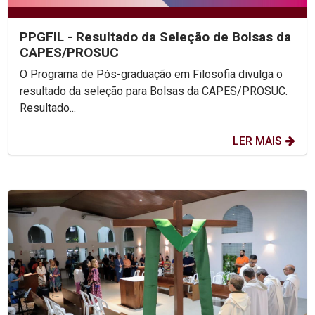
PPGFIL - Resultado da Seleção de Bolsas da
CAPES/PROSUC
O Programa de Pós-graduação em Filosofia divulga o
resultado da seleção para Bolsas da CAPES/PROSUC.
Resultado...
LER MAIS