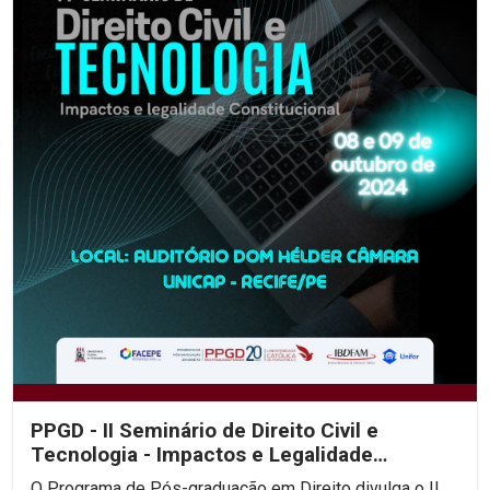
PPGD - II Seminário de Direito Civil e
Tecnologia - Impactos e Legalidade
Constitucional
O Programa de Pós-graduação em Direito divulga o II