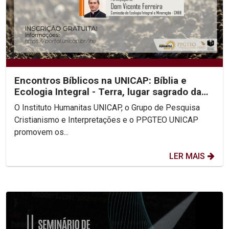
Encontros Bíblicos na UNICAP: Bíblia e
Ecologia Integral - Terra, lugar sagrado da
criação
O Instituto Humanitas UNICAP, o Grupo de Pesquisa
Cristianismo e Interpretações e o PPGTEO UNICAP
promovem os...
LER MAIS