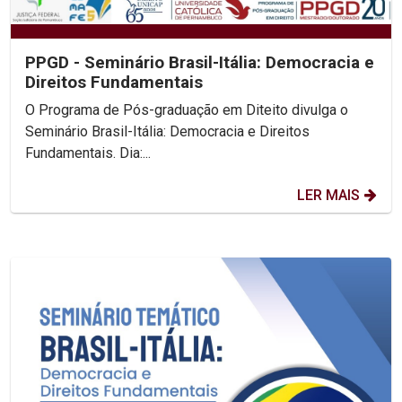
PPGD - Seminário Brasil-Itália: Democracia e
Direitos Fundamentais
O Programa de Pós-graduação em Diteito divulga o
Seminário Brasil-Itália: Democracia e Direitos
Fundamentais. Dia:...
LER MAIS