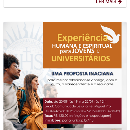
LER MAIS