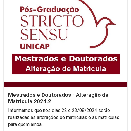
Mestrados e Doutorados - Alteração de
Matrícula 2024.2
Informamos que nos dias 22 e 23/08/2024 serão
realizadas as alterações de matrículas e as matrículas
para quem ainda...