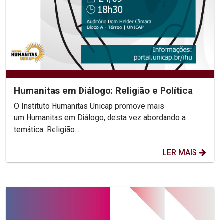
Humanitas em Diálogo: Religião e Política
O Instituto Humanitas Unicap promove mais
um Humanitas em Diálogo, desta vez abordando a
temática: Religião...
LER MAIS