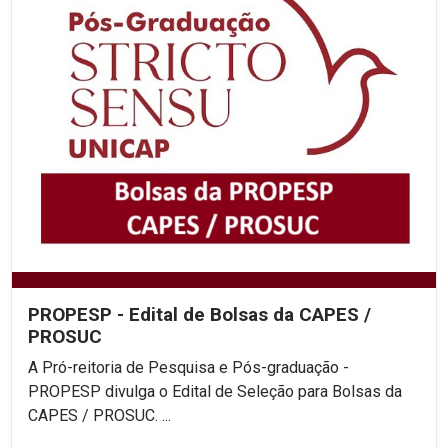
PROPESP - Edital de Bolsas da CAPES /
PROSUC
A Pró-reitoria de Pesquisa e Pós-graduação -
PROPESP divulga o Edital de Seleção para Bolsas da
CAPES / PROSUC. ...