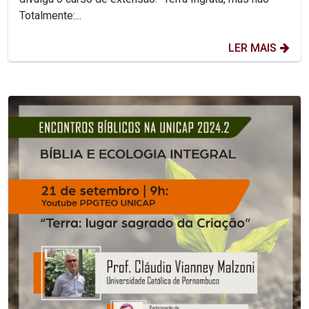
Totalmente:...
LER MAIS