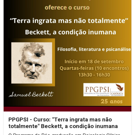
PPGPSI - Curso: "Terra ingrata mas não
totalmente" Beckett, a condição inumana