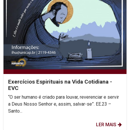
Exercícios Espirituais na Vida Cotidiana -
EVC
“O ser humano é criado para louvar, reverenciar e servir
a Deus Nosso Senhor e, assim, salvar-se”. EE.23 –
Santo...
LER MAIS