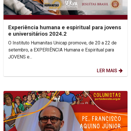
Experiência humana e espiritual para jovens
e universitários 2024.2
O Instituto Humanitas Unicap promove, de 20 a 22 de
setembro, a EXPERIÊNCIA Humana e Espiritual para
JOVENS e...
LER MAIS