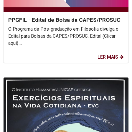
PPGFIL - Edital de Bolsa da CAPES/PROSUC
O Programa de Pós-graduação em Filosofia divulga o
Edital para Bolsas da CAPES/PROSUC. Edital (Clicar
aqui) ...
LER MAIS