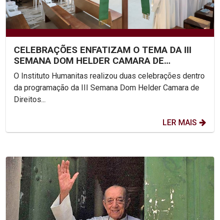
CELEBRAÇÕES ENFATIZAM O TEMA DA III
SEMANA DOM HELDER CAMARA DE
DIREITOS HUMANOS NA UNICAP
O Instituto Humanitas realizou duas celebrações dentro
da programação da III Semana Dom Helder Camara de
Direitos...
LER MAIS