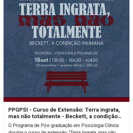
PPGPSI - Curso de Extensão: Terra ingrata,
mas não totalmente - Beckett, a condição
inumana
O Programa de Pós-graduação em Psicologia Clínica
divulga o curso de extensão: "Terra Ingrata, mas não