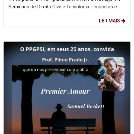
Seminário de Direito Civil e Tecnologia - Impactos e...
LER MAIS