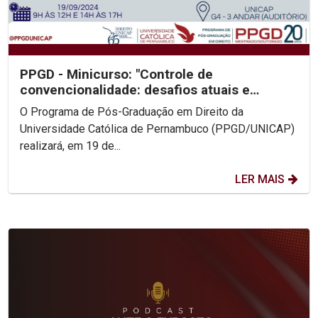
PPGD - Minicurso: "Controle de
convencionalidade: desafios atuais e
perspectivas”
O Programa de Pós-Graduação em Direito da
Universidade Católica de Pernambuco (PPGD/UNICAP)
realizará, em 19 de...
LER MAIS