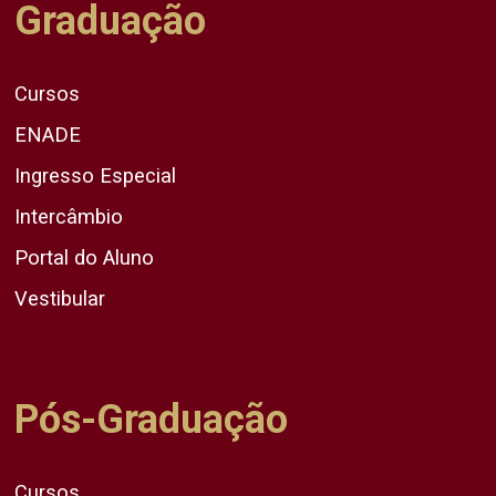
Graduação
Cursos
ENADE
Ingresso Especial
Intercâmbio
Portal do Aluno
Vestibular
Pós-Graduação
Cursos