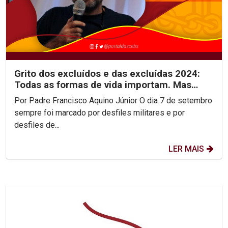
Grito dos excluídos e das excluídas 2024:
Todas as formas de vida importam. Mas
quem se importa?
Por Padre Francisco Aquino Júnior O dia 7 de setembro
sempre foi marcado por desfiles militares e por
desfiles de...
LER MAIS