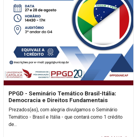
PPGD - Seminário Temático Brasil-Itália:
Democracia e Direitos Fundamentais
Prezados(as), com alegria divulgamos o Seminário
Temático - Brasil e Itália - que contará como 1 crédito
de...