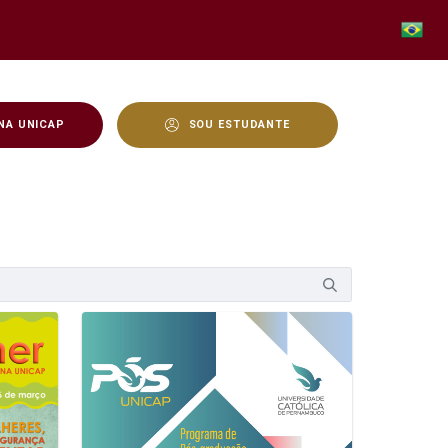
NA UNICAP
SOU ESTUDANTE