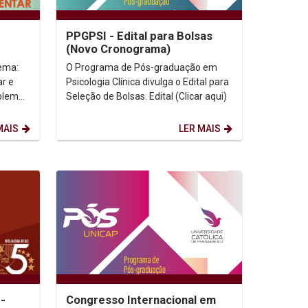
PPGPSI - Edital para Bolsas
(Novo Cronograma)
O Programa de Pós-graduação em
ar e
Psicologia Clínica divulga o Edital para
Seleção de Bolsas. Edital (Clicar aqui)
MAIS
LER MAIS
-
Congresso Internacional em