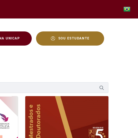
NA UNICAP
SOU ESTUDANTE