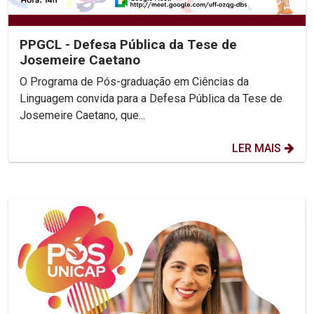
PPGCL - Defesa Pública da Tese de
Josemeire Caetano
O Programa de Pós-graduação em Ciências da
Linguagem convida para a Defesa Pública da Tese de
Josemeire Caetano, que...
LER MAIS