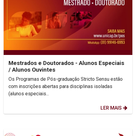
Mestrados e Doutorados - Alunos Especiais
/ Alunos Ouvintes
Os Programas de Pós-graduação Stricto Sensu estão
com inscrições abertas para disciplinas isoladas
(alunos especiais...
LER MAIS