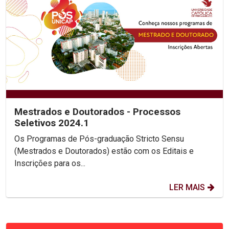
Mestrados e Doutorados - Processos
Seletivos 2024.1
Os Programas de Pós-graduação Stricto Sensu
(Mestrados e Doutorados) estão com os Editais e
Inscrições para os...
LER MAIS