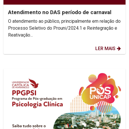
Atendimento no DAS período de carnaval
O atendimento ao público, principalmente em relação do
Processo Seletivo do Prouni/2024.1 e Reintegração e
Reativação...
LER MAIS