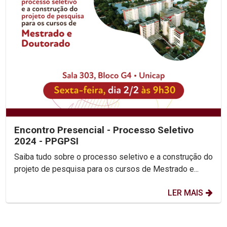
Encontro Presencial - Processo Seletivo
2024 - PPGPSI
Saiba tudo sobre o processo seletivo e a construção do
projeto de pesquisa para os cursos de Mestrado e...
LER MAIS