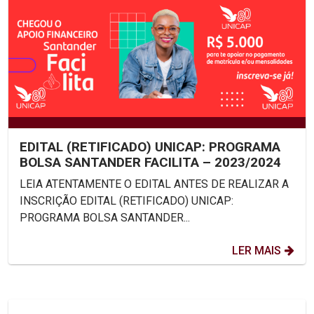
EDITAL (RETIFICADO) UNICAP: PROGRAMA
BOLSA SANTANDER FACILITA – 2023/2024
LEIA ATENTAMENTE O EDITAL ANTES DE REALIZAR A
INSCRIÇÃO EDITAL (RETIFICADO) UNICAP:
PROGRAMA BOLSA SANTANDER...
LER MAIS