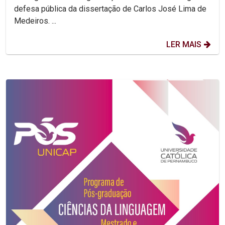
defesa pública da dissertação de Carlos José Lima de
Medeiros. ...
LER MAIS