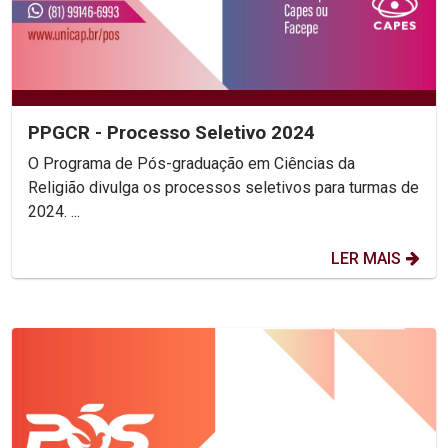
PPGCR - Processo Seletivo 2024
O Programa de Pós-graduação em Ciências da
Religião divulga os processos seletivos para turmas de
2024. ...
LER MAIS