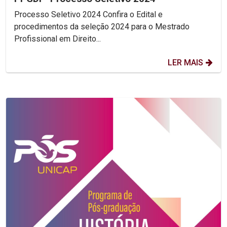
Processo Seletivo 2024 Confira o Edital e
procedimentos da seleção 2024 para o Mestrado
Profissional em Direito...
LER MAIS