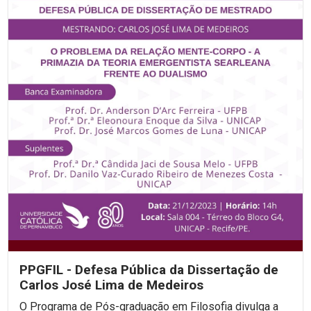
PPGFIL - Defesa Pública da Dissertação de
Carlos José Lima de Medeiros
O Programa de Pós-graduação em Filosofia divulga a