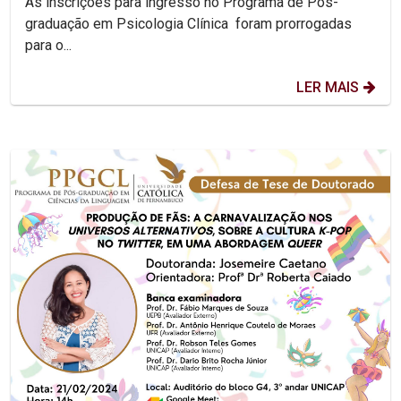
As inscrições para ingresso no Programa de Pós-
graduação em Psicologia Clínica foram prorrogadas
para o...
LER MAIS