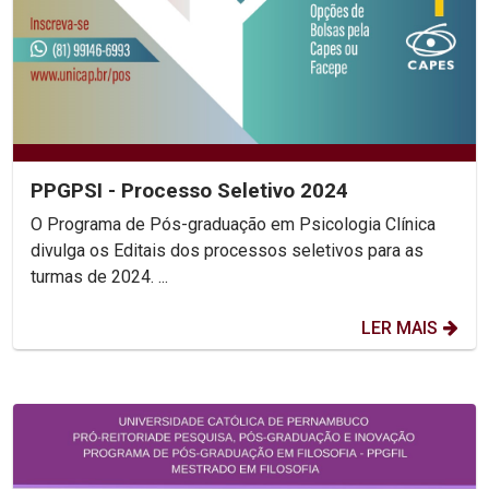
PPGPSI - Processo Seletivo 2024
O Programa de Pós-graduação em Psicologia Clínica
divulga os Editais dos processos seletivos para as
turmas de 2024. ...
LER MAIS