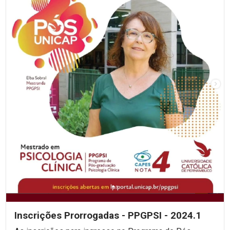
Inscrições Prorrogadas - PPGPSI - 2024.1