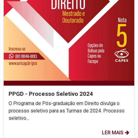
PPGD - Processo Seletivo 2024
O Programa de Pós-graduação em Direito divulga o
processo seletivo para as Turmas de 2024. Processo
seletivo...
LER MAIS