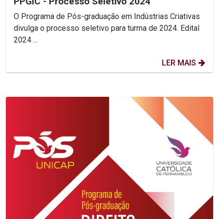
PPGIC - Processo Seletivo 2024
O Programa de Pós-graduação em Indústrias Criativas
divulga o processo seletivo para turma de 2024. Edital
2024 ...
LER MAIS