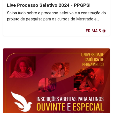
Live Processo Seletivo 2024 - PPGPSI
Saiba tudo sobre o processo seletivo e a construção do
projeto de pesquisa para os cursos de Mestrado e...
LER MAIS