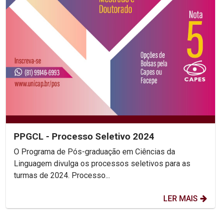
PPGCL - Processo Seletivo 2024
O Programa de Pós-graduação em Ciências da
Linguagem divulga os processos seletivos para as
turmas de 2024. Processo...
LER MAIS