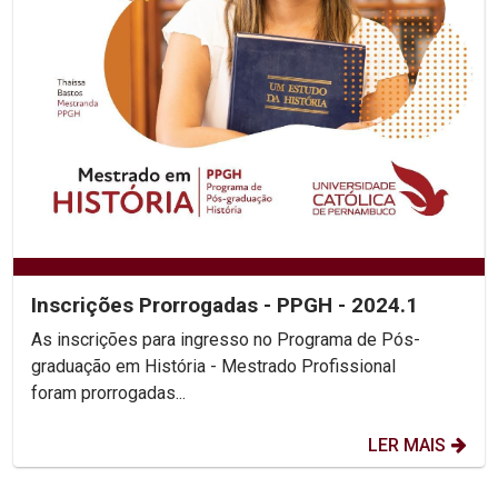
Inscrições Prorrogadas - PPGH - 2024.1
As inscrições para ingresso no Programa de Pós-
graduação em História - Mestrado Profissional
foram prorrogadas...
LER MAIS