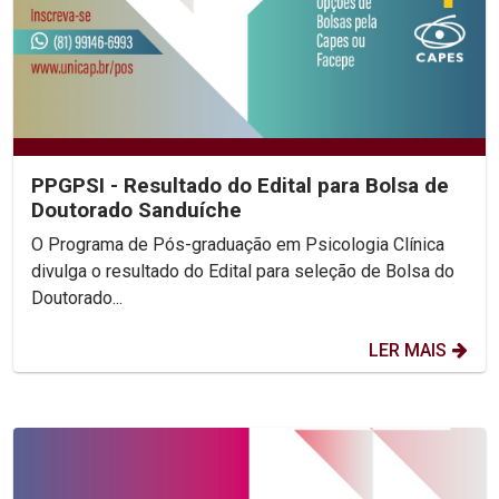
PPGPSI - Resultado do Edital para Bolsa de
Doutorado Sanduíche
O Programa de Pós-graduação em Psicologia Clínica
divulga o resultado do Edital para seleção de Bolsa do
Doutorado...
LER MAIS