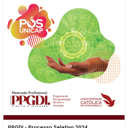
PPGDI - Processo Seletivo 2024