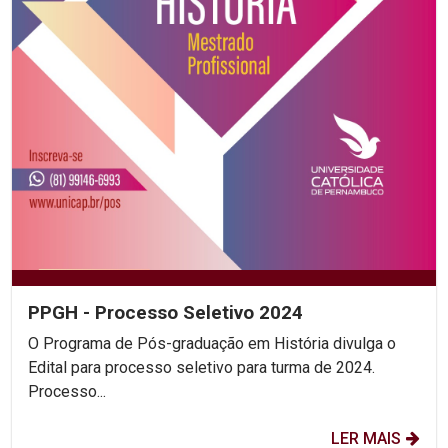
PPGH - Processo Seletivo 2024
O Programa de Pós-graduação em História divulga o
Edital para processo seletivo para turma de 2024.
Processo...
LER MAIS