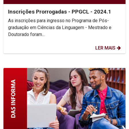
Inscrições Prorrogadas - PPGCL - 2024.1
As inscrições para ingresso no Programa de Pós-
graduação em Ciências da Linguagem - Mestrado e
Doutorado foram...
LER MAIS