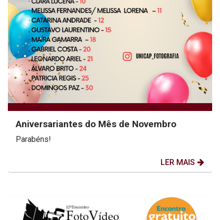
Aniversariantes do Mês de Novembro
Parabéns!
LER MAIS