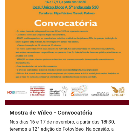
Mostra de Vídeo - Convocatória
Nos dias 16 e 17 de novembro, a partir das 18h30,
teremos a 12ª edição do Fotovídeo. Na ocasião, a