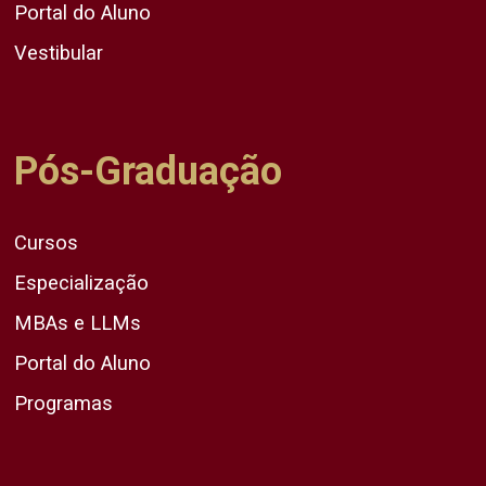
Portal do Aluno
Vestibular
Pós-Graduação
Cursos
Especialização
MBAs e LLMs
Portal do Aluno
Programas