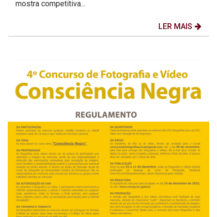
mostra competitiva...
LER MAIS