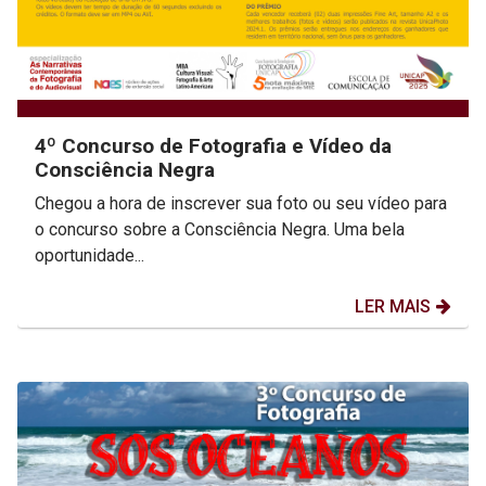
4º Concurso de Fotografia e Vídeo da
Consciência Negra
Chegou a hora de inscrever sua foto ou seu vídeo para
o concurso sobre a Consciência Negra. Uma bela
oportunidade...
LER MAIS