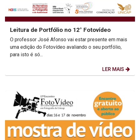
Leitura de Portfólio no 12° Fotovídeo
O professor José Afonso vai estar presente em mais
uma edição do Fotovídeo avaliando o seu portfólio,
para isto é só...
LER MAIS