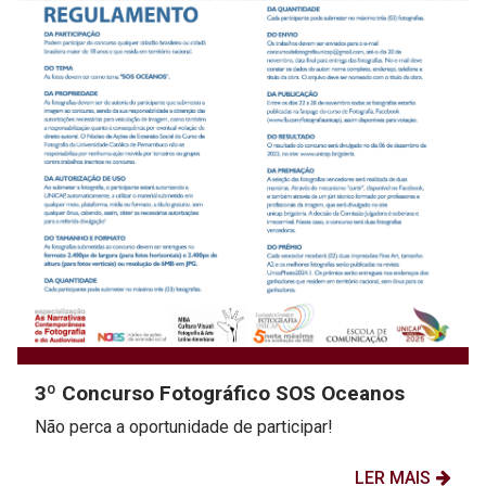
3º Concurso Fotográfico SOS Oceanos
Não perca a oportunidade de participar!
LER MAIS