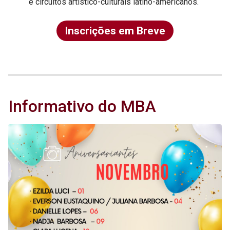
e circuitos artístico-culturais latino-americanos.
Inscrições em Breve
Informativo do MBA