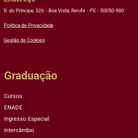
R. do Príncipe, 526 - Boa Vista, Recife - PE - 50050-900
Política de Privacidade
Gestão de Cookies
Graduação
Cursos
ENADE
Ingresso Especial
Intercâmbio