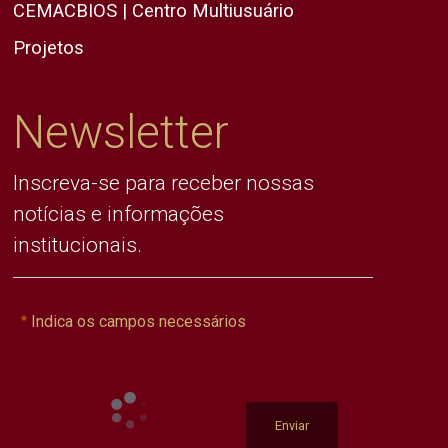
CEMACBIOS | Centro Multiusuário
Projetos
Newsletter
Inscreva-se para receber nossas
notícias e informações
institucionais.
Indica os campos necessários
Enviar