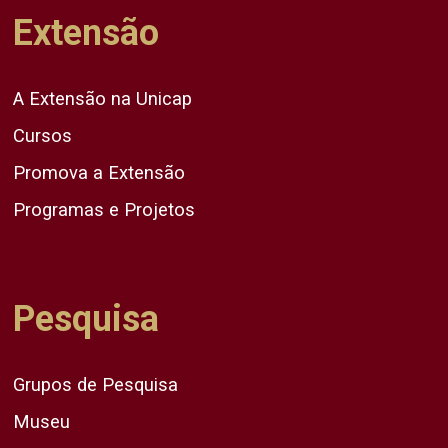
Extensão
A Extensão na Unicap
Cursos
Promova a Extensão
Programas e Projetos
Pesquisa
Grupos de Pesquisa
Museu