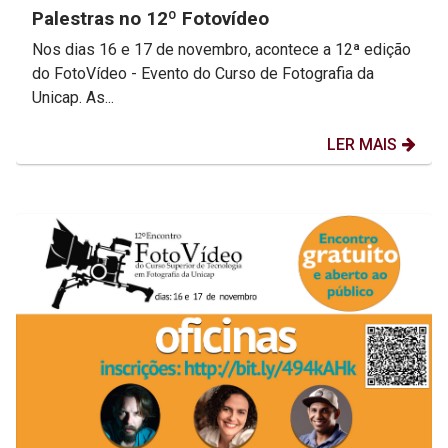
Palestras no 12º Fotovídeo
Nos dias 16 e 17 de novembro, acontece a 12ª edição
do FotoVídeo - Evento do Curso de Fotografia da
Unicap. As...
LER MAIS