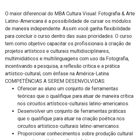
O maior diferencial do MBA Cultura Visual: Fotografia & Arte
Latino-Americana é a possibilidade de cursar os módulos
de maneira independente. Assim você ganha flexibilidade
para concluir o curso dentro das suas prioridades. O curso
tem como objetivo capacitar os profissionais à criação de
projetos artísticos e culturais multidisciplinares,
multimidiáticos e multilinguagens com uso da Fotografia,
incentivando a pesquisa, a reflexão crítica e a prática
artístico-cultural, com ênfase na América-Latina.
COMPETÊNCIAS A SEREM DESENVOLVIDAS:
Oferecer ao aluno um conjunto de ferramentas
teóricas que o qualifique para atuar de maneira crítica
nos circuitos artísticos-culturais latino-americanos.
Desenvolver um conjunto de ferramentas práticas
que o qualifique para atuar na criação poética nos
circuitos artísticos-culturais latino-americanos.
Proporcionar conhecimentos sobre produção cultural