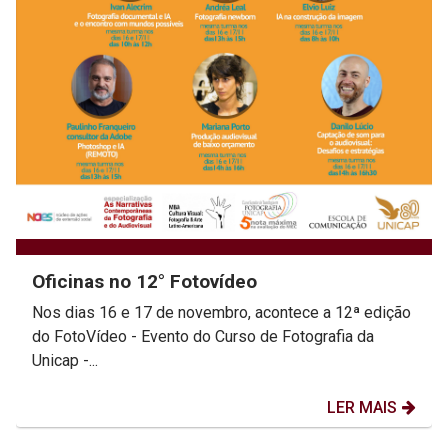
Oficinas no 12° Fotovídeo
Nos dias 16 e 17 de novembro, acontece a 12ª edição
do FotoVídeo - Evento do Curso de Fotografia da
Unicap -...
LER MAIS