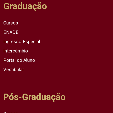
Graduação
Cursos
ENADE
Ingresso Especial
Intercâmbio
Portal do Aluno
Vestibular
Pós-Graduação