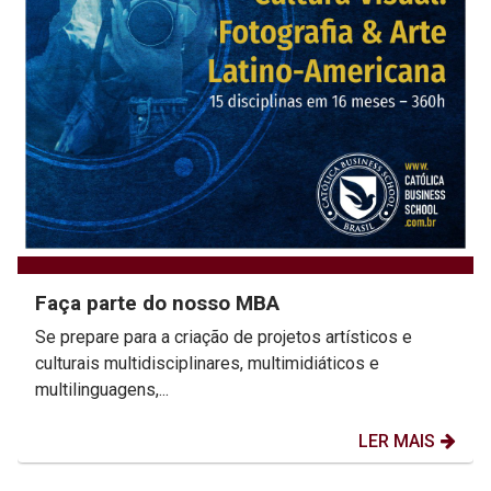
Faça parte do nosso MBA
Se prepare para a criação de projetos artísticos e
culturais multidisciplinares, multimidiáticos e
multilinguagens,...
LER MAIS