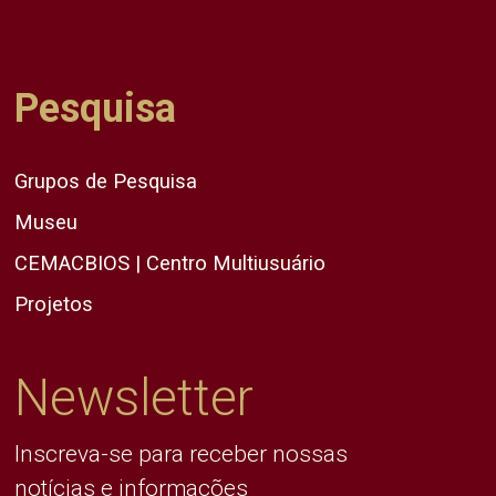
Pesquisa
Grupos de Pesquisa
Museu
CEMACBIOS | Centro Multiusuário
Projetos
Newsletter
Inscreva-se para receber nossas
notícias e informações