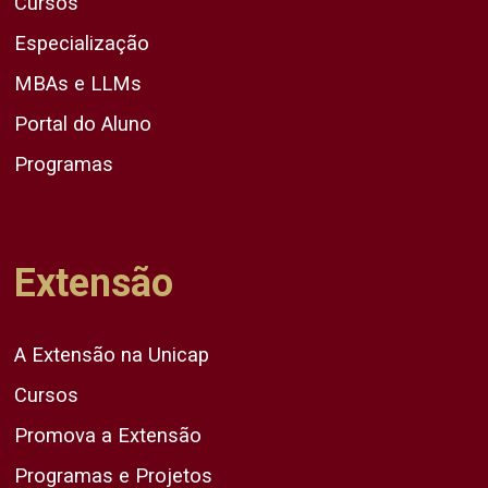
Cursos
Especialização
MBAs e LLMs
Portal do Aluno
Programas
Extensão
A Extensão na Unicap
Cursos
Promova a Extensão
Programas e Projetos