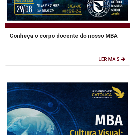
Conheça o corpo docente do nosso MBA
LER MAIS