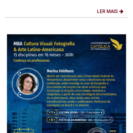
LER MAIS