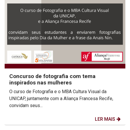
Concurso de fotografia com tema
inspirados nas mulheres
O curso de Fotografia e o MBA Cultura Visual da
UNICAP, juntamente com a Aliança Francesa Recife,
convidam seus...
LER MAIS