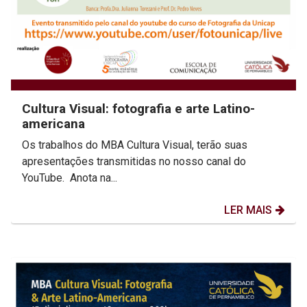
Cultura Visual: fotografia e arte Latino-
americana
Os trabalhos do MBA Cultura Visual, terão suas
apresentações transmitidas no nosso canal do
YouTube. Anota na...
LER MAIS