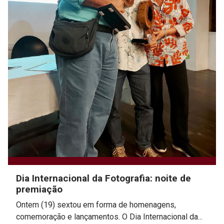
Dia Internacional da Fotografia: noite de
premiação
Ontem (19) sextou em forma de homenagens,
comemoração e lançamentos. O Dia Internacional da...