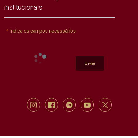
institucionais.
Indica os campos necessários
Enviar