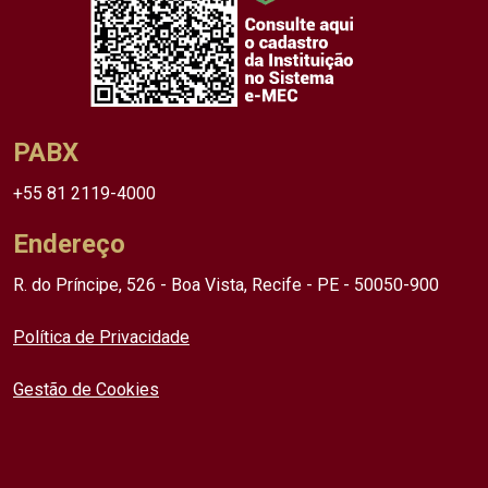
PABX
+55 81 2119-4000
Endereço
R. do Príncipe, 526 - Boa Vista, Recife - PE - 50050-900
Política de Privacidade
Gestão de Cookies