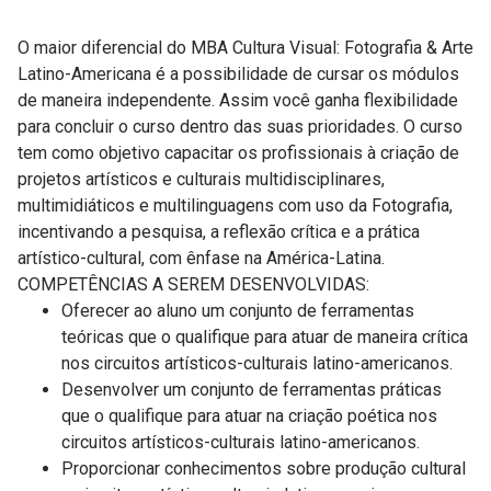
O maior diferencial do MBA Cultura Visual: Fotografia & Arte
Latino-Americana é a possibilidade de cursar os módulos
de maneira independente. Assim você ganha flexibilidade
para concluir o curso dentro das suas prioridades. O curso
tem como objetivo capacitar os profissionais à criação de
projetos artísticos e culturais multidisciplinares,
multimidiáticos e multilinguagens com uso da Fotografia,
incentivando a pesquisa, a reflexão crítica e a prática
artístico-cultural, com ênfase na América-Latina.
COMPETÊNCIAS A SEREM DESENVOLVIDAS:
Oferecer ao aluno um conjunto de ferramentas
teóricas que o qualifique para atuar de maneira crítica
nos circuitos artísticos-culturais latino-americanos.
Desenvolver um conjunto de ferramentas práticas
que o qualifique para atuar na criação poética nos
circuitos artísticos-culturais latino-americanos.
Proporcionar conhecimentos sobre produção cultural