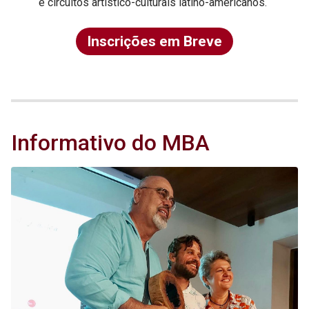
e circuitos artístico-culturais latino-americanos.
Inscrições em Breve
Informativo do MBA