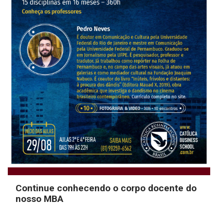
Continue conhecendo o corpo docente do
nosso MBA