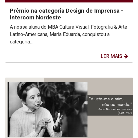
Prêmio na categoria Design de Imprensa -
Intercom Nordeste
A nossa aluna do MBA Cultura Visual: Fotografia & Arte
Latino-Americana, Maria Eduarda, conquistou a
categoria...
LER MAIS