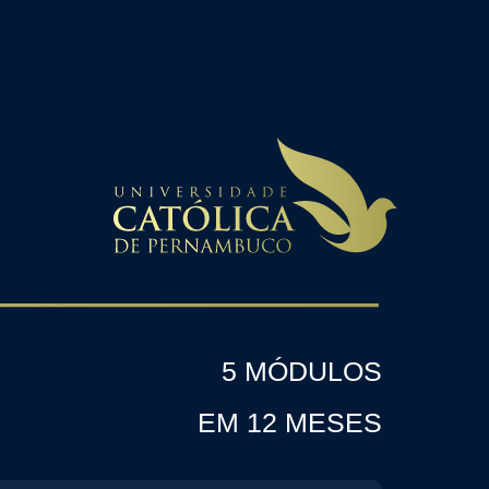
5 MÓDULOS
EM 12 MESES