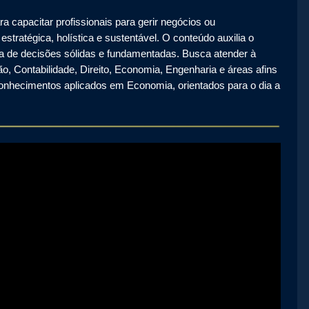
capacitar profissionais para gerir negócios ou
ratégica, holística e sustentável. O conteúdo auxilia o
ada de decisões sólidas e fundamentadas. Busca atender à
, Contabilidade, Direito, Economia, Engenharia e áreas afins
hecimentos aplicados em Economia, orientados para o dia a