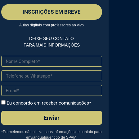
INSCRIÇÕES EM BREVE
Aulas digitais com professores ao vivo
DEIXE SEU CONTATO
PARA MAIS INFORMAÇÕES
Eu concordo em receber comunicações*
Enviar
*Prometemos não utilizar suas informações de contato para
enviar qualquer tipo de SPAM.