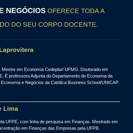
E NEGÓCIOS
OFERECE TODA A
ADO DO SEU CORPO DOCENTE.
Laprovitera
 Mestre em Economia Cedeplar/ UFMG. Doutorado em
. É professora Adjunta do Departamento de Economia da
Economia e Negócios da Católica Business School/UNICAP.
e Lima
ela UFPE, com linha de pesquisa em Finanças. Mestrado em
oncentração em Finanças das Empresas pela UFPB.