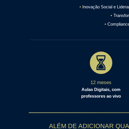
Inovação Social e Lider
Transfor
Compliance
12 meses
Aulas Digitais, com
professores ao vivo
ALÉM DE ADICIONAR QUA