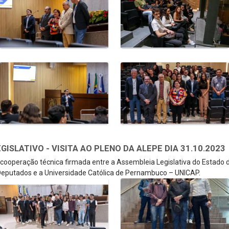
SLATIVO - VISITA AO PLENO DA ALEPE DIA 31.10.2023
e cooperação técnica firmada entre a Assembleia Legislativa do Estado
eputados e a Universidade Católica de Pernambuco – UNICAP.