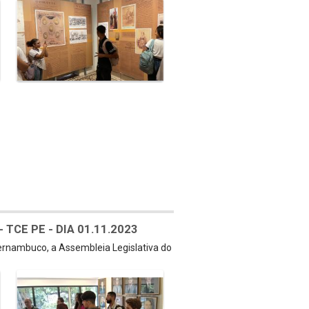
TCE PE - DIA 01.11.2023
Pernambuco, a Assembleia Legislativa do