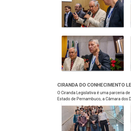
CIRANDA DO CONHECIMENTO LEGI
O Ciranda Legislativa é uma parceria d
Estado de Pernambuco, a Câmara dos D
Galeria de Mídias