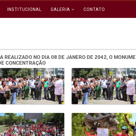
INSTITUCIONAL
GALERIA
CONTATO
A REALIZADO NO DIA 08 DE JANERO DE 2042, O MONUM
 DE CONCENTRAÇÃO