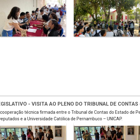
SLATIVO - VISITA AO PLENO DO TRIBUNAL DE CONTAS - 
e cooperação técnica firmada entre o Tribunal de Contas do Estado de 
eputados e a Universidade Católica de Pernambuco – UNICAP.