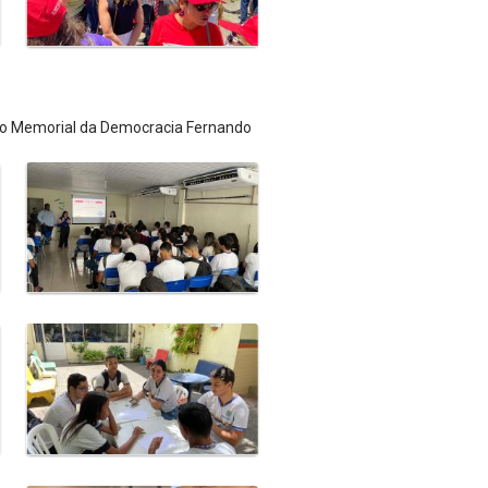
 do Memorial da Democracia Fernando