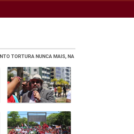
ENTO TORTURA NUNCA MAIS, NA