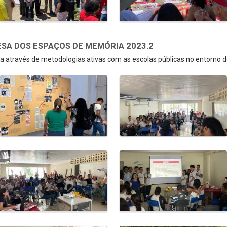
SA DOS ESPAÇOS DE MEMÓRIA 2023.2
 através de metodologias ativas com as escolas públicas no entorno