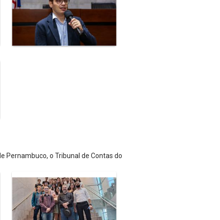
 de Pernambuco, o Tribunal de Contas do