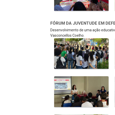
FÓRUM DA JUVENTUDE EM DEFE
Desenvolvimento de uma ação educativa
Vasconcellos Coelho.
Galeria de Mídias