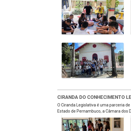
CIRANDA DO CONHECIMENTO LEGI
O Ciranda Legislativa é uma parceria d
Estado de Pernambuco, a Câmara dos D
Galeria de Mídias