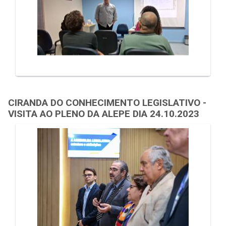
CIRANDA DO CONHECIMENTO LEGISLATIVO -
VISITA AO PLENO DA ALEPE DIA 24.10.2023
Galeria de Mídias