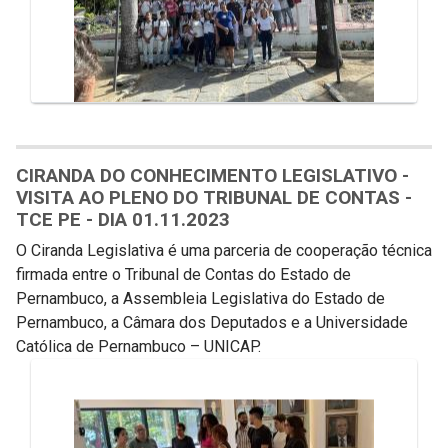
CIRANDA DO CONHECIMENTO LEGISLATIVO -
VISITA AO PLENO DO TRIBUNAL DE CONTAS -
TCE PE - DIA 01.11.2023
O Ciranda Legislativa é uma parceria de cooperação técnica
firmada entre o Tribunal de Contas do Estado de
Pernambuco, a Assembleia Legislativa do Estado de
Pernambuco, a Câmara dos Deputados e a Universidade
Católica de Pernambuco – UNICAP.
Galeria de Mídias