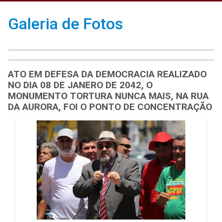
Galeria de Fotos
ATO EM DEFESA DA DEMOCRACIA REALIZADO
NO DIA 08 DE JANERO DE 2042, O
MONUMENTO TORTURA NUNCA MAIS, NA RUA
DA AURORA, FOI O PONTO DE CONCENTRAÇÃO
Galeria de Mídias