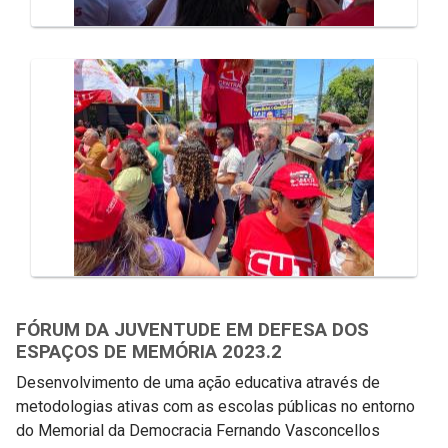
FÓRUM DA JUVENTUDE EM DEFESA DOS
ESPAÇOS DE MEMÓRIA 2023.2
Desenvolvimento de uma ação educativa através de
metodologias ativas com as escolas públicas no entorno
do Memorial da Democracia Fernando Vasconcellos