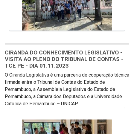
CIRANDA DO CONHECIMENTO LEGISLATIVO -
VISITA AO PLENO DO TRIBUNAL DE CONTAS -
TCE PE - DIA 01.11.2023
O Ciranda Legislativa é uma parceria de cooperação técnica
firmada entre o Tribunal de Contas do Estado de
Pernambuco, a Assembleia Legislativa do Estado de
Pernambuco, a Câmara dos Deputados e a Universidade
Católica de Pernambuco – UNICAP.
Galeria de Mídias