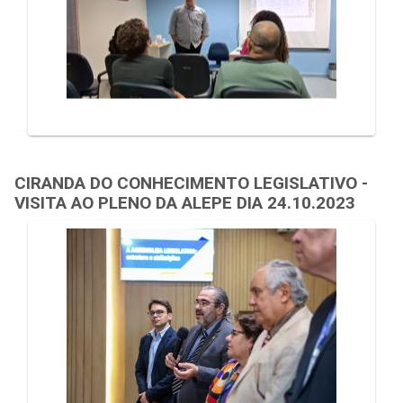
CIRANDA DO CONHECIMENTO LEGISLATIVO -
VISITA AO PLENO DA ALEPE DIA 24.10.2023
Galeria de Mídias