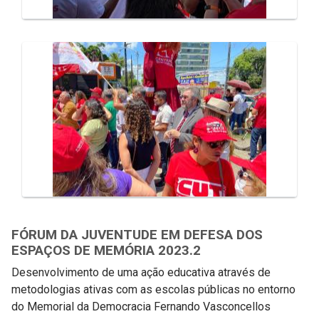
FÓRUM DA JUVENTUDE EM DEFESA DOS
ESPAÇOS DE MEMÓRIA 2023.2
Desenvolvimento de uma ação educativa através de
metodologias ativas com as escolas públicas no entorno
do Memorial da Democracia Fernando Vasconcellos