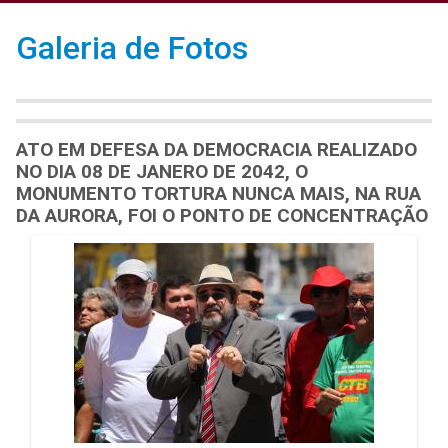
Galeria de Fotos
ATO EM DEFESA DA DEMOCRACIA REALIZADO
NO DIA 08 DE JANERO DE 2042, O
MONUMENTO TORTURA NUNCA MAIS, NA RUA
DA AURORA, FOI O PONTO DE CONCENTRAÇÃO
Galeria de Mídias