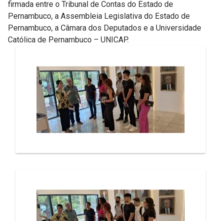
firmada entre o Tribunal de Contas do Estado de
Pernambuco, a Assembleia Legislativa do Estado de
Pernambuco, a Câmara dos Deputados e a Universidade
Católica de Pernambuco – UNICAP.
Galeria de Mídias