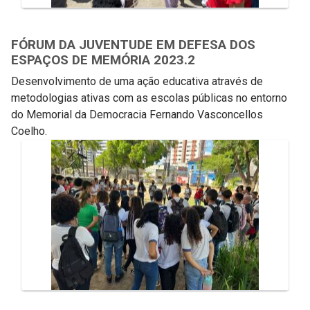
FÓRUM DA JUVENTUDE EM DEFESA DOS
ESPAÇOS DE MEMÓRIA 2023.2
Desenvolvimento de uma ação educativa através de
metodologias ativas com as escolas públicas no entorno
do Memorial da Democracia Fernando Vasconcellos
Coelho.
Galeria de Mídias