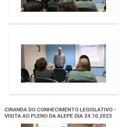
CIRANDA DO CONHECIMENTO LEGISLATIVO -
VISITA AO PLENO DA ALEPE DIA 24.10.2023
Galeria de Mídias