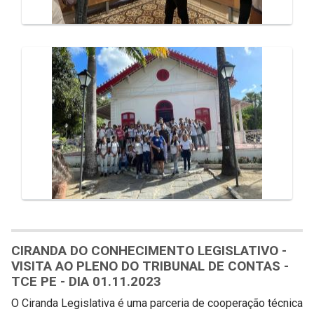
CIRANDA DO CONHECIMENTO LEGISLATIVO -
VISITA AO PLENO DO TRIBUNAL DE CONTAS -
TCE PE - DIA 01.11.2023
O Ciranda Legislativa é uma parceria de cooperação técnica