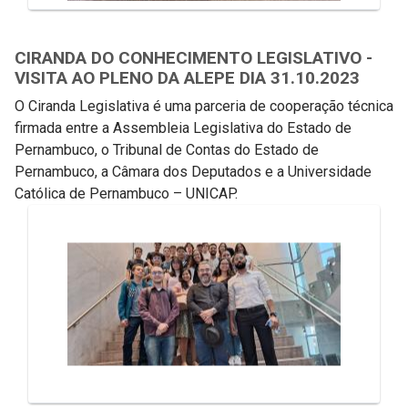
CIRANDA DO CONHECIMENTO LEGISLATIVO -
VISITA AO PLENO DA ALEPE DIA 31.10.2023
O Ciranda Legislativa é uma parceria de cooperação técnica
firmada entre a Assembleia Legislativa do Estado de
Pernambuco, o Tribunal de Contas do Estado de
Pernambuco, a Câmara dos Deputados e a Universidade
Católica de Pernambuco – UNICAP.
Galeria de Mídias