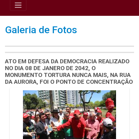
Galeria de Fotos
ATO EM DEFESA DA DEMOCRACIA REALIZADO
NO DIA 08 DE JANERO DE 2042, O
MONUMENTO TORTURA NUNCA MAIS, NA RUA
DA AURORA, FOI O PONTO DE CONCENTRAÇÃO
Galeria de Mídias