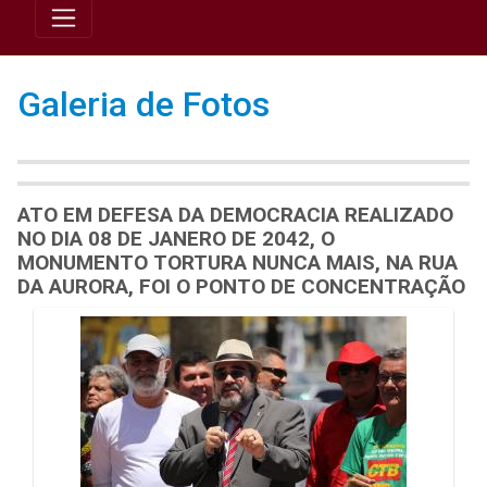
Galeria de Fotos
ATO EM DEFESA DA DEMOCRACIA REALIZADO
NO DIA 08 DE JANERO DE 2042, O
MONUMENTO TORTURA NUNCA MAIS, NA RUA
DA AURORA, FOI O PONTO DE CONCENTRAÇÃO
Galeria de Mídias