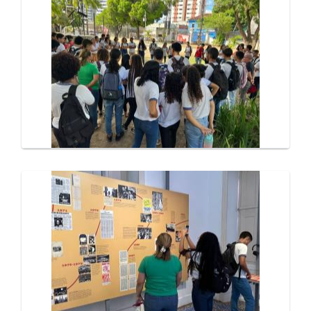
Galeria de Mídias