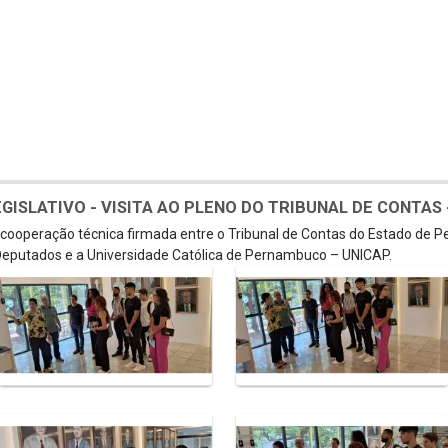
SLATIVO - VISITA AO PLENO DO TRIBUNAL DE CONTAS - 
e cooperação técnica firmada entre o Tribunal de Contas do Estado de 
eputados e a Universidade Católica de Pernambuco – UNICAP.