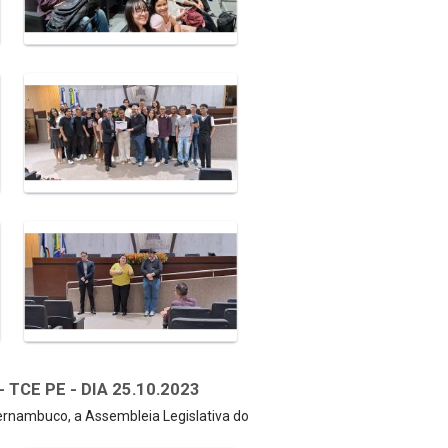
TCE PE - DIA 25.10.2023
Pernambuco, a Assembleia Legislativa do