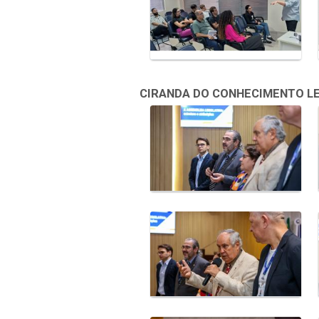
CIRANDA DO CONHECIMENTO LEGI
Galeria de Mídias