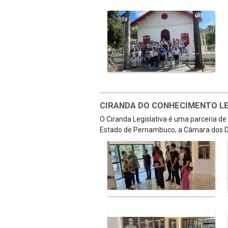
CIRANDA DO CONHECIMENTO LEGI
O Ciranda Legislativa é uma parceria d
Estado de Pernambuco, a Câmara dos D
Galeria de Mídias