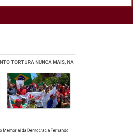
ENTO TORTURA NUNCA MAIS, NA
 do Memorial da Democracia Fernando