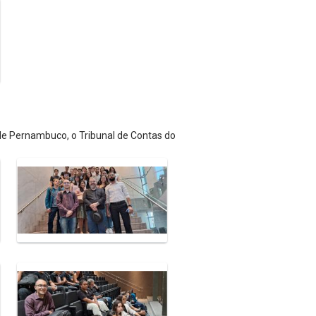
 de Pernambuco, o Tribunal de Contas do