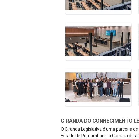
CIRANDA DO CONHECIMENTO LEGI
O Ciranda Legislativa é uma parceria d
Estado de Pernambuco, a Câmara dos D