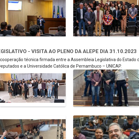
SLATIVO - VISITA AO PLENO DA ALEPE DIA 31.10.2023
e cooperação técnica firmada entre a Assembleia Legislativa do Estado
eputados e a Universidade Católica de Pernambuco – UNICAP.