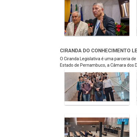
CIRANDA DO CONHECIMENTO LEGI
O Ciranda Legislativa é uma parceria d
Estado de Pernambuco, a Câmara dos D
Galeria de Mídias