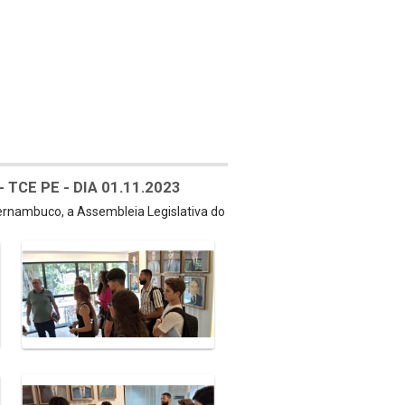
TCE PE - DIA 01.11.2023
Pernambuco, a Assembleia Legislativa do