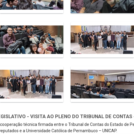
SLATIVO - VISITA AO PLENO DO TRIBUNAL DE CONTAS - 
e cooperação técnica firmada entre o Tribunal de Contas do Estado de 
eputados e a Universidade Católica de Pernambuco – UNICAP.