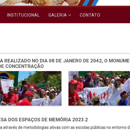
INSTITUCIONAL
GALERIA
CONTATO
A REALIZADO NO DIA 08 DE JANERO DE 2042, O MONUM
 DE CONCENTRAÇÃO
SA DOS ESPAÇOS DE MEMÓRIA 2023.2
 através de metodologias ativas com as escolas públicas no entorno