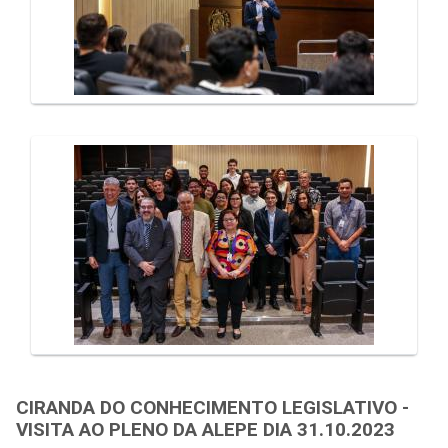
CIRANDA DO CONHECIMENTO LEGISLATIVO -
VISITA AO PLENO DA ALEPE DIA 31.10.2023