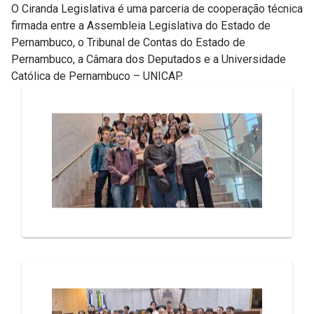
O Ciranda Legislativa é uma parceria de cooperação técnica
firmada entre a Assembleia Legislativa do Estado de
Pernambuco, o Tribunal de Contas do Estado de
Pernambuco, a Câmara dos Deputados e a Universidade
Católica de Pernambuco – UNICAP.
Galeria de Mídias