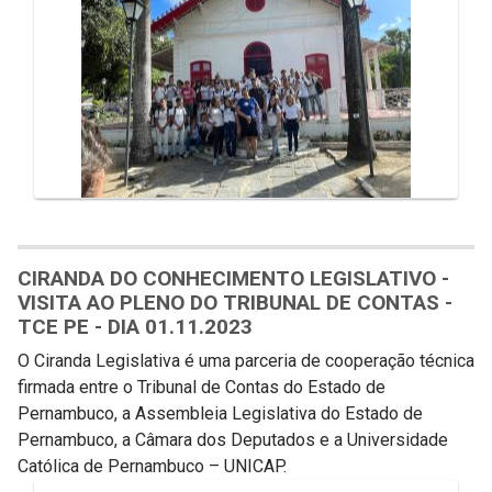
CIRANDA DO CONHECIMENTO LEGISLATIVO -
VISITA AO PLENO DO TRIBUNAL DE CONTAS -
TCE PE - DIA 01.11.2023
O Ciranda Legislativa é uma parceria de cooperação técnica
firmada entre o Tribunal de Contas do Estado de
Pernambuco, a Assembleia Legislativa do Estado de
Pernambuco, a Câmara dos Deputados e a Universidade
Católica de Pernambuco – UNICAP.