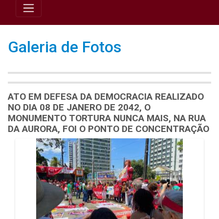
Galeria de Fotos
ATO EM DEFESA DA DEMOCRACIA REALIZADO
NO DIA 08 DE JANERO DE 2042, O
MONUMENTO TORTURA NUNCA MAIS, NA RUA
DA AURORA, FOI O PONTO DE CONCENTRAÇÃO
Galeria de Mídias