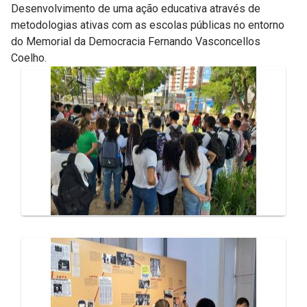
Desenvolvimento de uma ação educativa através de
metodologias ativas com as escolas públicas no entorno
do Memorial da Democracia Fernando Vasconcellos
Coelho.
Galeria de Mídias