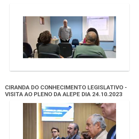
CIRANDA DO CONHECIMENTO LEGISLATIVO -
VISITA AO PLENO DA ALEPE DIA 24.10.2023
Galeria de Mídias