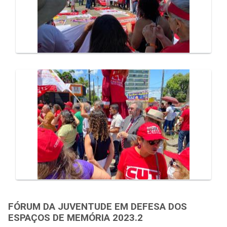
FÓRUM DA JUVENTUDE EM DEFESA DOS
ESPAÇOS DE MEMÓRIA 2023.2