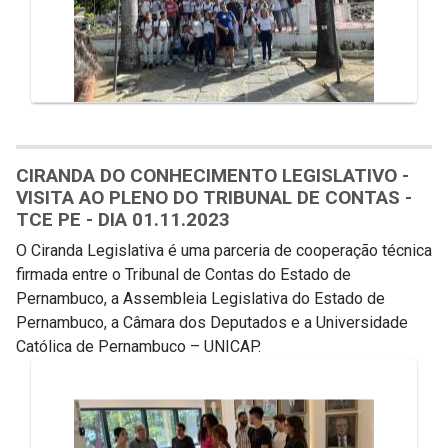
CIRANDA DO CONHECIMENTO LEGISLATIVO -
VISITA AO PLENO DO TRIBUNAL DE CONTAS -
TCE PE - DIA 01.11.2023
O Ciranda Legislativa é uma parceria de cooperação técnica
firmada entre o Tribunal de Contas do Estado de
Pernambuco, a Assembleia Legislativa do Estado de
Pernambuco, a Câmara dos Deputados e a Universidade
Católica de Pernambuco – UNICAP.
Galeria de Mídias