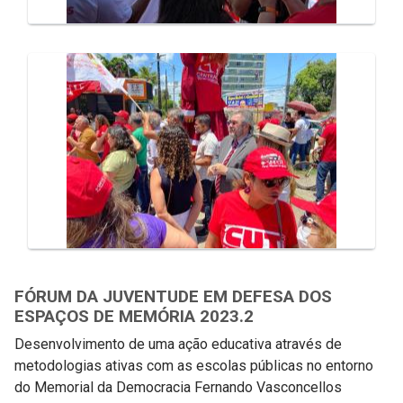
FÓRUM DA JUVENTUDE EM DEFESA DOS
ESPAÇOS DE MEMÓRIA 2023.2
Desenvolvimento de uma ação educativa através de
metodologias ativas com as escolas públicas no entorno
do Memorial da Democracia Fernando Vasconcellos