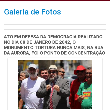
Galeria de Fotos
ATO EM DEFESA DA DEMOCRACIA REALIZADO
NO DIA 08 DE JANERO DE 2042, O
MONUMENTO TORTURA NUNCA MAIS, NA RUA
DA AURORA, FOI O PONTO DE CONCENTRAÇÃO
Galeria de Mídias