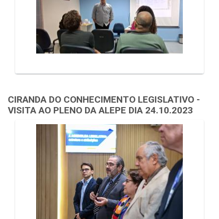
CIRANDA DO CONHECIMENTO LEGISLATIVO -
VISITA AO PLENO DA ALEPE DIA 24.10.2023
Galeria de Mídias