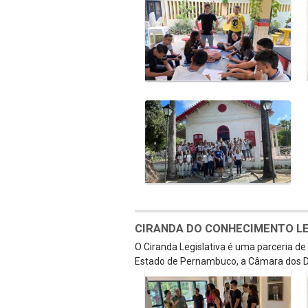
CIRANDA DO CONHECIMENTO LEGI
O Ciranda Legislativa é uma parceria d
Estado de Pernambuco, a Câmara dos D
Galeria de Mídias