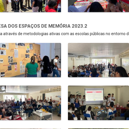
SA DOS ESPAÇOS DE MEMÓRIA 2023.2
 através de metodologias ativas com as escolas públicas no entorno