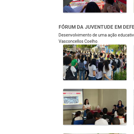
FÓRUM DA JUVENTUDE EM DEFE
Desenvolvimento de uma ação educativa
Vasconcellos Coelho.
Galeria de Mídias