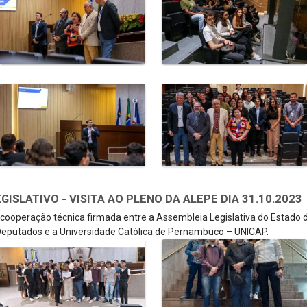
SLATIVO - VISITA AO PLENO DA ALEPE DIA 31.10.2023
e cooperação técnica firmada entre a Assembleia Legislativa do Estado
eputados e a Universidade Católica de Pernambuco – UNICAP.