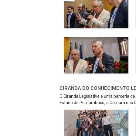
CIRANDA DO CONHECIMENTO LEGI
O Ciranda Legislativa é uma parceria d
Estado de Pernambuco, a Câmara dos D
Galeria de Mídias