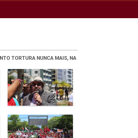
ENTO TORTURA NUNCA MAIS, NA