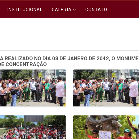
INSTITUCIONAL
GALERIA
CONTATO
A REALIZADO NO DIA 08 DE JANERO DE 2042, O MONUM
 DE CONCENTRAÇÃO