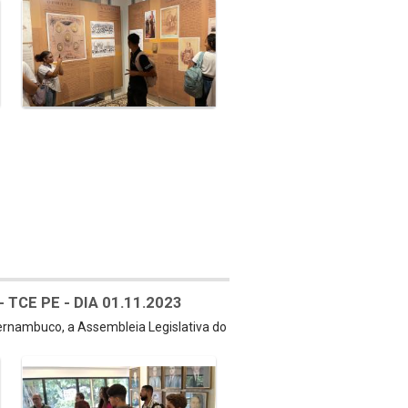
TCE PE - DIA 01.11.2023
Pernambuco, a Assembleia Legislativa do