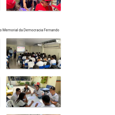
 do Memorial da Democracia Fernando