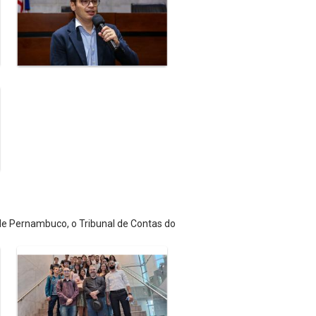
 de Pernambuco, o Tribunal de Contas do