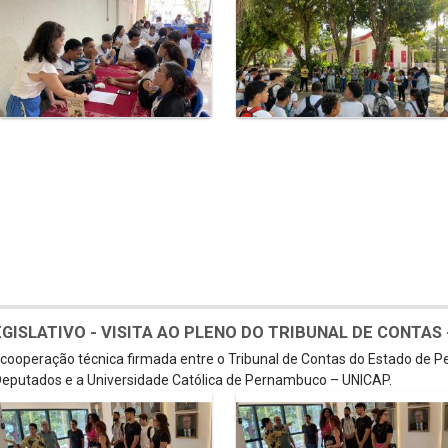
SLATIVO - VISITA AO PLENO DO TRIBUNAL DE CONTAS - 
e cooperação técnica firmada entre o Tribunal de Contas do Estado de 
eputados e a Universidade Católica de Pernambuco – UNICAP.