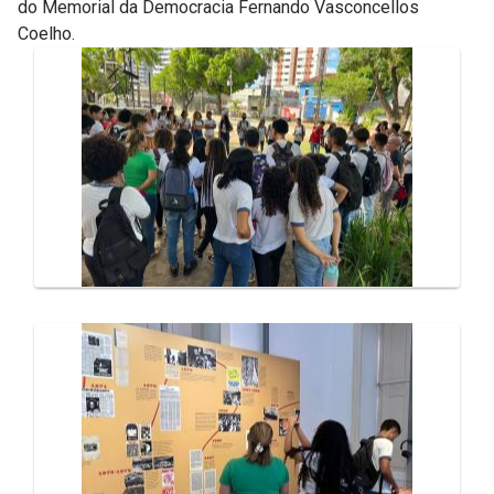
do Memorial da Democracia Fernando Vasconcellos
Coelho.
Galeria de Mídias