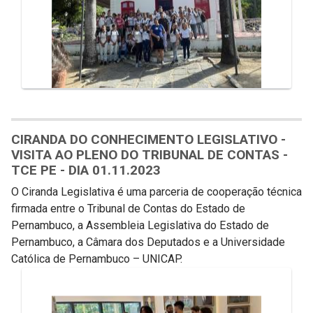
CIRANDA DO CONHECIMENTO LEGISLATIVO -
VISITA AO PLENO DO TRIBUNAL DE CONTAS -
TCE PE - DIA 01.11.2023
O Ciranda Legislativa é uma parceria de cooperação técnica
firmada entre o Tribunal de Contas do Estado de
Pernambuco, a Assembleia Legislativa do Estado de
Pernambuco, a Câmara dos Deputados e a Universidade
Católica de Pernambuco – UNICAP.
Galeria de Mídias