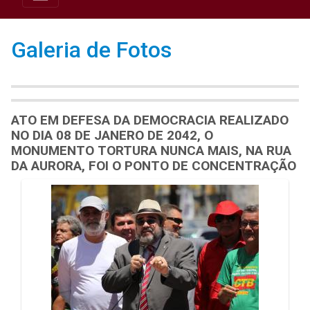
Galeria de Fotos
ATO EM DEFESA DA DEMOCRACIA REALIZADO
NO DIA 08 DE JANERO DE 2042, O
MONUMENTO TORTURA NUNCA MAIS, NA RUA
DA AURORA, FOI O PONTO DE CONCENTRAÇÃO
Galeria de Mídias