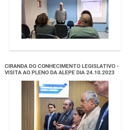
CIRANDA DO CONHECIMENTO LEGISLATIVO -
VISITA AO PLENO DA ALEPE DIA 24.10.2023
Galeria de Mídias