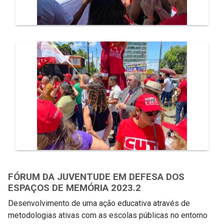
FÓRUM DA JUVENTUDE EM DEFESA DOS
ESPAÇOS DE MEMÓRIA 2023.2
Desenvolvimento de uma ação educativa através de
metodologias ativas com as escolas públicas no entorno