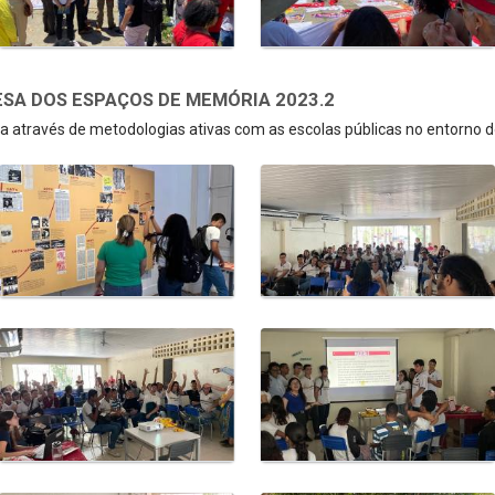
SA DOS ESPAÇOS DE MEMÓRIA 2023.2
 através de metodologias ativas com as escolas públicas no entorno