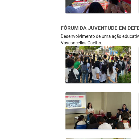
FÓRUM DA JUVENTUDE EM DEFE
Desenvolvimento de uma ação educativa
Vasconcellos Coelho.
Galeria de Mídias