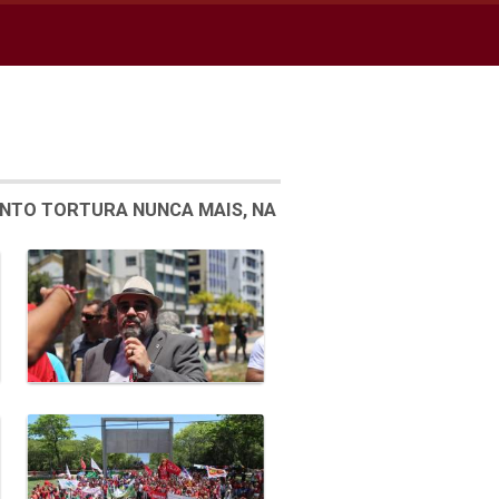
ENTO TORTURA NUNCA MAIS, NA