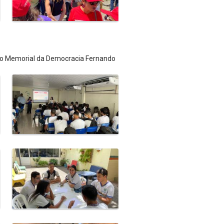
 do Memorial da Democracia Fernando