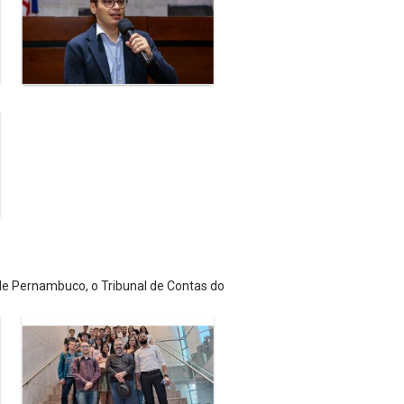
 de Pernambuco, o Tribunal de Contas do