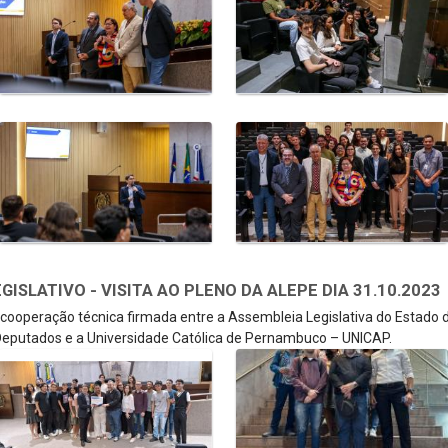
SLATIVO - VISITA AO PLENO DA ALEPE DIA 31.10.2023
e cooperação técnica firmada entre a Assembleia Legislativa do Estado
eputados e a Universidade Católica de Pernambuco – UNICAP.