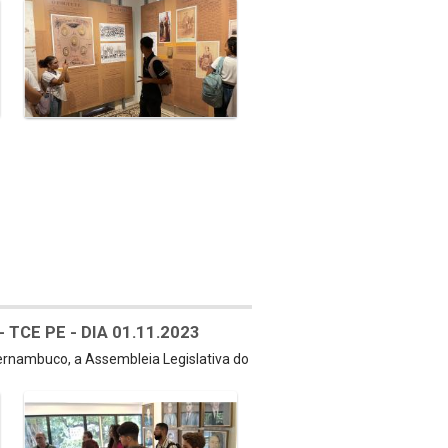
TCE PE - DIA 01.11.2023
Pernambuco, a Assembleia Legislativa do