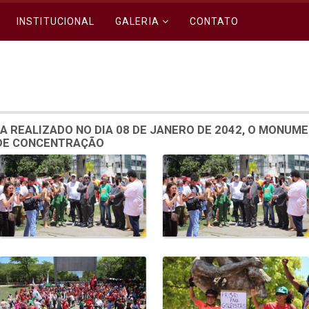
INSTITUCIONAL
GALERIA
CONTATO
A REALIZADO NO DIA 08 DE JANERO DE 2042, O MONUM
 DE CONCENTRAÇÃO