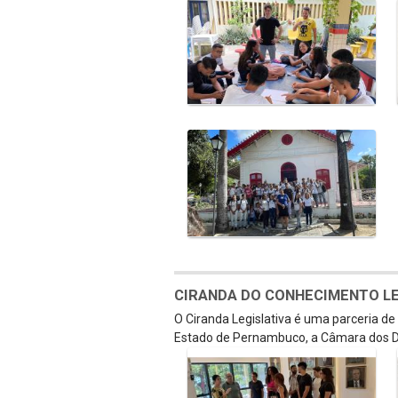
CIRANDA DO CONHECIMENTO LEGI
O Ciranda Legislativa é uma parceria d
Estado de Pernambuco, a Câmara dos D
Galeria de Mídias