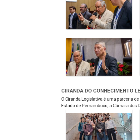
CIRANDA DO CONHECIMENTO LEGI
O Ciranda Legislativa é uma parceria d
Estado de Pernambuco, a Câmara dos D
Galeria de Mídias