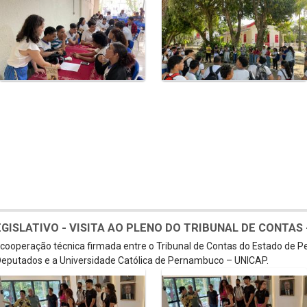
SLATIVO - VISITA AO PLENO DO TRIBUNAL DE CONTAS - 
e cooperação técnica firmada entre o Tribunal de Contas do Estado de 
eputados e a Universidade Católica de Pernambuco – UNICAP.