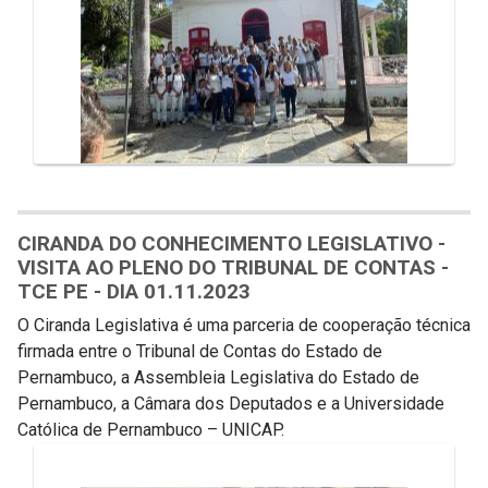
CIRANDA DO CONHECIMENTO LEGISLATIVO -
VISITA AO PLENO DO TRIBUNAL DE CONTAS -
TCE PE - DIA 01.11.2023
O Ciranda Legislativa é uma parceria de cooperação técnica
firmada entre o Tribunal de Contas do Estado de
Pernambuco, a Assembleia Legislativa do Estado de
Pernambuco, a Câmara dos Deputados e a Universidade
Católica de Pernambuco – UNICAP.
Galeria de Mídias