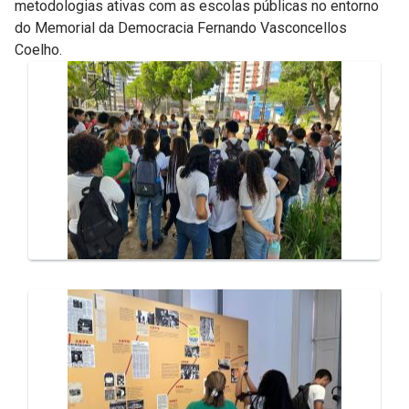
metodologias ativas com as escolas públicas no entorno
do Memorial da Democracia Fernando Vasconcellos
Coelho.
Galeria de Mídias