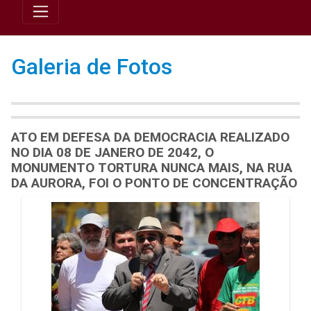
Galeria de Fotos
ATO EM DEFESA DA DEMOCRACIA REALIZADO
NO DIA 08 DE JANERO DE 2042, O
MONUMENTO TORTURA NUNCA MAIS, NA RUA
DA AURORA, FOI O PONTO DE CONCENTRAÇÃO
Galeria de Mídias