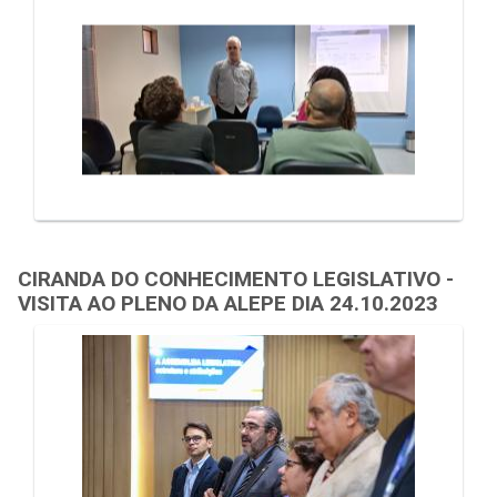
CIRANDA DO CONHECIMENTO LEGISLATIVO -
VISITA AO PLENO DA ALEPE DIA 24.10.2023
Galeria de Mídias