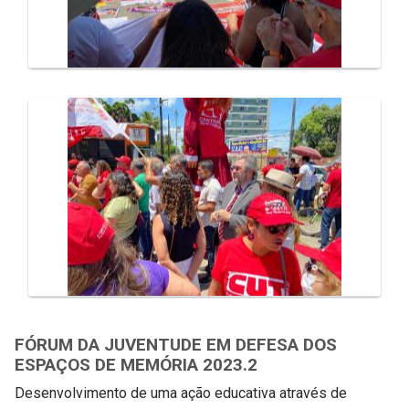
FÓRUM DA JUVENTUDE EM DEFESA DOS
ESPAÇOS DE MEMÓRIA 2023.2
Desenvolvimento de uma ação educativa através de