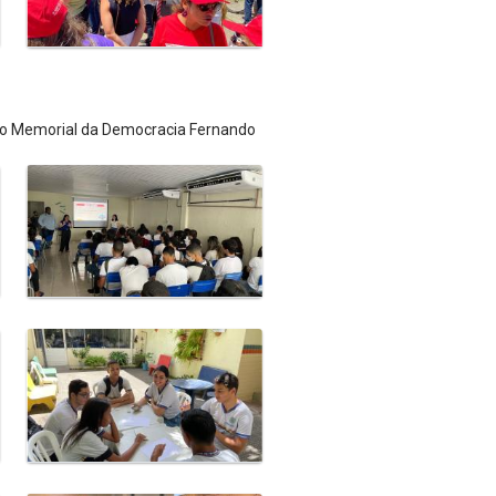
 do Memorial da Democracia Fernando