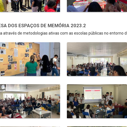
SA DOS ESPAÇOS DE MEMÓRIA 2023.2
 através de metodologias ativas com as escolas públicas no entorno