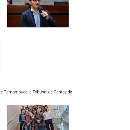
 de Pernambuco, o Tribunal de Contas do