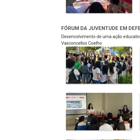
FÓRUM DA JUVENTUDE EM DEFE
Desenvolvimento de uma ação educativa
Vasconcellos Coelho.
Galeria de Mídias