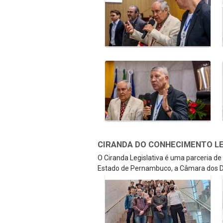
CIRANDA DO CONHECIMENTO LEGI
O Ciranda Legislativa é uma parceria d
Estado de Pernambuco, a Câmara dos D
Galeria de Mídias