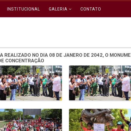
INSTITUCIONAL
GALERIA
CONTATO
A REALIZADO NO DIA 08 DE JANERO DE 2042, O MONUM
 DE CONCENTRAÇÃO