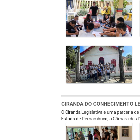
CIRANDA DO CONHECIMENTO LEGI
O Ciranda Legislativa é uma parceria d
Estado de Pernambuco, a Câmara dos D
Galeria de Mídias