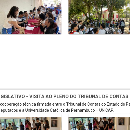
SLATIVO - VISITA AO PLENO DO TRIBUNAL DE CONTAS - 
e cooperação técnica firmada entre o Tribunal de Contas do Estado de 
eputados e a Universidade Católica de Pernambuco – UNICAP.