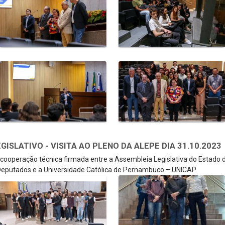
SLATIVO - VISITA AO PLENO DA ALEPE DIA 31.10.2023
e cooperação técnica firmada entre a Assembleia Legislativa do Estado
eputados e a Universidade Católica de Pernambuco – UNICAP.