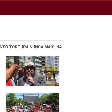
ENTO TORTURA NUNCA MAIS, NA