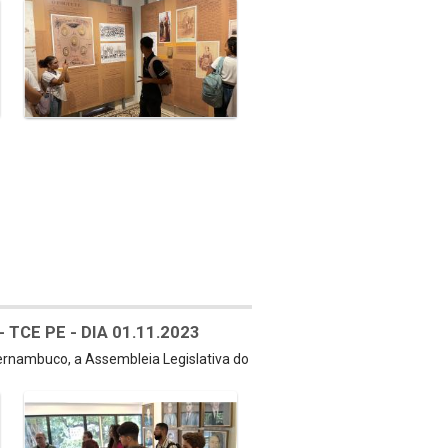
TCE PE - DIA 01.11.2023
Pernambuco, a Assembleia Legislativa do