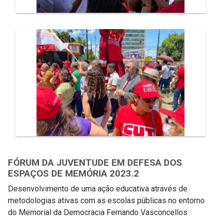
FÓRUM DA JUVENTUDE EM DEFESA DOS
ESPAÇOS DE MEMÓRIA 2023.2
Desenvolvimento de uma ação educativa através de
metodologias ativas com as escolas públicas no entorno
do Memorial da Democracia Fernando Vasconcellos