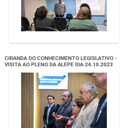
CIRANDA DO CONHECIMENTO LEGISLATIVO -
VISITA AO PLENO DA ALEPE DIA 24.10.2023
Galeria de Mídias