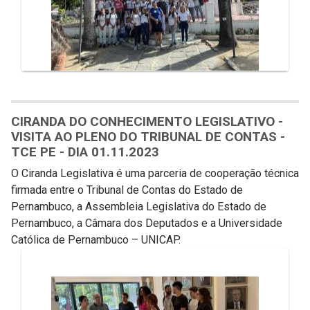
CIRANDA DO CONHECIMENTO LEGISLATIVO -
VISITA AO PLENO DO TRIBUNAL DE CONTAS -
TCE PE - DIA 01.11.2023
O Ciranda Legislativa é uma parceria de cooperação técnica
firmada entre o Tribunal de Contas do Estado de
Pernambuco, a Assembleia Legislativa do Estado de
Pernambuco, a Câmara dos Deputados e a Universidade
Católica de Pernambuco – UNICAP.
Galeria de Mídias