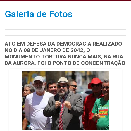
Galeria de Fotos
ATO EM DEFESA DA DEMOCRACIA REALIZADO
NO DIA 08 DE JANERO DE 2042, O
MONUMENTO TORTURA NUNCA MAIS, NA RUA
DA AURORA, FOI O PONTO DE CONCENTRAÇÃO
Galeria de Mídias