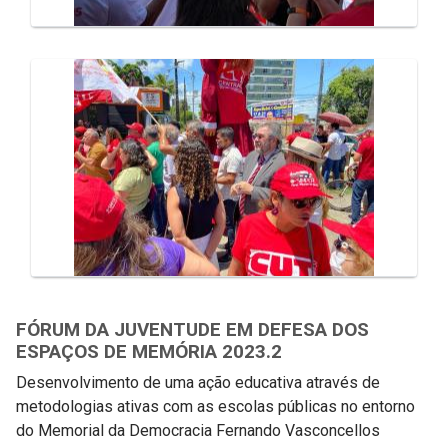
FÓRUM DA JUVENTUDE EM DEFESA DOS
ESPAÇOS DE MEMÓRIA 2023.2
Desenvolvimento de uma ação educativa através de
metodologias ativas com as escolas públicas no entorno
do Memorial da Democracia Fernando Vasconcellos