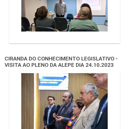
CIRANDA DO CONHECIMENTO LEGISLATIVO -
VISITA AO PLENO DA ALEPE DIA 24.10.2023
Galeria de Mídias