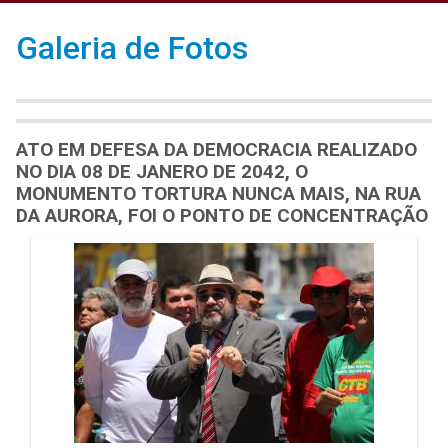
Galeria de Fotos
ATO EM DEFESA DA DEMOCRACIA REALIZADO
NO DIA 08 DE JANERO DE 2042, O
MONUMENTO TORTURA NUNCA MAIS, NA RUA
DA AURORA, FOI O PONTO DE CONCENTRAÇÃO
Galeria de Mídias