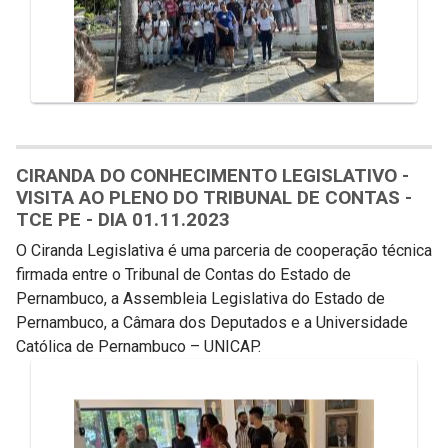
CIRANDA DO CONHECIMENTO LEGISLATIVO -
VISITA AO PLENO DO TRIBUNAL DE CONTAS -
TCE PE - DIA 01.11.2023
O Ciranda Legislativa é uma parceria de cooperação técnica
firmada entre o Tribunal de Contas do Estado de
Pernambuco, a Assembleia Legislativa do Estado de
Pernambuco, a Câmara dos Deputados e a Universidade
Católica de Pernambuco – UNICAP.
Galeria de Mídias