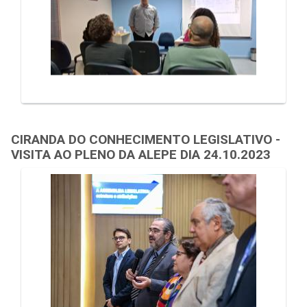
CIRANDA DO CONHECIMENTO LEGISLATIVO -
VISITA AO PLENO DA ALEPE DIA 24.10.2023
Galeria de Mídias