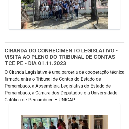
CIRANDA DO CONHECIMENTO LEGISLATIVO -
VISITA AO PLENO DO TRIBUNAL DE CONTAS -
TCE PE - DIA 01.11.2023
O Ciranda Legislativa é uma parceria de cooperação técnica
firmada entre o Tribunal de Contas do Estado de
Pernambuco, a Assembleia Legislativa do Estado de
Pernambuco, a Câmara dos Deputados e a Universidade
Católica de Pernambuco – UNICAP.
Galeria de Mídias