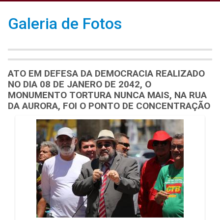
Galeria de Fotos
ATO EM DEFESA DA DEMOCRACIA REALIZADO
NO DIA 08 DE JANERO DE 2042, O
MONUMENTO TORTURA NUNCA MAIS, NA RUA
DA AURORA, FOI O PONTO DE CONCENTRAÇÃO
Galeria de Mídias