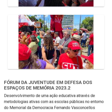
FÓRUM DA JUVENTUDE EM DEFESA DOS
ESPAÇOS DE MEMÓRIA 2023.2
Desenvolvimento de uma ação educativa através de
metodologias ativas com as escolas públicas no entorno
do Memorial da Democracia Fernando Vasconcellos