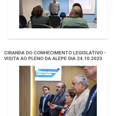
CIRANDA DO CONHECIMENTO LEGISLATIVO -
VISITA AO PLENO DA ALEPE DIA 24.10.2023
Galeria de Mídias