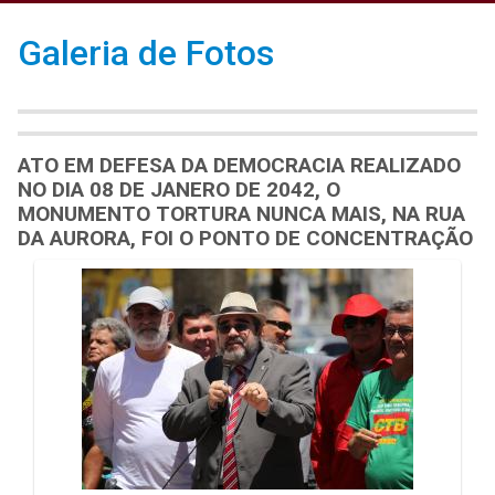
Galeria de Fotos
ATO EM DEFESA DA DEMOCRACIA REALIZADO
NO DIA 08 DE JANERO DE 2042, O
MONUMENTO TORTURA NUNCA MAIS, NA RUA
DA AURORA, FOI O PONTO DE CONCENTRAÇÃO
Galeria de Mídias