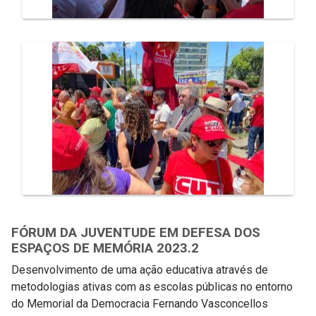
FÓRUM DA JUVENTUDE EM DEFESA DOS
ESPAÇOS DE MEMÓRIA 2023.2
Desenvolvimento de uma ação educativa através de
metodologias ativas com as escolas públicas no entorno
do Memorial da Democracia Fernando Vasconcellos