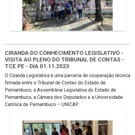
CIRANDA DO CONHECIMENTO LEGISLATIVO -
VISITA AO PLENO DO TRIBUNAL DE CONTAS -
TCE PE - DIA 01.11.2023
O Ciranda Legislativa é uma parceria de cooperação técnica
firmada entre o Tribunal de Contas do Estado de
Pernambuco, a Assembleia Legislativa do Estado de
Pernambuco, a Câmara dos Deputados e a Universidade
Católica de Pernambuco – UNICAP.
Galeria de Mídias