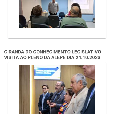
CIRANDA DO CONHECIMENTO LEGISLATIVO -
VISITA AO PLENO DA ALEPE DIA 24.10.2023
Galeria de Mídias