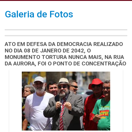
Galeria de Fotos
ATO EM DEFESA DA DEMOCRACIA REALIZADO
NO DIA 08 DE JANERO DE 2042, O
MONUMENTO TORTURA NUNCA MAIS, NA RUA
DA AURORA, FOI O PONTO DE CONCENTRAÇÃO
Galeria de Mídias