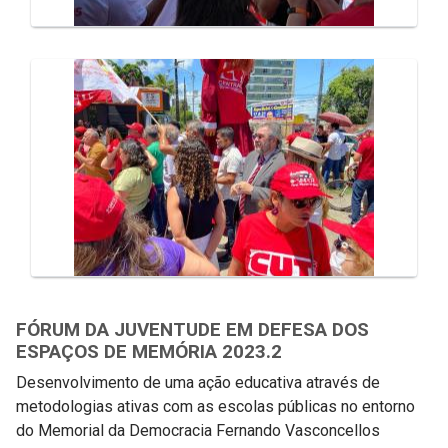
FÓRUM DA JUVENTUDE EM DEFESA DOS
ESPAÇOS DE MEMÓRIA 2023.2
Desenvolvimento de uma ação educativa através de
metodologias ativas com as escolas públicas no entorno
do Memorial da Democracia Fernando Vasconcellos