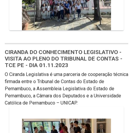
CIRANDA DO CONHECIMENTO LEGISLATIVO -
VISITA AO PLENO DO TRIBUNAL DE CONTAS -
TCE PE - DIA 01.11.2023
O Ciranda Legislativa é uma parceria de cooperação técnica
firmada entre o Tribunal de Contas do Estado de
Pernambuco, a Assembleia Legislativa do Estado de
Pernambuco, a Câmara dos Deputados e a Universidade
Católica de Pernambuco – UNICAP.
Galeria de Mídias