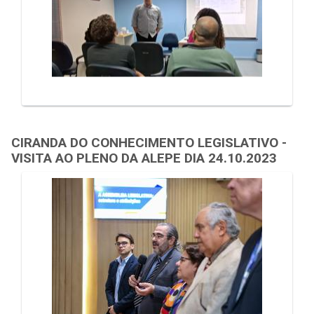
CIRANDA DO CONHECIMENTO LEGISLATIVO -
VISITA AO PLENO DA ALEPE DIA 24.10.2023
Galeria de Mídias