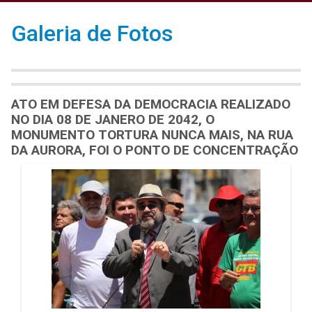
Galeria de Fotos
ATO EM DEFESA DA DEMOCRACIA REALIZADO
NO DIA 08 DE JANERO DE 2042, O
MONUMENTO TORTURA NUNCA MAIS, NA RUA
DA AURORA, FOI O PONTO DE CONCENTRAÇÃO
Galeria de Mídias