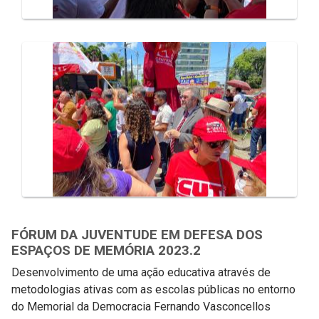
FÓRUM DA JUVENTUDE EM DEFESA DOS
ESPAÇOS DE MEMÓRIA 2023.2
Desenvolvimento de uma ação educativa através de
metodologias ativas com as escolas públicas no entorno
do Memorial da Democracia Fernando Vasconcellos