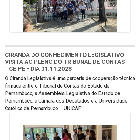
CIRANDA DO CONHECIMENTO LEGISLATIVO -
VISITA AO PLENO DO TRIBUNAL DE CONTAS -
TCE PE - DIA 01.11.2023
O Ciranda Legislativa é uma parceria de cooperação técnica
firmada entre o Tribunal de Contas do Estado de
Pernambuco, a Assembleia Legislativa do Estado de
Pernambuco, a Câmara dos Deputados e a Universidade
Católica de Pernambuco – UNICAP.
Galeria de Mídias