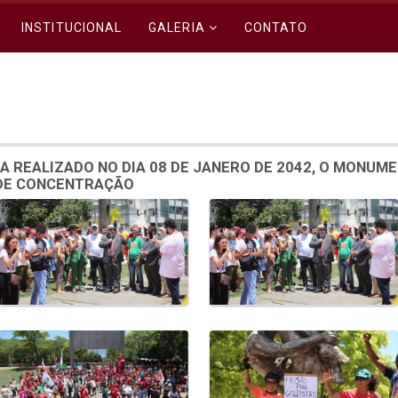
INSTITUCIONAL
GALERIA
CONTATO
A REALIZADO NO DIA 08 DE JANERO DE 2042, O MONUM
 DE CONCENTRAÇÃO