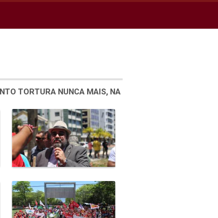
ENTO TORTURA NUNCA MAIS, NA