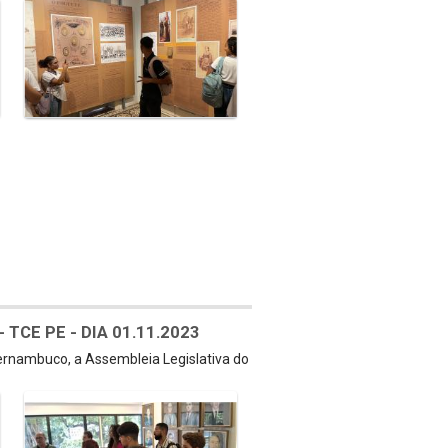
TCE PE - DIA 01.11.2023
Pernambuco, a Assembleia Legislativa do