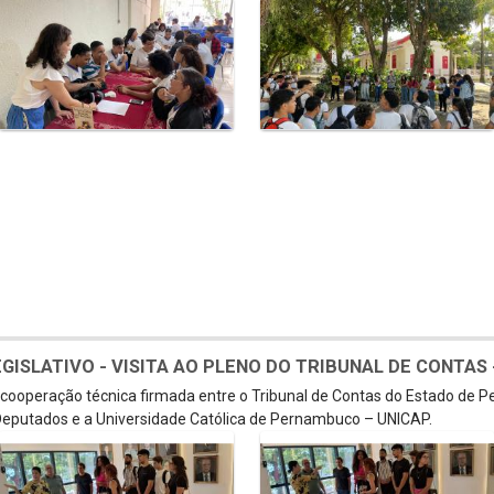
SLATIVO - VISITA AO PLENO DO TRIBUNAL DE CONTAS - 
e cooperação técnica firmada entre o Tribunal de Contas do Estado de 
eputados e a Universidade Católica de Pernambuco – UNICAP.