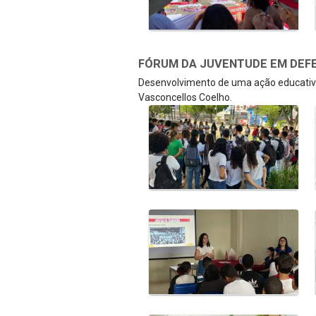
FÓRUM DA JUVENTUDE EM DEFE
Desenvolvimento de uma ação educativa
Vasconcellos Coelho.
Galeria de Mídias