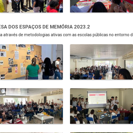
SA DOS ESPAÇOS DE MEMÓRIA 2023.2
 através de metodologias ativas com as escolas públicas no entorno