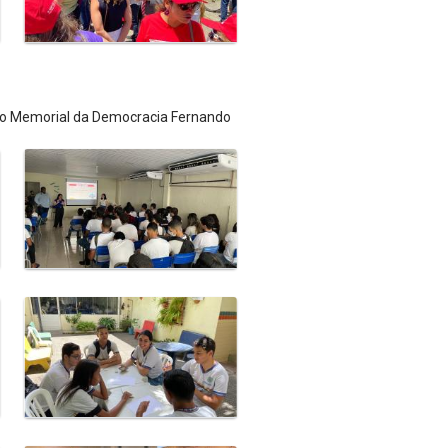
 do Memorial da Democracia Fernando