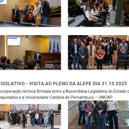
SLATIVO - VISITA AO PLENO DA ALEPE DIA 31.10.2023
e cooperação técnica firmada entre a Assembleia Legislativa do Estado
eputados e a Universidade Católica de Pernambuco – UNICAP.