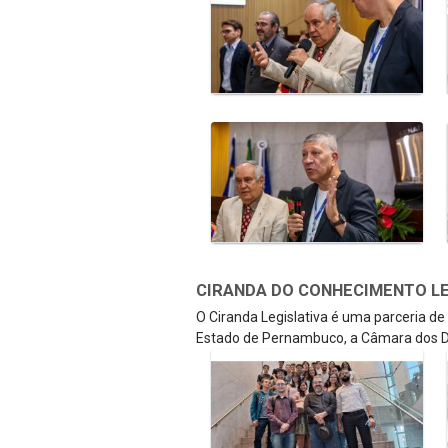
CIRANDA DO CONHECIMENTO LEGI
O Ciranda Legislativa é uma parceria d
Estado de Pernambuco, a Câmara dos D
Galeria de Mídias