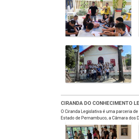
CIRANDA DO CONHECIMENTO LEGI
O Ciranda Legislativa é uma parceria d
Estado de Pernambuco, a Câmara dos D
Galeria de Mídias