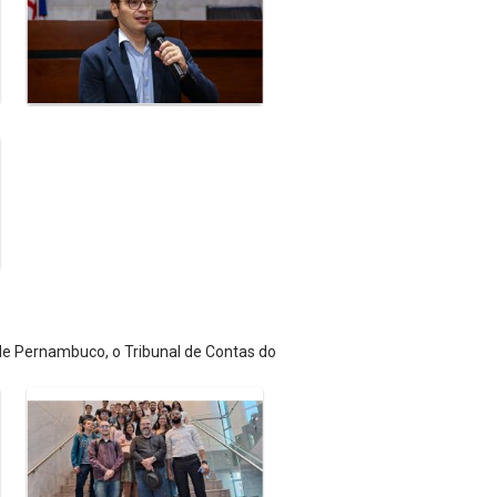
 de Pernambuco, o Tribunal de Contas do