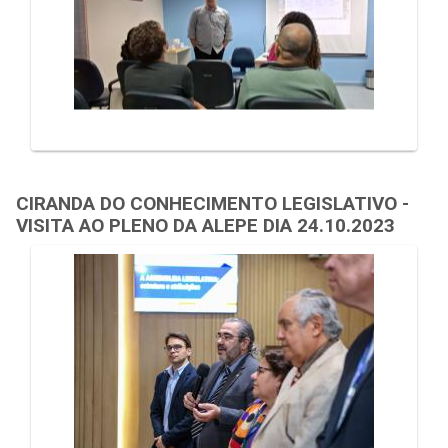
CIRANDA DO CONHECIMENTO LEGISLATIVO -
VISITA AO PLENO DA ALEPE DIA 24.10.2023
Galeria de Mídias