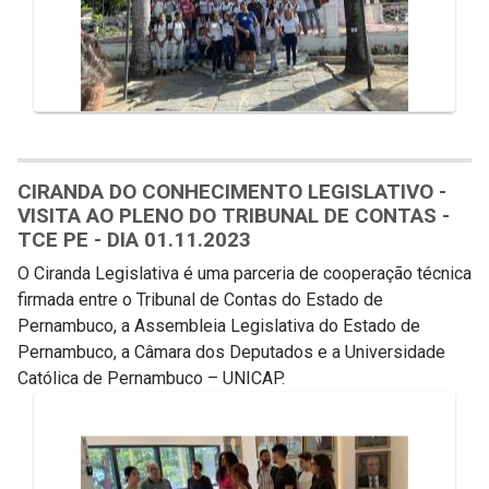
CIRANDA DO CONHECIMENTO LEGISLATIVO -
VISITA AO PLENO DO TRIBUNAL DE CONTAS -
TCE PE - DIA 01.11.2023
O Ciranda Legislativa é uma parceria de cooperação técnica
firmada entre o Tribunal de Contas do Estado de
Pernambuco, a Assembleia Legislativa do Estado de
Pernambuco, a Câmara dos Deputados e a Universidade
Católica de Pernambuco – UNICAP.
Galeria de Mídias