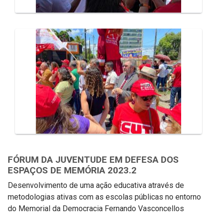
FÓRUM DA JUVENTUDE EM DEFESA DOS
ESPAÇOS DE MEMÓRIA 2023.2
Desenvolvimento de uma ação educativa através de
metodologias ativas com as escolas públicas no entorno
do Memorial da Democracia Fernando Vasconcellos