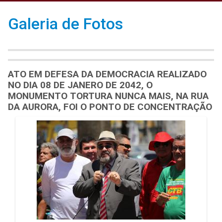
Galeria de Fotos
ATO EM DEFESA DA DEMOCRACIA REALIZADO
NO DIA 08 DE JANERO DE 2042, O
MONUMENTO TORTURA NUNCA MAIS, NA RUA
DA AURORA, FOI O PONTO DE CONCENTRAÇÃO
Galeria de Mídias